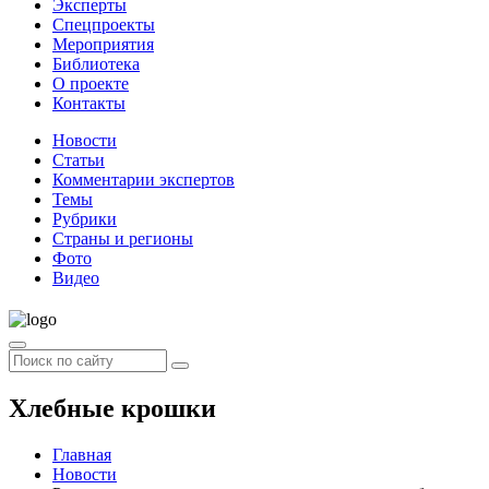
Эксперты
Спецпроекты
Мероприятия
Библиотека
О проекте
Контакты
Новости
Статьи
Комментарии экспертов
Темы
Рубрики
Страны и регионы
Фото
Видео
Хлебные крошки
Главная
Новости