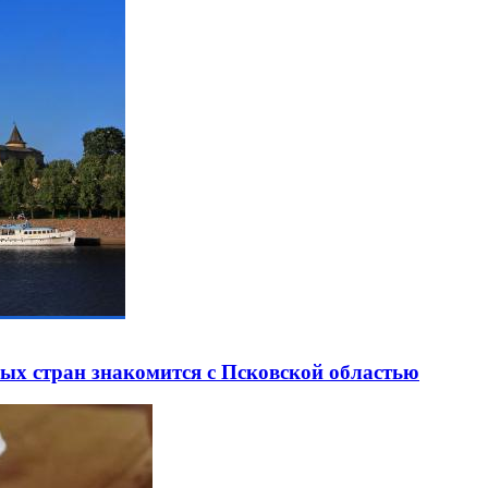
ных стран знакомится с Псковской областью