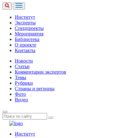
Институт
Эксперты
Спецпроекты
Мероприятия
Библиотека
О проекте
Контакты
Новости
Статьи
Комментарии экспертов
Темы
Рубрики
Страны и регионы
Фото
Видео
Институт