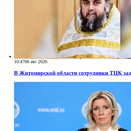
10:47
06 авг 2026
В Житомирской области сотрудники ТЦК за