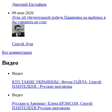
Дмитрий Евстафьев
09 июн 2026
Лущ: об убедительной победе Пашиняна на выборах я
бы говорить не стал
Сергей Лущ
Все комментарии
Видео
Видео
КТО ТАКИЕ УКРАИНЦЫ / Фёдор ГАЙДА, Сергей
ПАНТЕЛЕЕВ - Русские разговоры
Видео
Русские в Америке / Елена БРЭНСОН, Сергей
ПАНТЕЛЕЕВ Русские разговоры