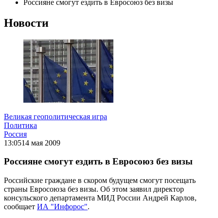
Россияне смогут ездить в Евросоюз без визы
Новости
Великая геополитическая игра
Политика
Россия
13:05
14 мая 2009
Россияне смогут ездить в Евросоюз без визы
Российские граждане в скором будущем смогут посещать
страны Евросоюза без визы. Об этом заявил директор
консульского департамента МИД России Андрей Карлов,
сообщает
ИА "Инфорос"
.