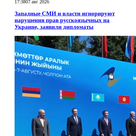
17:38
07 авг 2026
Западные СМИ и власти игнорируют
нарушения прав русскоязычных на
Украине, заявили дипломаты