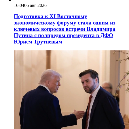
16:04
06 авг 2026
Подготовка к XI Восточному
экономическому форуму стала одним из
ключевых вопросов встречи Владимира
Путина с полпредом президента в ДФО
Юрием Трутневым