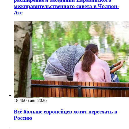
межправительственного совета в Чолпон-
Ате
18:46
06 авг 2026
Всё больше европейцев хотят переехать в
Россию