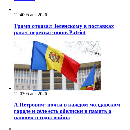
12:40
05 авг 2026
Трамп отказал Зеленскому в поставках
ракет-перехватчиков Patriot
12:03
05 авг 2026
А.Петрович: почти в каждом молдавском
городе и селе есть обелиски в память о
павших в годы войны