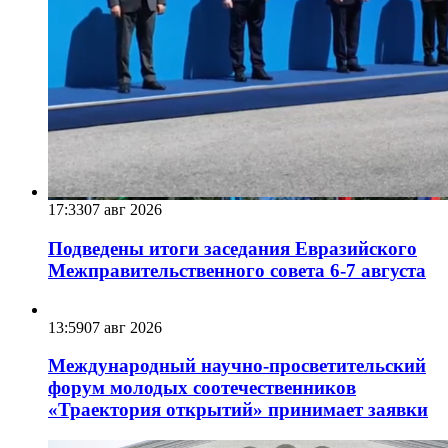
17:33
07 авг 2026
Подведены итоги заседания Евразийского
Межправительственного совета 6-7 августа
13:59
07 авг 2026
Международный научно-просветительский
форум молодых соотечественников
«Траектория открытий» принимает заявки