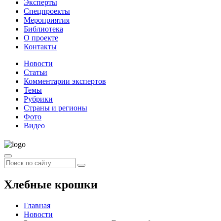
Эксперты
Спецпроекты
Мероприятия
Библиотека
О проекте
Контакты
Новости
Статьи
Комментарии экспертов
Темы
Рубрики
Страны и регионы
Фото
Видео
Хлебные крошки
Главная
Новости