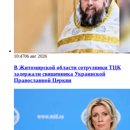
10:47
06 авг 2026
В Житомирской области сотрудники ТЦК
задержали священника Украинской
Православной Церкви