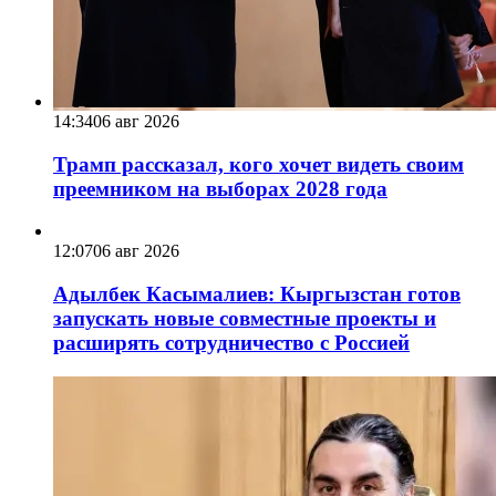
14:34
06 авг 2026
Трамп рассказал, кого хочет видеть своим
преемником на выборах 2028 года
12:07
06 авг 2026
Адылбек Касымалиев: Кыргызстан готов
запускать новые совместные проекты и
расширять сотрудничество с Россией