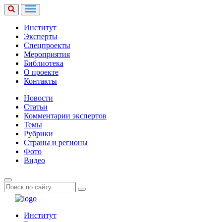
Институт
Эксперты
Спецпроекты
Мероприятия
Библиотека
О проекте
Контакты
Новости
Статьи
Комментарии экспертов
Темы
Рубрики
Страны и регионы
Фото
Видео
Институт