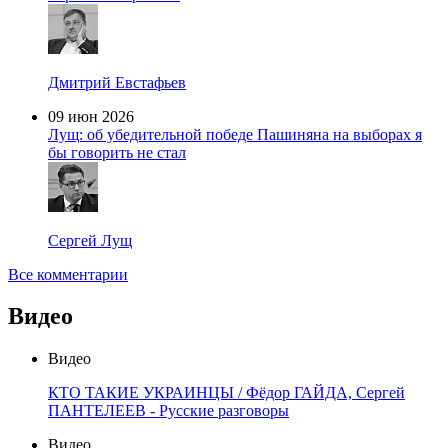
Дмитрий Евстафьев
09 июн 2026
Лущ: об убедительной победе Пашиняна на выборах я
бы говорить не стал
Сергей Лущ
Все комментарии
Видео
Видео
КТО ТАКИЕ УКРАИНЦЫ / Фёдор ГАЙДА, Сергей
ПАНТЕЛЕЕВ - Русские разговоры
Видео