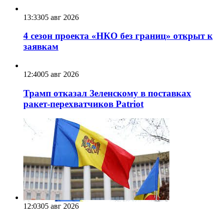
13:33
05 авг 2026
4 сезон проекта «НКО без границ» открыт к
заявкам
12:40
05 авг 2026
Трамп отказал Зеленскому в поставках
ракет-перехватчиков Patriot
12:03
05 авг 2026