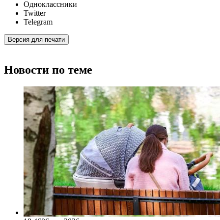
Одноклассники
Twitter
Telegram
Версия для печати
Новости по теме