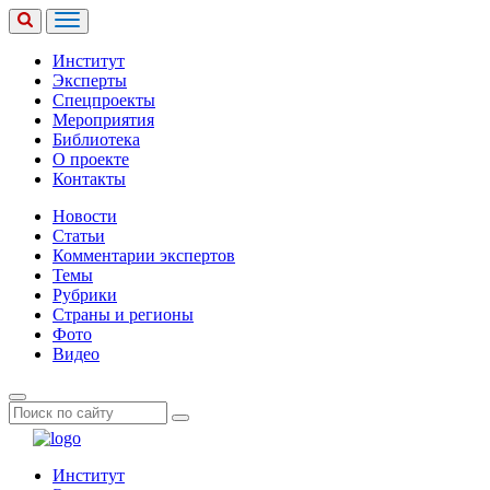
Институт
Эксперты
Спецпроекты
Мероприятия
Библиотека
О проекте
Контакты
Новости
Статьи
Комментарии экспертов
Темы
Рубрики
Страны и регионы
Фото
Видео
Институт