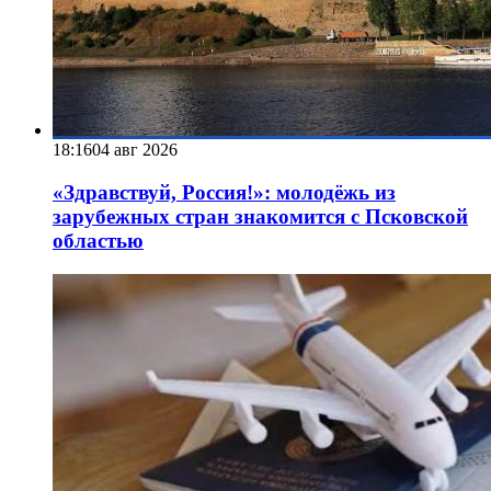
18:16
04 авг 2026
«Здравствуй, Россия!»: молодёжь из
зарубежных стран знакомится с Псковской
областью