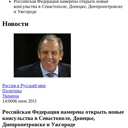
Российская Федерация намерена открыть новые
консульства в Севастополе, Донецке, Днепропетровске
и Ужгороде
Новости
Россия и Русский мир
Политика
Украина
14:06
06 июн 2011
Российская Федерация намерена открыть новые
консульства в Севастополе, Донецке,
Днепропетровске и Ужгороде