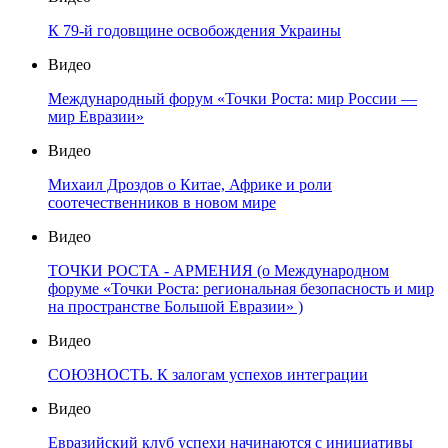
К 79-й годовщине освобождения Украины
Видео
Международный форум «Точки Роста: мир России —
мир Евразии»
Видео
Михаил Дроздов о Китае, Африке и роли
соотечественников в новом мире
Видео
ТОЧКИ РОСТА - АРМЕНИЯ (о Международном
форуме «Точки Роста: региональная безопасность и мир
на пространстве Большой Евразии» )
Видео
СОЮЗНОСТЬ. К залогам успехов интеграции
Видео
Евразийский клуб успехи начинаются с инициативы