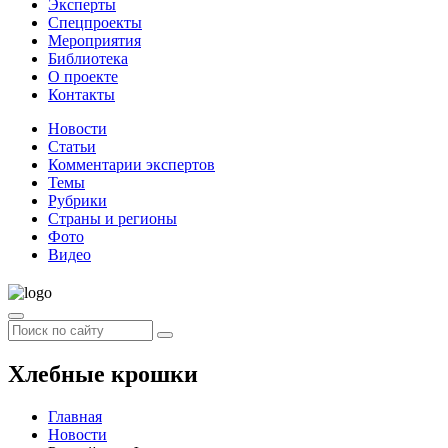
Эксперты
Спецпроекты
Мероприятия
Библиотека
О проекте
Контакты
Новости
Статьи
Комментарии экспертов
Темы
Рубрики
Страны и регионы
Фото
Видео
Хлебные крошки
Главная
Новости