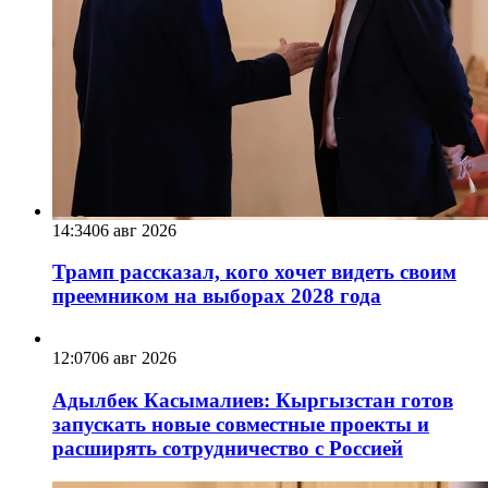
14:34
06 авг 2026
Трамп рассказал, кого хочет видеть своим
преемником на выборах 2028 года
12:07
06 авг 2026
Адылбек Касымалиев: Кыргызстан готов
запускать новые совместные проекты и
расширять сотрудничество с Россией