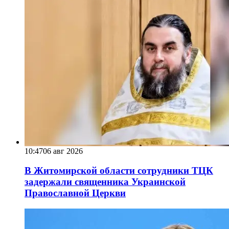
10:47
06 авг 2026
В Житомирской области сотрудники ТЦК
задержали священника Украинской
Православной Церкви