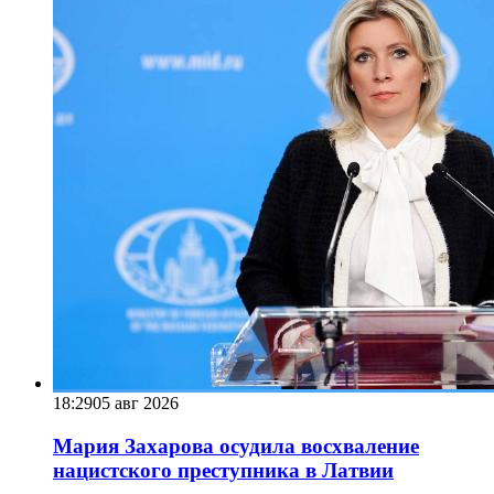
18:29
05 авг 2026
Мария Захарова осудила восхваление
нацистского преступника в Латвии