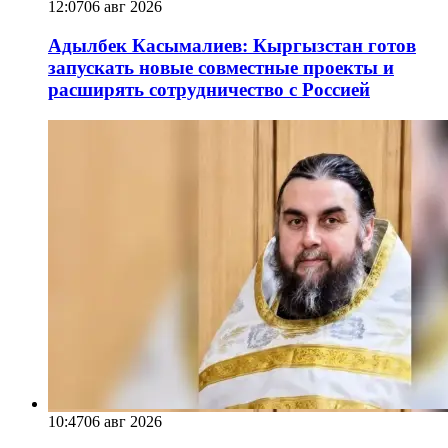
12:07
06 авг 2026
Адылбек Касымалиев: Кыргызстан готов
запускать новые совместные проекты и
расширять сотрудничество с Россией
10:47
06 авг 2026