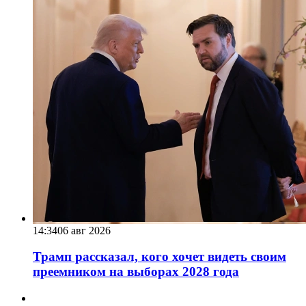
14:34
06 авг 2026
Трамп рассказал, кого хочет видеть своим
преемником на выборах 2028 года