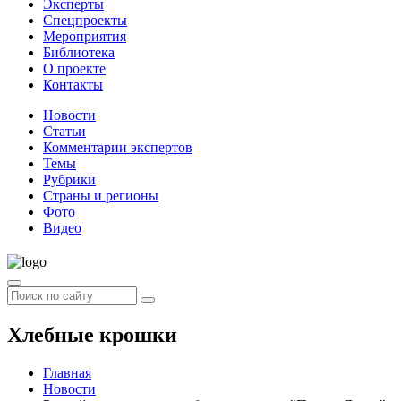
Эксперты
Спецпроекты
Мероприятия
Библиотека
О проекте
Контакты
Новости
Статьи
Комментарии экспертов
Темы
Рубрики
Страны и регионы
Фото
Видео
Хлебные крошки
Главная
Новости