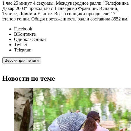
1 час 25 минут 4 секунды. Международное ралли "Телефоника
Дакар-2003" проходило с 1 января во Франции, Испании,
Тунисе, Ливии и Египте. Всего гонщики преодолели 17
этапов гонки. Общая протяженность ралли составила 8552 км.
Facebook
ВКонтакте
Одноклассники
Twitter
Telegram
Версия для печати
Новости по теме