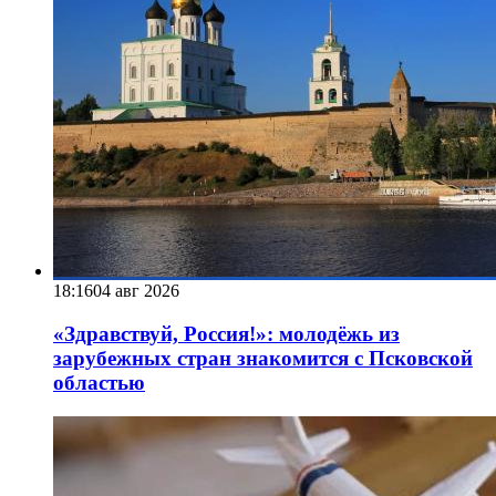
18:16
04 авг 2026
«Здравствуй, Россия!»: молодёжь из
зарубежных стран знакомится с Псковской
областью