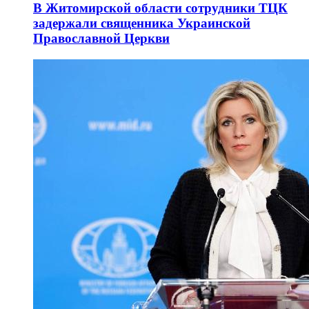
В Житомирской области сотрудники ТЦК
задержали священника Украинской
Православной Церкви