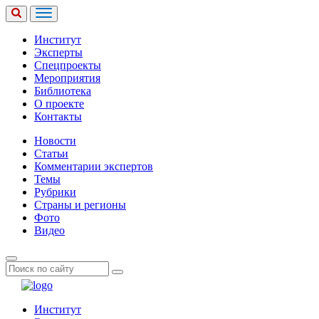
Институт
Эксперты
Спецпроекты
Мероприятия
Библиотека
О проекте
Контакты
Новости
Статьи
Комментарии экспертов
Темы
Рубрики
Страны и регионы
Фото
Видео
Институт