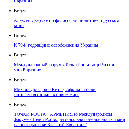
Евразии»
Видео
Алексей Дзермант о философии, политике и русском
кино
Видео
К 79-й годовщине освобождения Украины
Видео
Международный форум «Точки Роста: мир России —
мир Евразии»
Видео
Михаил Дроздов о Китае, Африке и роли
соотечественников в новом мире
Видео
ТОЧКИ РОСТА - АРМЕНИЯ (о Международном
форуме «Точки Роста: региональная безопасность и мир
на пространстве Большой Евразии» )