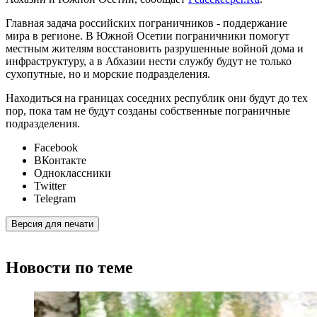
Главная задача российских пограничников - поддержание
мира в регионе. В Южной Осетии пограничники помогут
местным жителям восстановить разрушенные войной дома и
инфраструктуру, а в Абхазии нести службу будут не только
сухопутные, но и морские подразделения.
Находиться на границах соседних республик они будут до тех
пор, пока там не будут созданы собственные пограничные
подразделения.
Facebook
ВКонтакте
Одноклассники
Twitter
Telegram
Версия для печати
Новости по теме