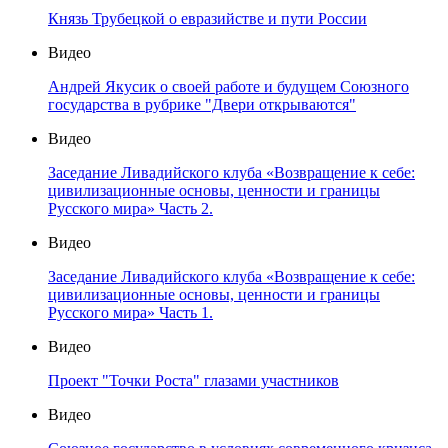
Князь Трубецкой о евразийстве и пути России
Видео
Андрей Якусик о своей работе и будущем Союзного
государства в рубрике "Двери открываются"
Видео
Заседание Ливадийского клуба «Возвращение к себе:
цивилизационные основы, ценности и границы
Русского мира» Часть 2.
Видео
Заседание Ливадийского клуба «Возвращение к себе:
цивилизационные основы, ценности и границы
Русского мира» Часть 1.
Видео
Проект "Точки Роста" глазами участников
Видео