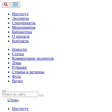
Институт
Эксперты
Спецпроекты
Мероприятия
Библиотека
О проекте
Контакты
Новости
Статьи
Комментарии экспертов
Темы
Рубрики
Страны и регионы
Фото
Видео
Институт