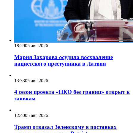
18:29
05 авг 2026
Мария Захарова осудила восхваление
нацистского преступника в Латвии
13:33
05 авг 2026
4 сезон проекта «НКО без границ» открыт к
заявкам
12:40
05 авг 2026
Трамп отказал Зеленскому в поставках