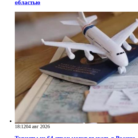
областью
18:12
04 авг 2026