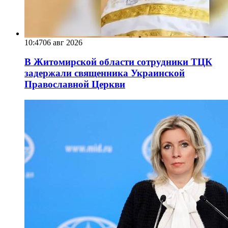
10:47
06 авг 2026
В Житомирской области сотрудники ТЦК
задержали священника Украинской
Православной Церкви