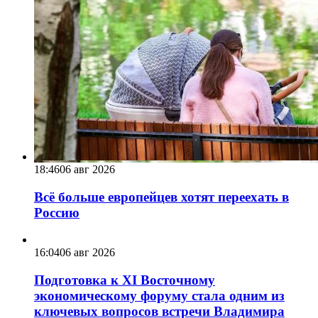
18:46
06 авг 2026
Всё больше европейцев хотят переехать в
Россию
16:04
06 авг 2026
Подготовка к XI Восточному
экономическому форуму стала одним из
ключевых вопросов встречи Владимира