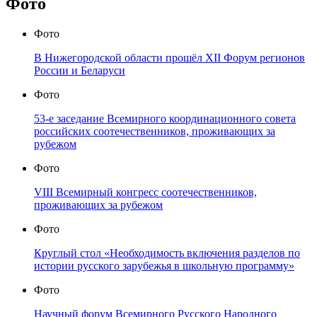
Фото
Фото
В Нижегородской области прошёл XII Форум регионов
России и Беларуси
Фото
53-е заседание Всемирного координационного совета
российских соотечественников, проживающих за
рубежом
Фото
VIII Всемирный конгресс соотечественников,
проживающих за рубежом
Фото
Круглый стол «Необходимость включения разделов по
истории русского зарубежья в школьную программу»
Фото
Научный форум Всемирного Русского Народного