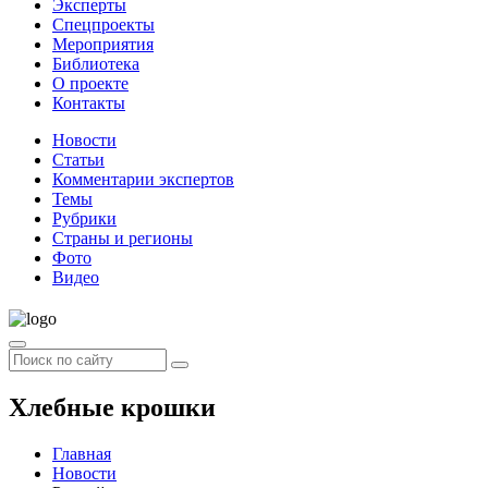
Эксперты
Спецпроекты
Мероприятия
Библиотека
О проекте
Контакты
Новости
Статьи
Комментарии экспертов
Темы
Рубрики
Страны и регионы
Фото
Видео
Хлебные крошки
Главная
Новости