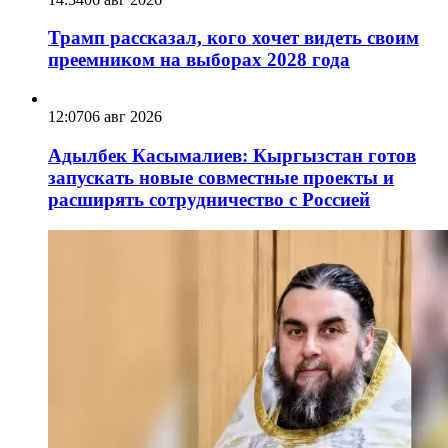
Трамп рассказал, кого хочет видеть своим
преемником на выборах 2028 года
12:07
06 авг 2026
Адылбек Касымалиев: Кыргызстан готов
запускать новые совместные проекты и
расширять сотрудничество с Россией