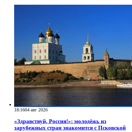
18:16
04 авг 2026
«Здравствуй, Россия!»: молодёжь из
зарубежных стран знакомится с Псковской