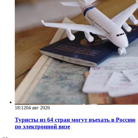
18:12
04 авг 2026
Туристы из 64 стран могут въехать в Россию
по электронной визе