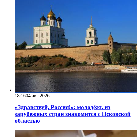
18:16
04 авг 2026
«Здравствуй, Россия!»: молодёжь из
зарубежных стран знакомится с Псковской
областью