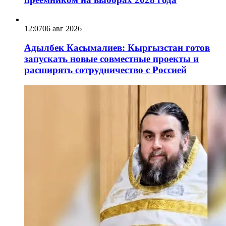
12:07
06 авг 2026
Адылбек Касымалиев: Кыргызстан готов
запускать новые совместные проекты и
расширять сотрудничество с Россией