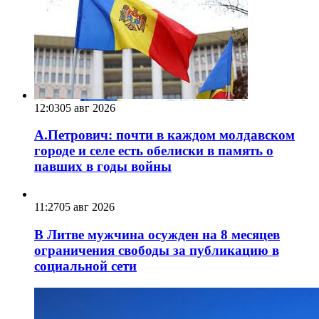
12:03
05 авг 2026
А.Петрович: почти в каждом молдавском
городе и селе есть обелиски в память о
павших в годы войны
11:27
05 авг 2026
В Литве мужчина осужден на 8 месяцев
ограничения свободы за публикацию в
социальной сети