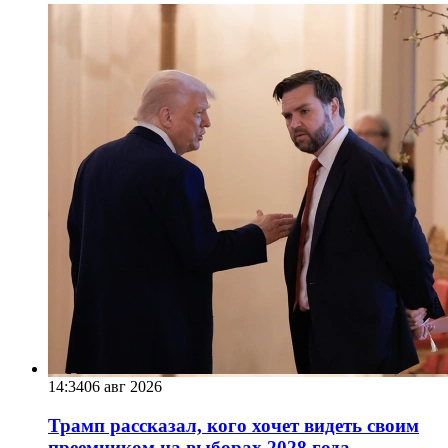
14:34
06 авг 2026
Трамп рассказал, кого хочет видеть своим
преемником на выборах 2028 года