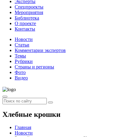
Эксперты
Спецпроекты
Мероприятия
Библиотека
О проекте
Контакты
Новости
Статьи
Комментарии экспертов
Темы
Рубрики
Страны и регионы
Фото
Видео
Хлебные крошки
Главная
Новости