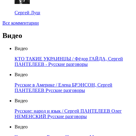
Сергей Лущ
Все комментарии
Видео
Видео
КТО ТАКИЕ УКРАИНЦЫ / Фёдор ГАЙДА, Сергей
ПАНТЕЛЕЕВ - Русские разговоры
Видео
Русские в Америке / Елена БРЭНСОН, Сергей
ПАНТЕЛЕЕВ Русские разговоры
Видео
Русские: народ и язык / Сергей ПАНТЕЛЕЕВ Олег
НЕМЕНСКИЙ Русские разговоры
Видео