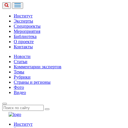
Институт
Эксперты
Спецпроекты
Мероприятия
Библиотека
О проекте
Контакты
Новости
Статьи
Комментарии экспертов
Темы
Рубрики
Страны и регионы
Фото
Видео
Институт