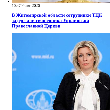
10:47
06 авг 2026
В Житомирской области сотрудники ТЦК
задержали священника Украинской
Православной Церкви