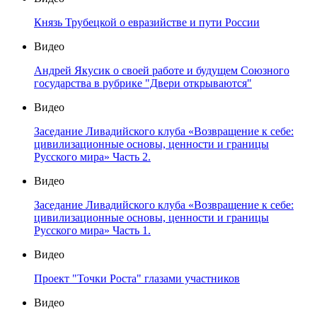
Князь Трубецкой о евразийстве и пути России
Видео
Андрей Якусик о своей работе и будущем Союзного
государства в рубрике "Двери открываются"
Видео
Заседание Ливадийского клуба «Возвращение к себе:
цивилизационные основы, ценности и границы
Русского мира» Часть 2.
Видео
Заседание Ливадийского клуба «Возвращение к себе:
цивилизационные основы, ценности и границы
Русского мира» Часть 1.
Видео
Проект "Точки Роста" глазами участников
Видео