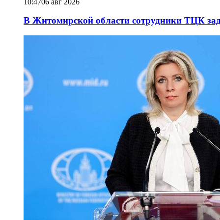
10:47
06 авг 2026
В Житомирской области сотрудники ТЦК за