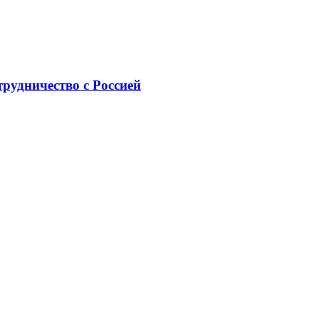
рудничество с Россией