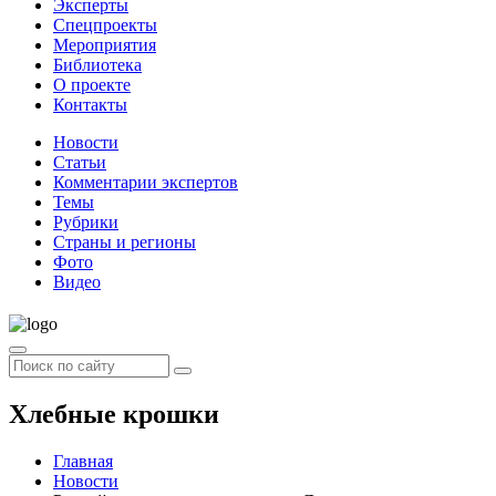
Эксперты
Спецпроекты
Мероприятия
Библиотека
О проекте
Контакты
Новости
Статьи
Комментарии экспертов
Темы
Рубрики
Страны и регионы
Фото
Видео
Хлебные крошки
Главная
Новости