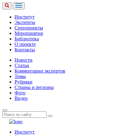
Институт
Эксперты
Спецпроекты
Мероприятия
Библиотека
О проекте
Контакты
Новости
Статьи
Комментарии экспертов
Темы
Рубрики
Страны и регионы
Фото
Видео
Институт