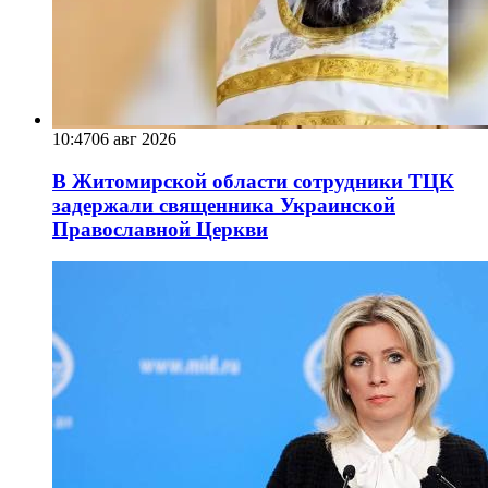
10:47
06 авг 2026
В Житомирской области сотрудники ТЦК
задержали священника Украинской
Православной Церкви