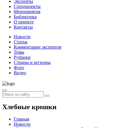
Эксперты
Спецпроекты
Мероприятия
Библиотека
О проекте
Контакты
Новости
Статьи
Комментарии экспертов
Темы
Рубрики
Страны и регионы
Фото
Видео
Хлебные крошки
Главная
Новости