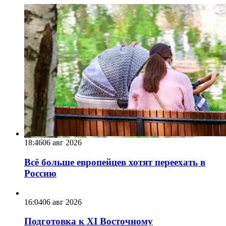
18:46
06 авг 2026
Всё больше европейцев хотят переехать в
Россию
16:04
06 авг 2026
Подготовка к XI Восточному