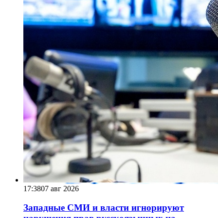
17:38
07 авг 2026
Западные СМИ и власти игнорируют