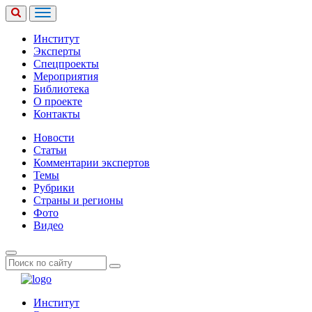
Институт
Эксперты
Спецпроекты
Мероприятия
Библиотека
О проекте
Контакты
Новости
Статьи
Комментарии экспертов
Темы
Рубрики
Страны и регионы
Фото
Видео
Институт