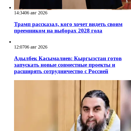
14:34
06 авг 2026
Трамп рассказал, кого хочет видеть своим
преемником на выборах 2028 года
12:07
06 авг 2026
Адылбек Касымалиев: Кыргызстан готов
запускать новые совместные проекты и
расширять сотрудничество с Россией