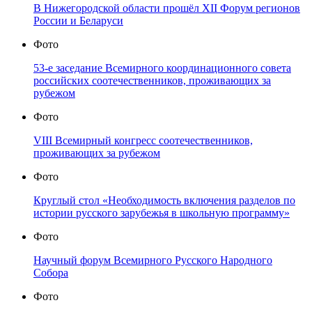
В Нижегородской области прошёл XII Форум регионов
России и Беларуси
Фото
53-е заседание Всемирного координационного совета
российских соотечественников, проживающих за
рубежом
Фото
VIII Всемирный конгресс соотечественников,
проживающих за рубежом
Фото
Круглый стол «Необходимость включения разделов по
истории русского зарубежья в школьную программу»
Фото
Научный форум Всемирного Русского Народного
Собора
Фото