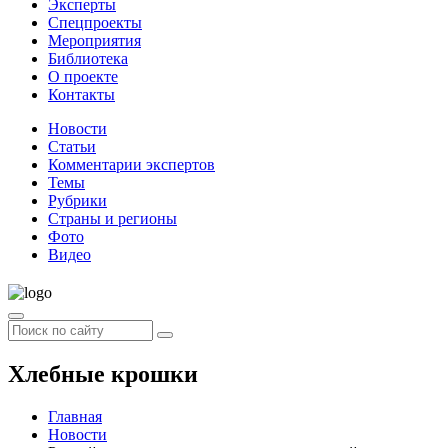
Эксперты
Спецпроекты
Мероприятия
Библиотека
О проекте
Контакты
Новости
Статьи
Комментарии экспертов
Темы
Рубрики
Страны и регионы
Фото
Видео
Хлебные крошки
Главная
Новости