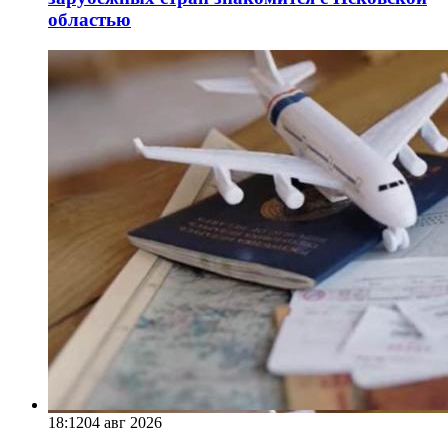
областью
18:12
04 авг 2026