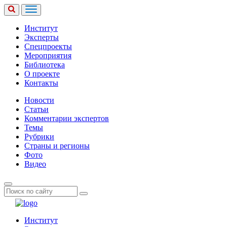
Институт
Эксперты
Спецпроекты
Мероприятия
Библиотека
О проекте
Контакты
Новости
Статьи
Комментарии экспертов
Темы
Рубрики
Страны и регионы
Фото
Видео
Институт