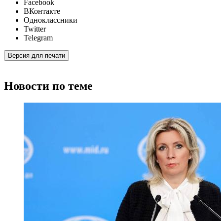
Facebook
ВКонтакте
Одноклассники
Twitter
Telegram
Версия для печати
Новости по теме