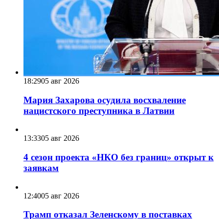
18:29
05 авг 2026
Мария Захарова осудила восхваление
нацистского преступника в Латвии
13:33
05 авг 2026
4 сезон проекта «НКО без границ» открыт к
заявкам
12:40
05 авг 2026
Трамп отказал Зеленскому в поставках