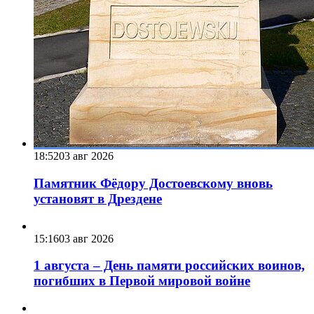
18:52
03 авг 2026
Памятник Фёдору Достоевскому вновь
установят в Дрездене
15:16
03 авг 2026
1 августа – День памяти российских воинов,
погибших в Первой мировой войне