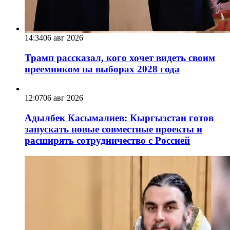
14:34
06 авг 2026
Трамп рассказал, кого хочет видеть своим
преемником на выборах 2028 года
12:07
06 авг 2026
Адылбек Касымалиев: Кыргызстан готов
запускать новые совместные проекты и
расширять сотрудничество с Россией