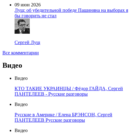
09 июн 2026
Лущ: об убедительной победе Пашиняна на выборах я
бы говорить не стал
Сергей Лущ
Все комментарии
Видео
Видео
КТО ТАКИЕ УКРАИНЦЫ / Фёдор ГАЙДА, Сергей
ПАНТЕЛЕЕВ - Русские разговоры
Видео
Русские в Америке / Елена БРЭНСОН, Сергей
ПАНТЕЛЕЕВ Русские разговоры
Видео