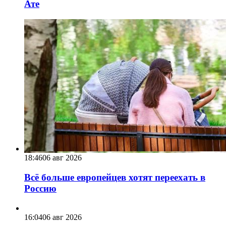
Ате
18:46
06 авг 2026
Всё больше европейцев хотят переехать в
Россию
16:04
06 авг 2026