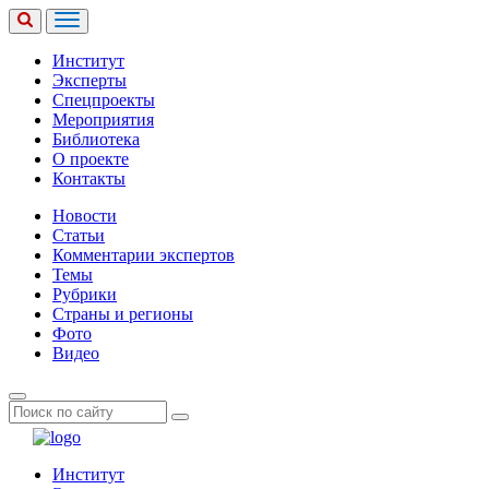
Институт
Эксперты
Спецпроекты
Мероприятия
Библиотека
О проекте
Контакты
Новости
Статьи
Комментарии экспертов
Темы
Рубрики
Страны и регионы
Фото
Видео
Институт