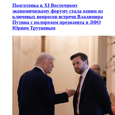
Подготовка к XI Восточному
экономическому форуму стала одним из
ключевых вопросов встречи Владимира
Путина с полпредом президента в ДФО
Юрием Трутневым