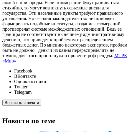
людей в пригороды. Если агломерации будут развиваться
стихийно, то могут возникнуть серьезные риски для
государства. Эти населенные пункты требуют правильного
управления. Но сегодня законодательство не позволяет
формировать подобные институты, создание агломераций
противоречат системе межбюджетных отношений. Ведь ее
границы не соответствуют нынешнему административному
делению, что приведет к проблемам с распределением
бюджетных денег. По мнению некоторых экспертов, проблем
быть не должно - деньги из казны перераспределить не
трудно, для этого просто нужно провести референдум.
МТРК
«Мир»
Facebook
ВКонтакте
Одноклассники
Twitter
Telegram
Версия для печати
Новости по теме