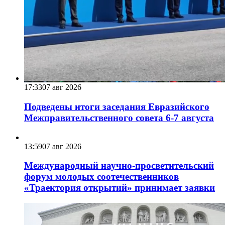
17:33
07 авг 2026
Подведены итоги заседания Евразийского
Межправительственного совета 6-7 августа
13:59
07 авг 2026
Международный научно-просветительский
форум молодых соотечественников
«Траектория открытий» принимает заявки