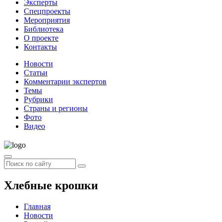
Эксперты
Спецпроекты
Мероприятия
Библиотека
О проекте
Контакты
Новости
Статьи
Комментарии экспертов
Темы
Рубрики
Страны и регионы
Фото
Видео
Хлебные крошки
Главная
Новости