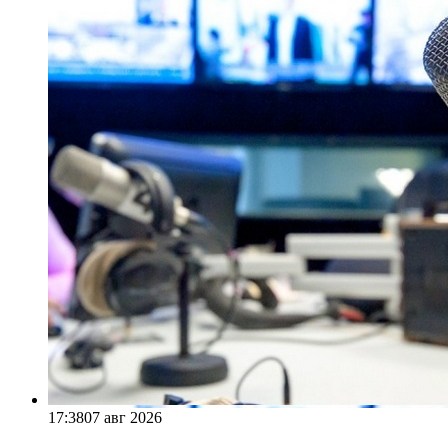
17:38
07 авг 2026