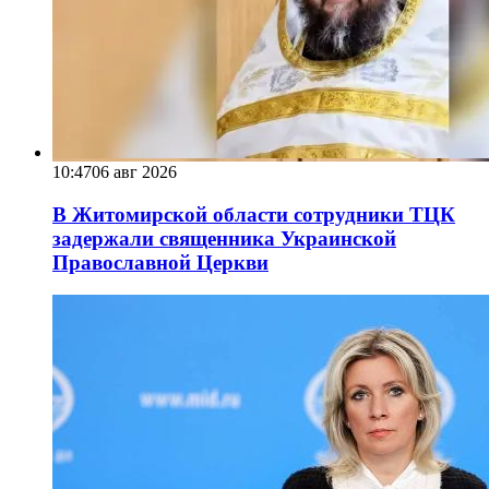
10:47
06 авг 2026
В Житомирской области сотрудники ТЦК
задержали священника Украинской
Православной Церкви