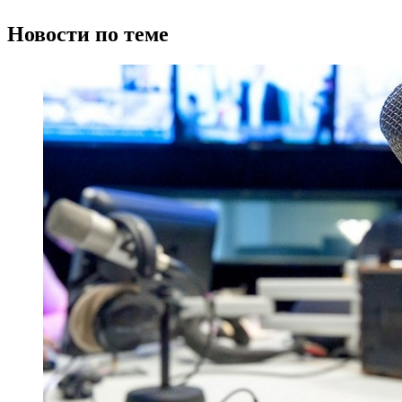
Новости по теме