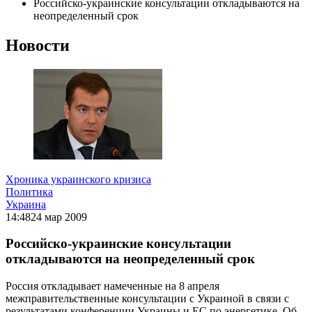
Российско-украинские консультации откладываются на
неопределенный срок
Новости
Хроника украинского кризиса
Политика
Украина
14:48
24 мар 2009
Российско-украинские консультации
откладываются на неопределенный срок
Россия откладывает намеченные на 8 апреля
межправительственные консультации с Украиной в связи с
результатами конференции Украины и ЕС по энергетике. Об