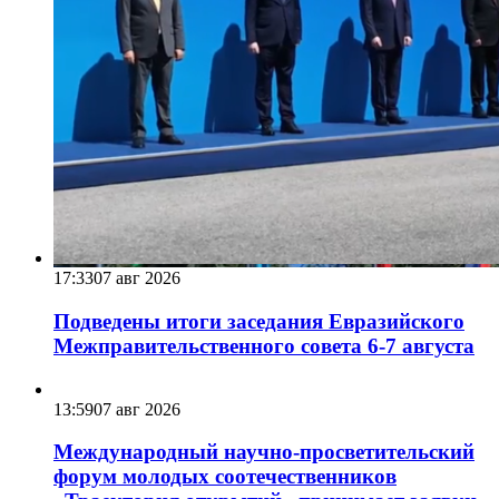
17:33
07 авг 2026
Подведены итоги заседания Евразийского
Межправительственного совета 6-7 августа
13:59
07 авг 2026
Международный научно-просветительский
форум молодых соотечественников