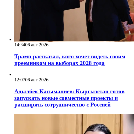
14:34
06 авг 2026
Трамп рассказал, кого хочет видеть своим
преемником на выборах 2028 года
12:07
06 авг 2026
Адылбек Касымалиев: Кыргызстан готов
запускать новые совместные проекты и
расширять сотрудничество с Россией