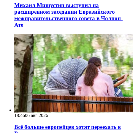
Михаил Мишустин выступил на
расширенном заседании Евразийского
межправительственного совета в Чолпон-
Ате
18:46
06 авг 2026
Всё больше европейцев хотят переехать в