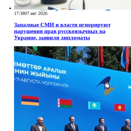
17:38
07 авг 2026
Западные СМИ и власти игнорируют
нарушения прав русскоязычных на
Украине, заявили дипломаты