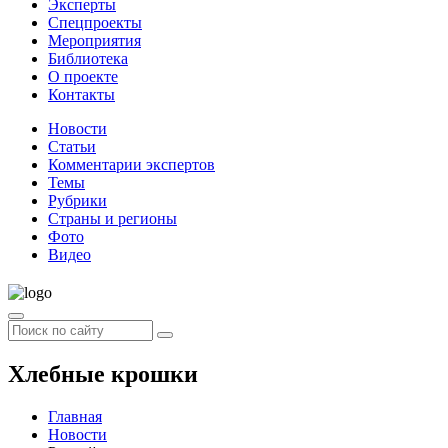
Эксперты
Спецпроекты
Мероприятия
Библиотека
О проекте
Контакты
Новости
Статьи
Комментарии экспертов
Темы
Рубрики
Страны и регионы
Фото
Видео
Хлебные крошки
Главная
Новости