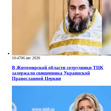
10:47
06 авг 2026
В Житомирской области сотрудники ТЦК
задержали священника Украинской
Православной Церкви