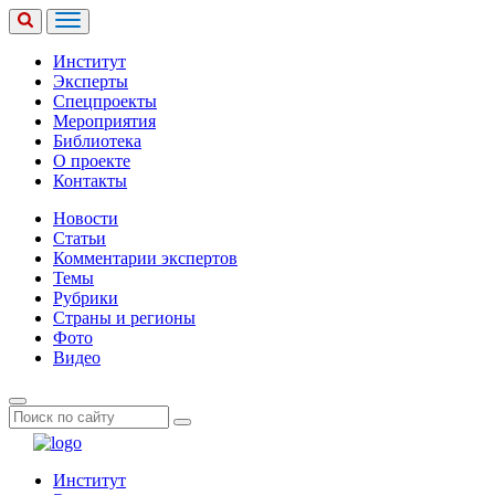
Институт
Эксперты
Спецпроекты
Мероприятия
Библиотека
О проекте
Контакты
Новости
Статьи
Комментарии экспертов
Темы
Рубрики
Страны и регионы
Фото
Видео
Институт