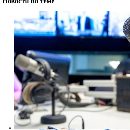
Новости по теме