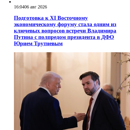
16:04
06 авг 2026
Подготовка к XI Восточному
экономическому форуму стала одним из
ключевых вопросов встречи Владимира
Путина с полпредом президента в ДФО
Юрием Трутневым