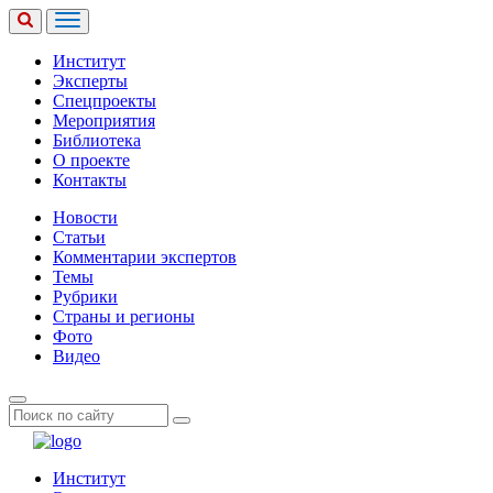
Институт
Эксперты
Спецпроекты
Мероприятия
Библиотека
О проекте
Контакты
Новости
Статьи
Комментарии экспертов
Темы
Рубрики
Страны и регионы
Фото
Видео
Институт