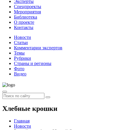
Эксперты
Спецпроекты
Мероприятия
Библиотека
О проекте
Контакты
Новости
Статьи
Комментарии экспертов
Темы
Рубрики
Страны и регионы
Фото
Видео
Хлебные крошки
Главная
Новости