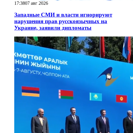
17:38
07 авг 2026
Западные СМИ и власти игнорируют
нарушения прав русскоязычных на
Украине, заявили дипломаты