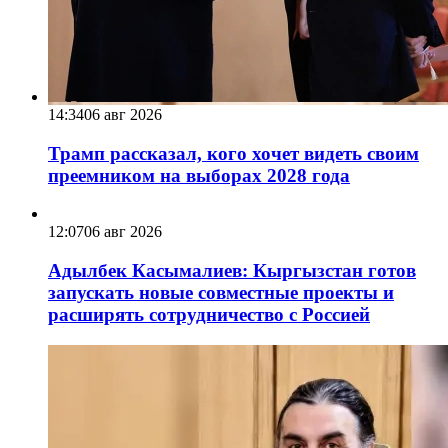
14:34
06 авг 2026
Трамп рассказал, кого хочет видеть своим
преемником на выборах 2028 года
12:07
06 авг 2026
Адылбек Касымалиев: Кыргызстан готов
запускать новые совместные проекты и
расширять сотрудничество с Россией