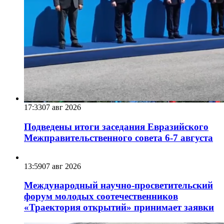
17:33
07 авг 2026
Подведены итоги заседания Евразийского
Межправительственного совета 6-7 августа
13:59
07 авг 2026
Международный научно-просветительский
форум молодых соотечественников
«Траектория открытий» принимает заявки