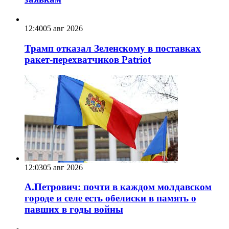
12:40
05 авг 2026
Трамп отказал Зеленскому в поставках
ракет-перехватчиков Patriot
12:03
05 авг 2026
А.Петрович: почти в каждом молдавском
городе и селе есть обелиски в память о
павших в годы войны