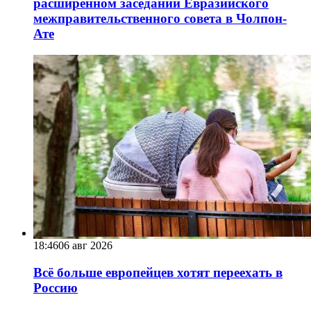
расширенном заседании Евразийского
межправительственного совета в Чолпон-
Ате
18:46
06 авг 2026
Всё больше европейцев хотят переехать в
Россию