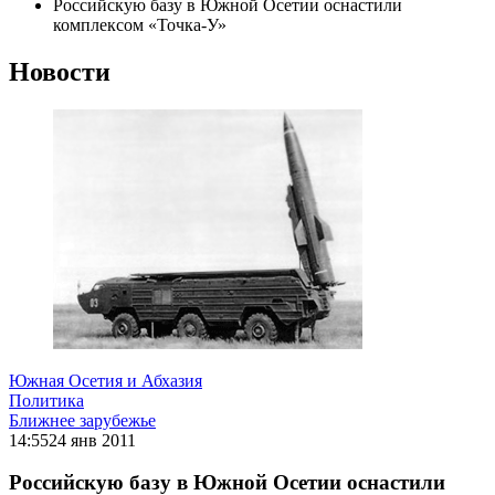
Российскую базу в Южной Осетии оснастили
комплексом «Точка-У»
Новости
Южная Осетия и Абхазия
Политика
Ближнее зарубежье
14:55
24 янв 2011
Российскую базу в Южной Осетии оснастили