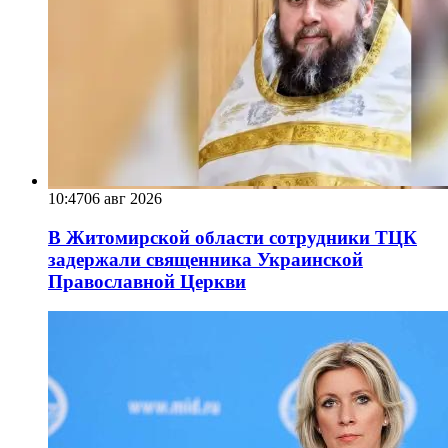
10:47
06 авг 2026
В Житомирской области сотрудники ТЦК
задержали священника Украинской
Православной Церкви