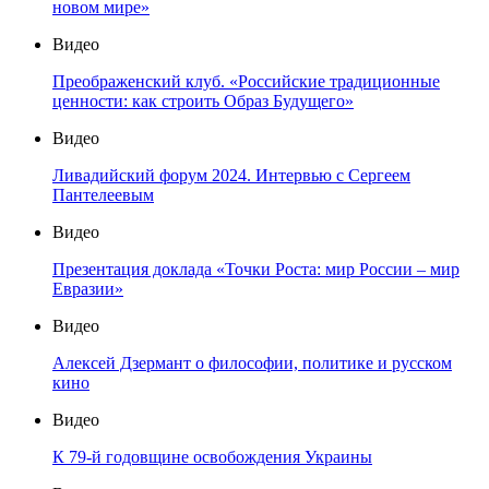
новом мире»
Видео
Преображенский клуб. «Российские традиционные
ценности: как строить Образ Будущего»
Видео
Ливадийский форум 2024. Интервью с Сергеем
Пантелеевым
Видео
Презентация доклада «Точки Роста: мир России – мир
Евразии»
Видео
Алексей Дзермант о философии, политике и русском
кино
Видео
К 79-й годовщине освобождения Украины