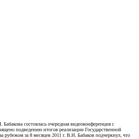
. Бабакова состоялась очередная видеоконференция с
вящено подведению итогов реализации Государственной
убежом за 8 месяцев 2011 г. В.Н. Бабаков подчеркнул, что