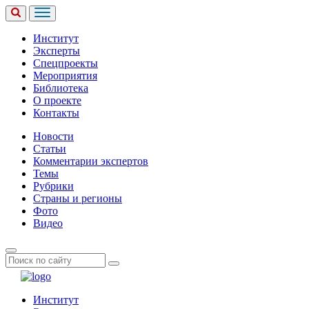
Институт
Эксперты
Спецпроекты
Мероприятия
Библиотека
О проекте
Контакты
Новости
Статьи
Комментарии экспертов
Темы
Рубрики
Страны и регионы
Фото
Видео
Институт