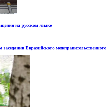
щения на русском языке
заседании Евразийского межправительственного 