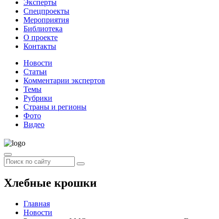
Эксперты
Спецпроекты
Мероприятия
Библиотека
О проекте
Контакты
Новости
Статьи
Комментарии экспертов
Темы
Рубрики
Страны и регионы
Фото
Видео
Хлебные крошки
Главная
Новости