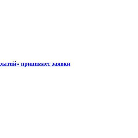
рытий» принимает заявки