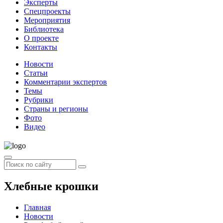
Эксперты
Спецпроекты
Мероприятия
Библиотека
О проекте
Контакты
Новости
Статьи
Комментарии экспертов
Темы
Рубрики
Страны и регионы
Фото
Видео
Хлебные крошки
Главная
Новости