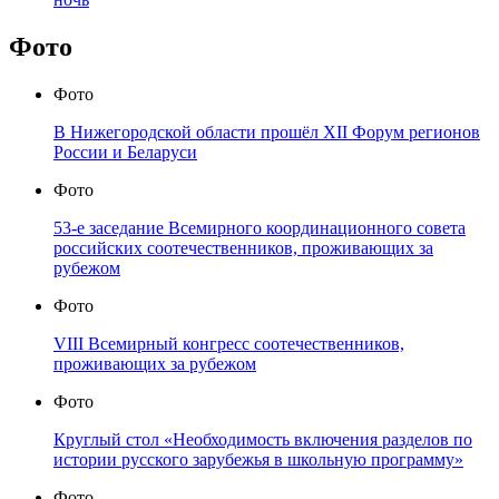
Фото
Фото
В Нижегородской области прошёл XII Форум регионов
России и Беларуси
Фото
53-е заседание Всемирного координационного совета
российских соотечественников, проживающих за
рубежом
Фото
VIII Всемирный конгресс соотечественников,
проживающих за рубежом
Фото
Круглый стол «Необходимость включения разделов по
истории русского зарубежья в школьную программу»
Фото