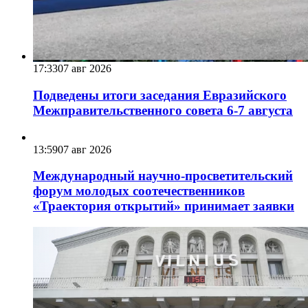
17:33
07 авг 2026
Подведены итоги заседания Евразийского
Межправительственного совета 6-7 августа
13:59
07 авг 2026
Международный научно-просветительский
форум молодых соотечественников
«Траектория открытий» принимает заявки