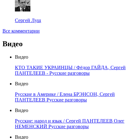
Сергей Лущ
Все комментарии
Видео
Видео
КТО ТАКИЕ УКРАИНЦЫ / Фёдор ГАЙДА, Сергей
ПАНТЕЛЕЕВ - Русские разговоры
Видео
Русские в Америке / Елена БРЭНСОН, Сергей
ПАНТЕЛЕЕВ Русские разговоры
Видео
Русские: народ и язык / Сергей ПАНТЕЛЕЕВ Олег
НЕМЕНСКИЙ Русские разговоры
Видео