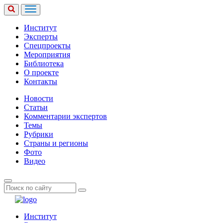
Институт
Эксперты
Спецпроекты
Мероприятия
Библиотека
О проекте
Контакты
Новости
Статьи
Комментарии экспертов
Темы
Рубрики
Страны и регионы
Фото
Видео
Институт