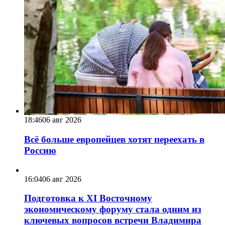
18:46
06 авг 2026
Всё больше европейцев хотят переехать в
Россию
16:04
06 авг 2026
Подготовка к XI Восточному
экономическому форуму стала одним из
ключевых вопросов встречи Владимира