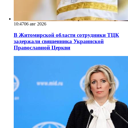
10:47
06 авг 2026
В Житомирской области сотрудники ТЦК
задержали священника Украинской
Православной Церкви