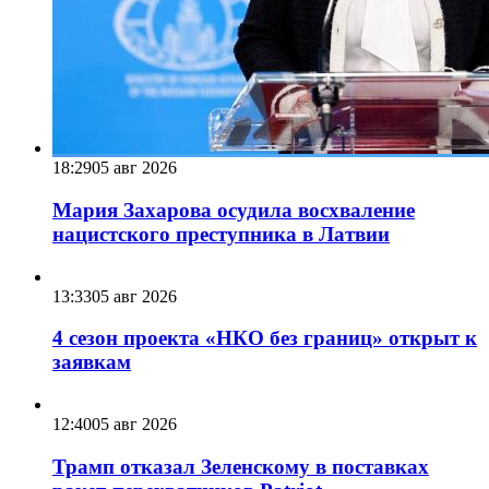
18:29
05 авг 2026
Мария Захарова осудила восхваление
нацистского преступника в Латвии
13:33
05 авг 2026
4 сезон проекта «НКО без границ» открыт к
заявкам
12:40
05 авг 2026
Трамп отказал Зеленскому в поставках