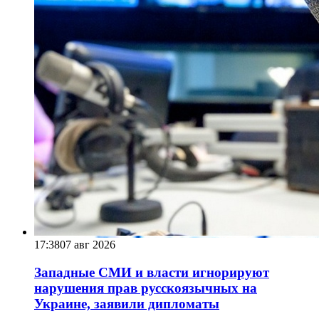
17:38
07 авг 2026
Западные СМИ и власти игнорируют
нарушения прав русскоязычных на
Украине, заявили дипломаты