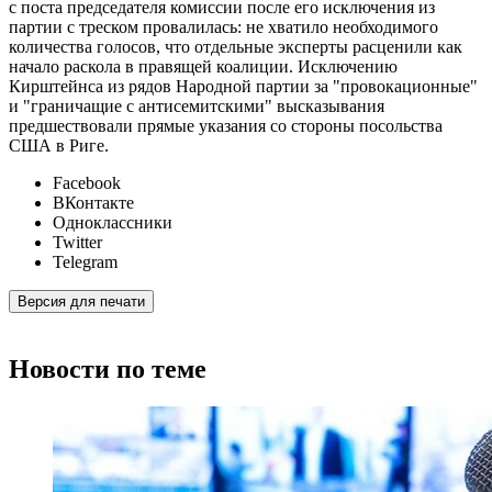
с поста председателя комиссии после его исключения из
партии с треском провалилась: не хватило необходимого
количества голосов, что отдельные эксперты расценили как
начало раскола в правящей коалиции. Исключению
Кирштейнса из рядов Народной партии за "провокационные"
и "граничащие с антисемитскими" высказывания
предшествовали прямые указания со стороны посольства
США в Риге.
Facebook
ВКонтакте
Одноклассники
Twitter
Telegram
Версия для печати
Новости по теме