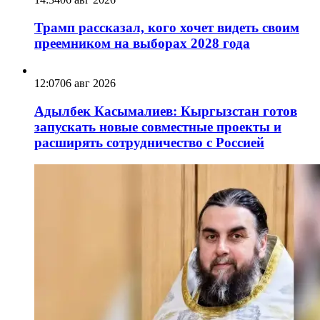
Трамп рассказал, кого хочет видеть своим
преемником на выборах 2028 года
12:07
06 авг 2026
Адылбек Касымалиев: Кыргызстан готов
запускать новые совместные проекты и
расширять сотрудничество с Россией