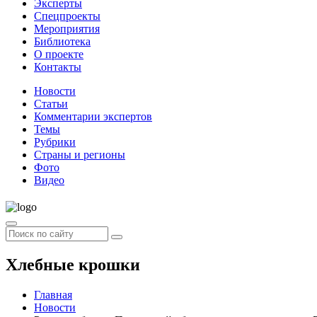
Эксперты
Спецпроекты
Мероприятия
Библиотека
О проекте
Контакты
Новости
Статьи
Комментарии экспертов
Темы
Рубрики
Страны и регионы
Фото
Видео
Хлебные крошки
Главная
Новости