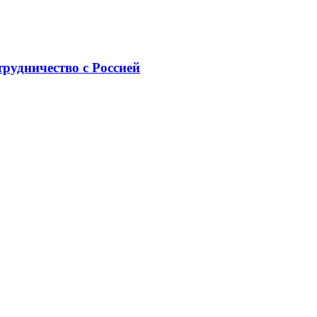
рудничество с Россией