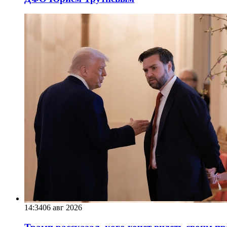
14:34
06 авг 2026