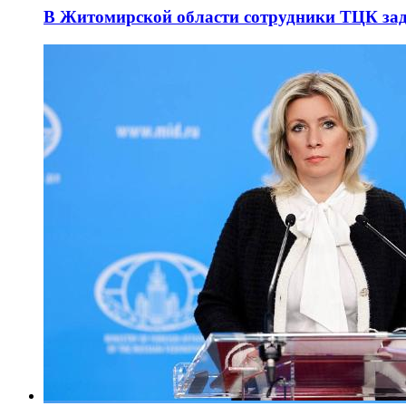
В Житомирской области сотрудники ТЦК за