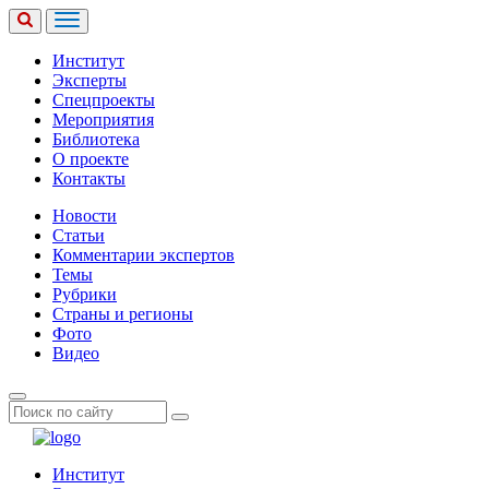
Институт
Эксперты
Спецпроекты
Мероприятия
Библиотека
О проекте
Контакты
Новости
Статьи
Комментарии экспертов
Темы
Рубрики
Страны и регионы
Фото
Видео
Институт