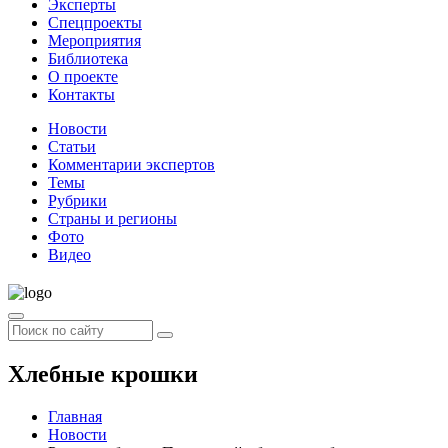
Эксперты
Спецпроекты
Мероприятия
Библиотека
О проекте
Контакты
Новости
Статьи
Комментарии экспертов
Темы
Рубрики
Страны и регионы
Фото
Видео
Хлебные крошки
Главная
Новости