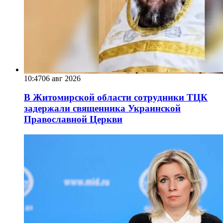
10:47
06 авг 2026
В Житомирской области сотрудники ТЦК
задержали священника Украинской
Православной Церкви