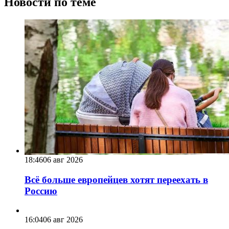
Новости по теме
18:46
06 авг 2026
Всё больше европейцев хотят переехать в
Россию
16:04
06 авг 2026