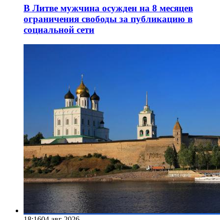
В Литве мужчина осужден на 8 месяцев
ограничения свободы за публикацию в
социальной сети
18:16
04 авг 2026