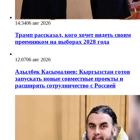
14:34
06 авг 2026
Трамп рассказал, кого хочет видеть своим
преемником на выборах 2028 года
12:07
06 авг 2026
Адылбек Касымалиев: Кыргызстан готов
запускать новые совместные проекты и
расширять сотрудничество с Россией