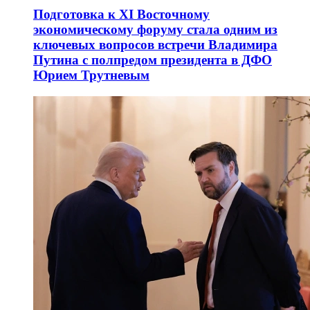
Подготовка к XI Восточному
экономическому форуму стала одним из
ключевых вопросов встречи Владимира
Путина с полпредом президента в ДФО
Юрием Трутневым