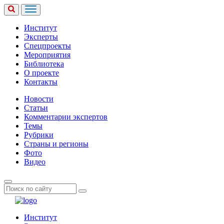
Институт
Эксперты
Спецпроекты
Мероприятия
Библиотека
О проекте
Контакты
Новости
Статьи
Комментарии экспертов
Темы
Рубрики
Страны и регионы
Фото
Видео
Институт