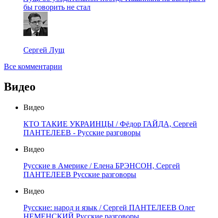
бы говорить не стал
Сергей Лущ
Все комментарии
Видео
Видео
КТО ТАКИЕ УКРАИНЦЫ / Фёдор ГАЙДА, Сергей
ПАНТЕЛЕЕВ - Русские разговоры
Видео
Русские в Америке / Елена БРЭНСОН, Сергей
ПАНТЕЛЕЕВ Русские разговоры
Видео
Русские: народ и язык / Сергей ПАНТЕЛЕЕВ Олег
НЕМЕНСКИЙ Русские разговоры