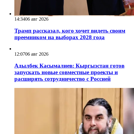
14:34
06 авг 2026
Трамп рассказал, кого хочет видеть своим
преемником на выборах 2028 года
12:07
06 авг 2026
Адылбек Касымалиев: Кыргызстан готов
запускать новые совместные проекты и
расширять сотрудничество с Россией