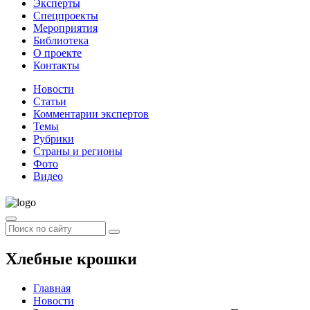
Эксперты
Спецпроекты
Мероприятия
Библиотека
О проекте
Контакты
Новости
Статьи
Комментарии экспертов
Темы
Рубрики
Страны и регионы
Фото
Видео
Хлебные крошки
Главная
Новости