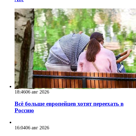
18:46
06 авг 2026
Всё больше европейцев хотят переехать в
Россию
16:04
06 авг 2026