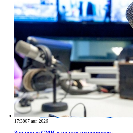
17:38
07 авг 2026
Западные СМИ и власти игнорируют