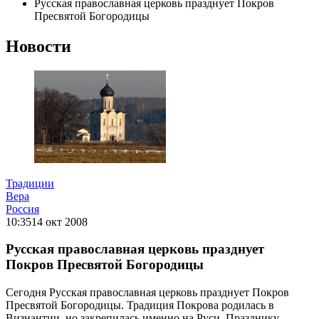
Русская православная церковь празднует Покров
Пресвятой Богородицы
Новости
Традиции
Вера
Россия
10:35
14 окт 2008
Русская православная церковь празднует
Покров Пресвятой Богородицы
Сегодня Русская православная церковь празднует Покров
Пресвятой Богородицы. Традиция Покрова родилась в
Визнантии, но закрепилась именно на Руси. Празднику