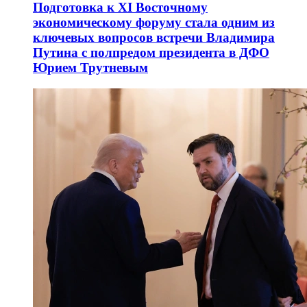
Подготовка к XI Восточному
экономическому форуму стала одним из
ключевых вопросов встречи Владимира
Путина с полпредом президента в ДФО
Юрием Трутневым