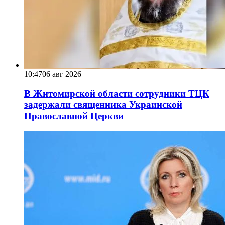
10:47
06 авг 2026
В Житомирской области сотрудники ТЦК
задержали священника Украинской
Православной Церкви