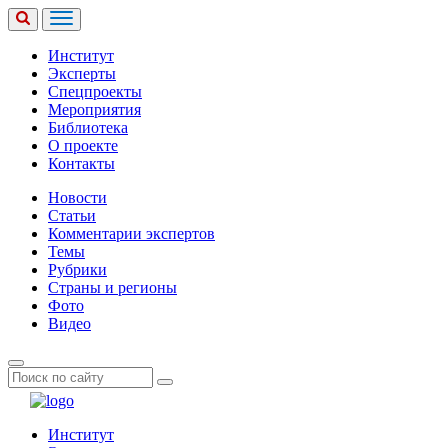
Институт
Эксперты
Спецпроекты
Мероприятия
Библиотека
О проекте
Контакты
Новости
Статьи
Комментарии экспертов
Темы
Рубрики
Страны и регионы
Фото
Видео
Институт