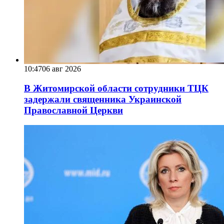
10:47
06 авг 2026
В Житомирской области сотрудники ТЦК
задержали священника Украинской
Православной Церкви