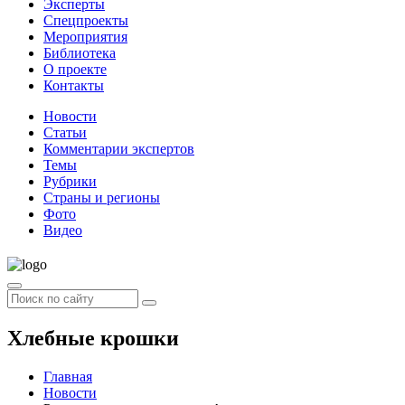
Эксперты
Спецпроекты
Мероприятия
Библиотека
О проекте
Контакты
Новости
Статьи
Комментарии экспертов
Темы
Рубрики
Страны и регионы
Фото
Видео
Хлебные крошки
Главная
Новости