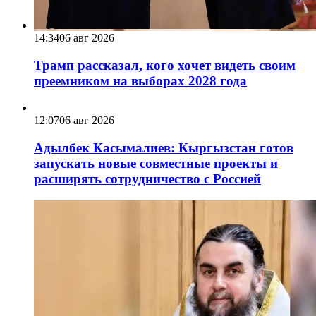
14:34
06 авг 2026
Трамп рассказал, кого хочет видеть своим
преемником на выборах 2028 года
12:07
06 авг 2026
Адылбек Касымалиев: Кыргызстан готов
запускать новые совместные проекты и
расширять сотрудничество с Россией