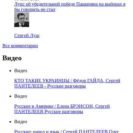
Лущ: об убедительной победе Пашиняна на выборах я
бы говорить не стал
Сергей Лущ
Все комментарии
Видео
Видео
КТО ТАКИЕ УКРАИНЦЫ / Фёдор ГАЙДА, Сергей
ПАНТЕЛЕЕВ - Русские разговоры
Видео
Русские в Америке / Елена БРЭНСОН, Сергей
ПАНТЕЛЕЕВ Русские разговоры
Видео
Русские: народ и язык / Сергей ПАНТЕЛЕЕВ Олег