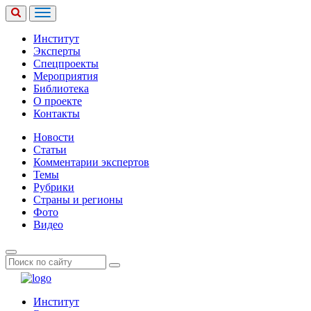
Институт
Эксперты
Спецпроекты
Мероприятия
Библиотека
О проекте
Контакты
Новости
Статьи
Комментарии экспертов
Темы
Рубрики
Страны и регионы
Фото
Видео
Институт