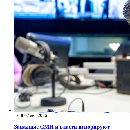
17:38
07 авг 2026
Западные СМИ и власти игнорируют