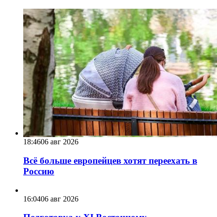
18:46
06 авг 2026
Всё больше европейцев хотят переехать в
Россию
16:04
06 авг 2026