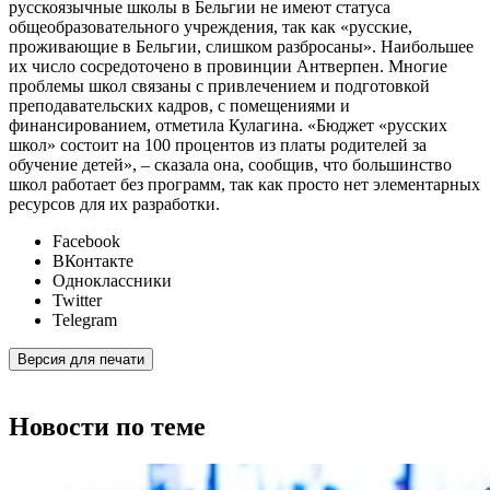
русскоязычные школы в Бельгии не имеют статуса
общеобразовательного учреждения, так как «русские,
проживающие в Бельгии, слишком разбросаны». Наибольшее
их число сосредоточено в провинции Антверпен. Многие
проблемы школ связаны с привлечением и подготовкой
преподавательских кадров, с помещениями и
финансированием, отметила Кулагина. «Бюджет «русских
школ» состоит на 100 процентов из платы родителей за
обучение детей», – сказала она, сообщив, что большинство
школ работает без программ, так как просто нет элементарных
ресурсов для их разработки.
Facebook
ВКонтакте
Одноклассники
Twitter
Telegram
Версия для печати
Новости по теме