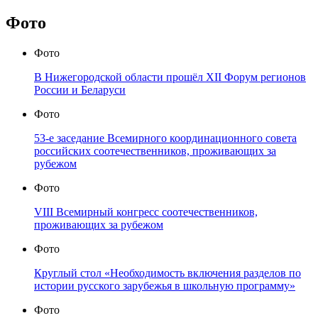
Фото
Фото
В Нижегородской области прошёл XII Форум регионов
России и Беларуси
Фото
53-е заседание Всемирного координационного совета
российских соотечественников, проживающих за
рубежом
Фото
VIII Всемирный конгресс соотечественников,
проживающих за рубежом
Фото
Круглый стол «Необходимость включения разделов по
истории русского зарубежья в школьную программу»
Фото