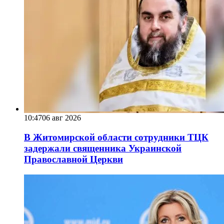
10:47
06 авг 2026
В Житомирской области сотрудники ТЦК
задержали священника Украинской
Православной Церкви