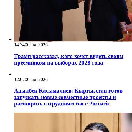
14:34
06 авг 2026
Трамп рассказал, кого хочет видеть своим
преемником на выборах 2028 года
12:07
06 авг 2026
Адылбек Касымалиев: Кыргызстан готов
запускать новые совместные проекты и
расширять сотрудничество с Россией