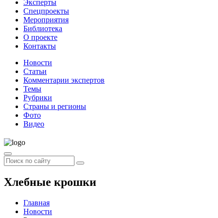
Эксперты
Спецпроекты
Мероприятия
Библиотека
О проекте
Контакты
Новости
Статьи
Комментарии экспертов
Темы
Рубрики
Страны и регионы
Фото
Видео
Хлебные крошки
Главная
Новости