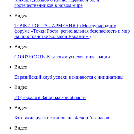
соотечественников в новом мире
Видео
ТОЧКИ РОСТА - АРМЕНИЯ (о Международном
форуме «Точки Роста: региональная безопасность и мир
на пространстве Большой Евразии» )
Видео
СОЮЗНОСТЬ. К залогам успехов интеграции
Видео
Евразийский клуб успехи начинаются с инициативы
Видео
23 февраля в Запорожской области
Видео
Кто такие русские липоване. Федор Афанасов
Видео