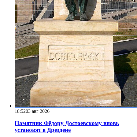
18:52
03 авг 2026
Памятник Фёдору Достоевскому вновь
установят в Дрездене