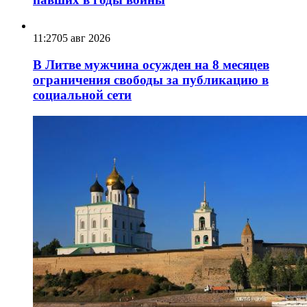
11:27
05 авг 2026
В Литве мужчина осужден на 8 месяцев
ограничения свободы за публикацию в
социальной сети