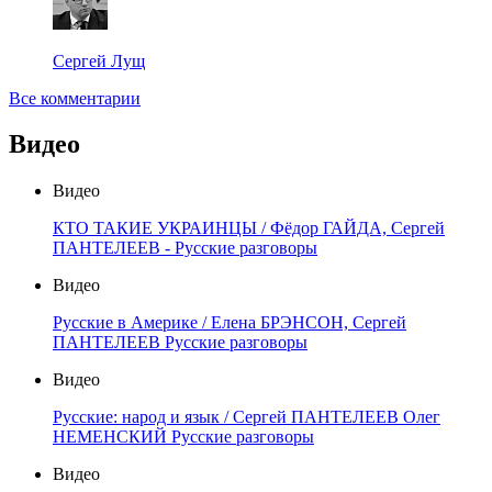
Сергей Лущ
Все комментарии
Видео
Видео
КТО ТАКИЕ УКРАИНЦЫ / Фёдор ГАЙДА, Сергей
ПАНТЕЛЕЕВ - Русские разговоры
Видео
Русские в Америке / Елена БРЭНСОН, Сергей
ПАНТЕЛЕЕВ Русские разговоры
Видео
Русские: народ и язык / Сергей ПАНТЕЛЕЕВ Олег
НЕМЕНСКИЙ Русские разговоры
Видео