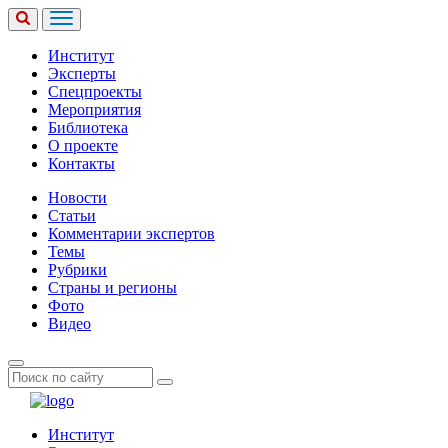
Институт
Эксперты
Спецпроекты
Мероприятия
Библиотека
О проекте
Контакты
Новости
Статьи
Комментарии экспертов
Темы
Рубрики
Страны и регионы
Фото
Видео
Институт