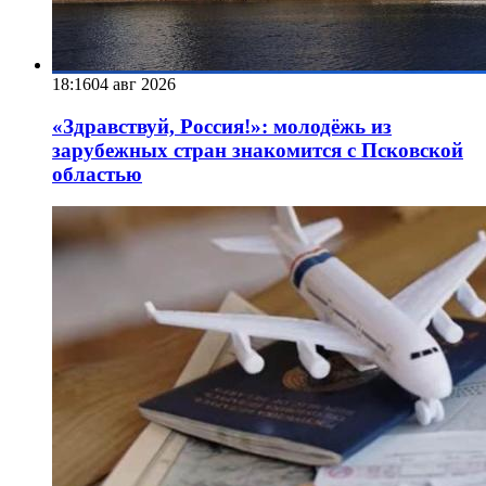
18:16
04 авг 2026
«Здравствуй, Россия!»: молодёжь из
зарубежных стран знакомится с Псковской
областью