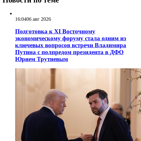
16:04
06 авг 2026
Подготовка к XI Восточному
экономическому форуму стала одним из
ключевых вопросов встречи Владимира
Путина с полпредом президента в ДФО
Юрием Трутневым