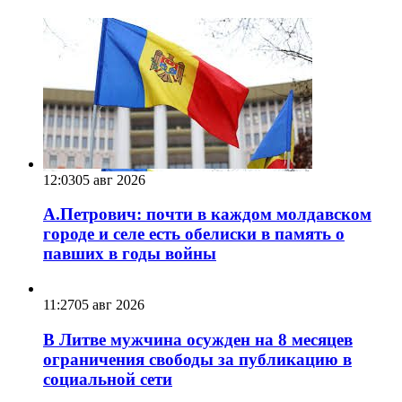
12:03
05 авг 2026
А.Петрович: почти в каждом молдавском
городе и селе есть обелиски в память о
павших в годы войны
11:27
05 авг 2026
В Литве мужчина осужден на 8 месяцев
ограничения свободы за публикацию в
социальной сети