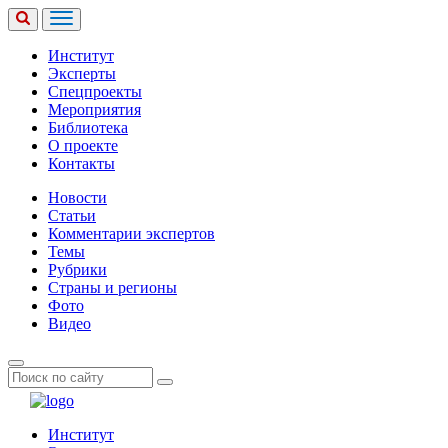
Институт
Эксперты
Спецпроекты
Мероприятия
Библиотека
О проекте
Контакты
Новости
Статьи
Комментарии экспертов
Темы
Рубрики
Страны и регионы
Фото
Видео
Институт