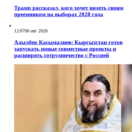
Трамп рассказал, кого хочет видеть своим
преемником на выборах 2028 года
12:07
06 авг 2026
Адылбек Касымалиев: Кыргызстан готов
запускать новые совместные проекты и
расширять сотрудничество с Россией