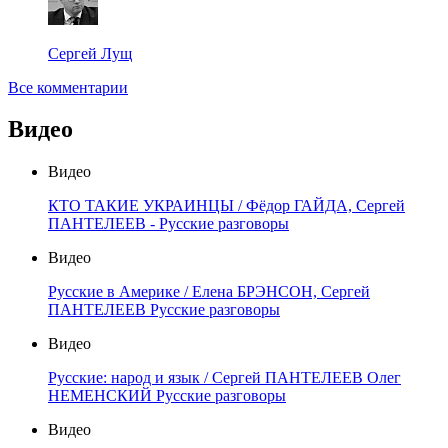
Сергей Лущ
Все комментарии
Видео
Видео
КТО ТАКИЕ УКРАИНЦЫ / Фёдор ГАЙДА, Сергей
ПАНТЕЛЕЕВ - Русские разговоры
Видео
Русские в Америке / Елена БРЭНСОН, Сергей
ПАНТЕЛЕЕВ Русские разговоры
Видео
Русские: народ и язык / Сергей ПАНТЕЛЕЕВ Олег
НЕМЕНСКИЙ Русские разговоры
Видео