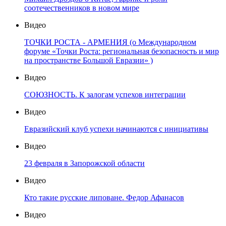
соотечественников в новом мире
Видео
ТОЧКИ РОСТА - АРМЕНИЯ (о Международном
форуме «Точки Роста: региональная безопасность и мир
на пространстве Большой Евразии» )
Видео
СОЮЗНОСТЬ. К залогам успехов интеграции
Видео
Евразийский клуб успехи начинаются с инициативы
Видео
23 февраля в Запорожской области
Видео
Кто такие русские липоване. Федор Афанасов
Видео