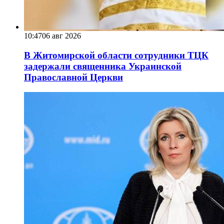
10:47
06 авг 2026
В Житомирской области сотрудники ТЦК
задержали священника Украинской
Православной Церкви