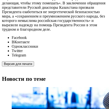
делающая, чтобы этому помешать». В заключении обращения
представители Русской диаспоры Казахстана призвали
Президента озаботиться не энергетической безопасностью
мира, а «сохранением и преумножением русского народа, без
которого немыслима российская государственность» и
выразили надежду на помощь Президента России в этом
трудном и благородном деле.
Facebook
ВКонтакте
Одноклассники
Twitter
Telegram
Версия для печати
Новости по теме