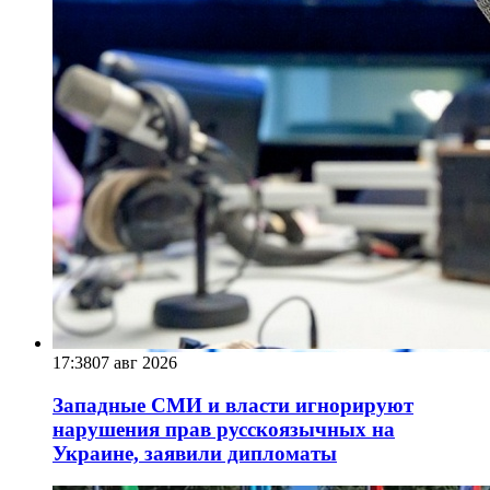
17:38
07 авг 2026
Западные СМИ и власти игнорируют
нарушения прав русскоязычных на
Украине, заявили дипломаты