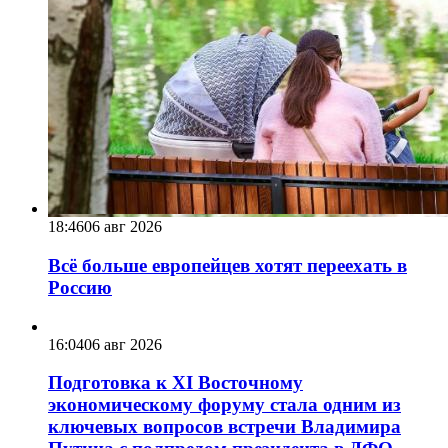
18:46
06 авг 2026
Всё больше европейцев хотят переехать в
Россию
16:04
06 авг 2026
Подготовка к XI Восточному
экономическому форуму стала одним из
ключевых вопросов встречи Владимира