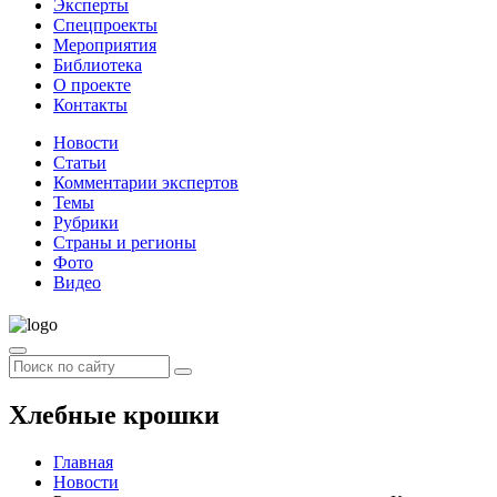
Эксперты
Спецпроекты
Мероприятия
Библиотека
О проекте
Контакты
Новости
Статьи
Комментарии экспертов
Темы
Рубрики
Страны и регионы
Фото
Видео
Хлебные крошки
Главная
Новости