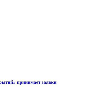
рытий» принимает заявки