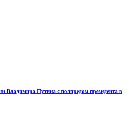
чи Владимира Путина с полпредом президента в