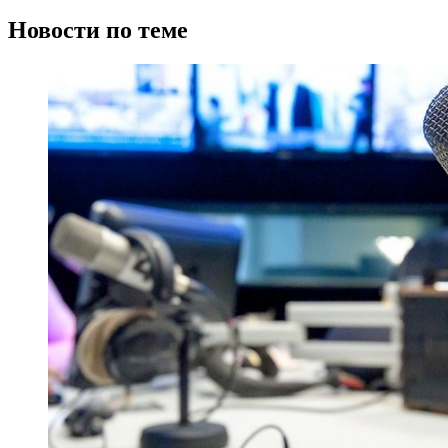
Новости по теме