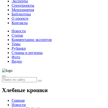
Эксперты
Спецпроекты
Мероприятия
Библиотека
О проекте
Контакты
Новости
Статьи
Комментарии экспертов
Темы
Рубрики
Страны и регионы
Фото
Видео
Хлебные крошки
Главная
Новости