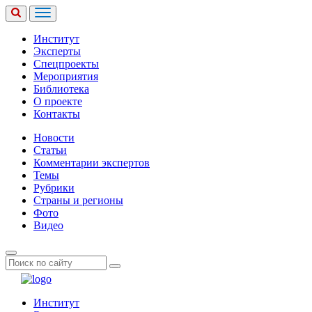
Институт
Эксперты
Спецпроекты
Мероприятия
Библиотека
О проекте
Контакты
Новости
Статьи
Комментарии экспертов
Темы
Рубрики
Страны и регионы
Фото
Видео
Институт