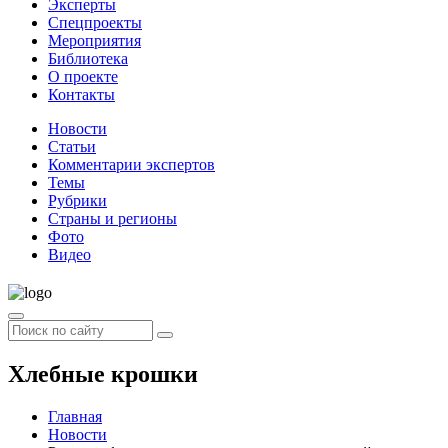
Эксперты
Спецпроекты
Мероприятия
Библиотека
О проекте
Контакты
Новости
Статьи
Комментарии экспертов
Темы
Рубрики
Страны и регионы
Фото
Видео
Хлебные крошки
Главная
Новости