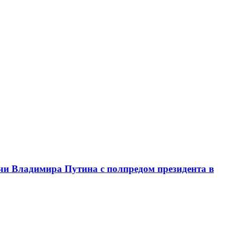
чи Владимира Путина с полпредом президента в