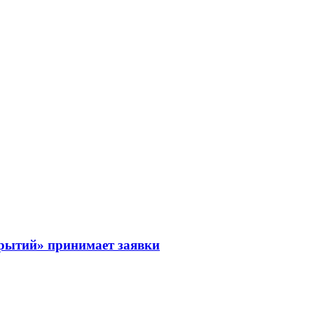
рытий» принимает заявки