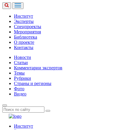
Институт
Эксперты
Спецпроекты
Мероприятия
Библиотека
О проекте
Контакты
Новости
Статьи
Комментарии экспертов
Темы
Рубрики
Страны и регионы
Фото
Видео
Институт