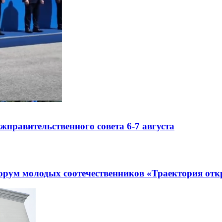
правительственного совета 6-7 августа
рум молодых соотечественников «Траектория отк