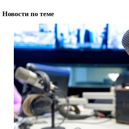
Новости по теме