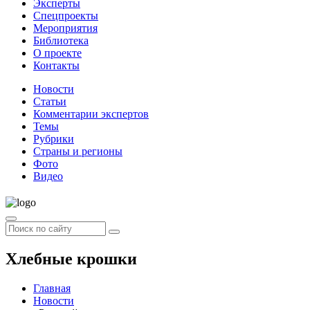
Эксперты
Спецпроекты
Мероприятия
Библиотека
О проекте
Контакты
Новости
Статьи
Комментарии экспертов
Темы
Рубрики
Страны и регионы
Фото
Видео
Хлебные крошки
Главная
Новости