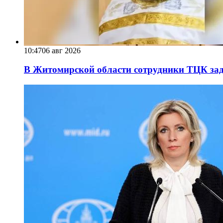
10:47
06 авг 2026
В Житомирской области сотрудники ТЦК за