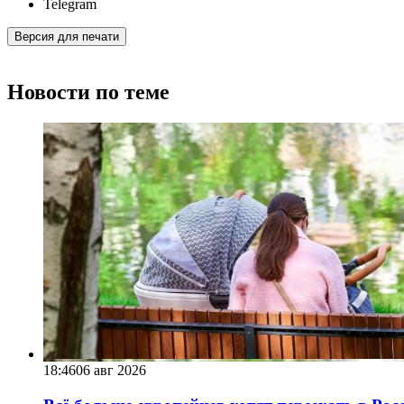
Telegram
Версия для печати
Новости по теме
18:46
06 авг 2026