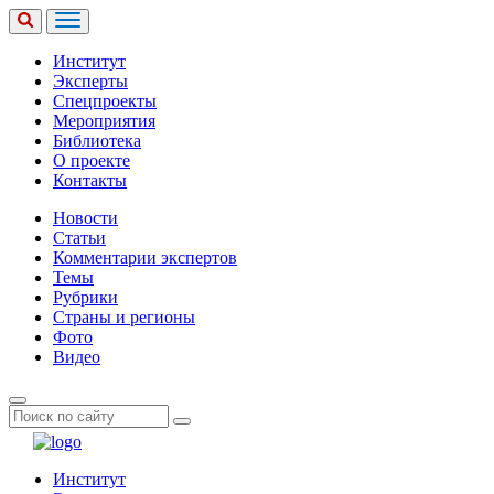
Институт
Эксперты
Спецпроекты
Мероприятия
Библиотека
О проекте
Контакты
Новости
Статьи
Комментарии экспертов
Темы
Рубрики
Страны и регионы
Фото
Видео
Институт