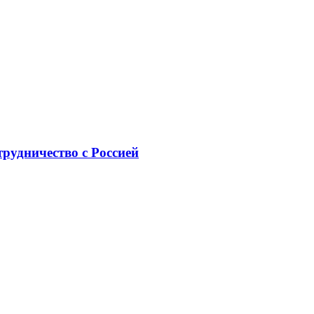
рудничество с Россией