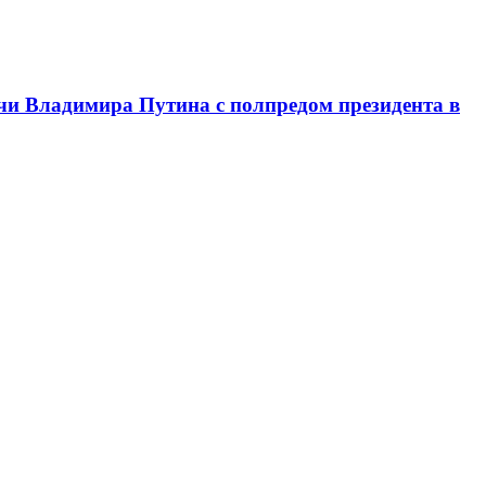
чи Владимира Путина с полпредом президента в