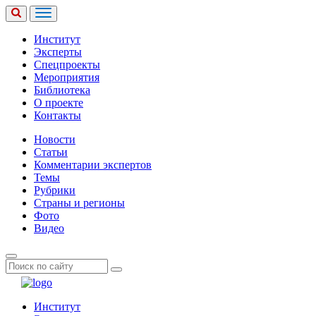
Институт
Эксперты
Спецпроекты
Мероприятия
Библиотека
О проекте
Контакты
Новости
Статьи
Комментарии экспертов
Темы
Рубрики
Страны и регионы
Фото
Видео
Институт