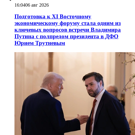
16:04
06 авг 2026
Подготовка к XI Восточному
экономическому форуму стала одним из
ключевых вопросов встречи Владимира
Путина с полпредом президента в ДФО
Юрием Трутневым