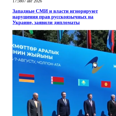
17:38
07 авг 2026
Западные СМИ и власти игнорируют
нарушения прав русскоязычных на
Украине, заявили дипломаты