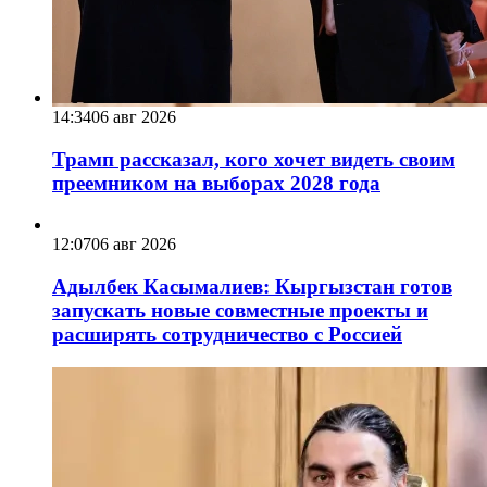
14:34
06 авг 2026
Трамп рассказал, кого хочет видеть своим
преемником на выборах 2028 года
12:07
06 авг 2026
Адылбек Касымалиев: Кыргызстан готов
запускать новые совместные проекты и
расширять сотрудничество с Россией