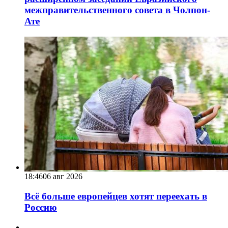
межправительственного совета в Чолпон-
Ате
18:46
06 авг 2026
Всё больше европейцев хотят переехать в
Россию