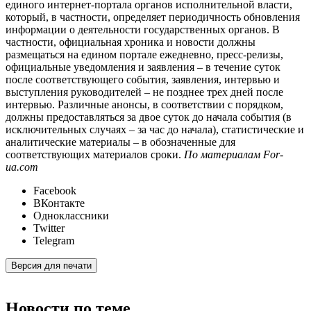
единого интернет-портала органов исполнительной власти,
который, в частности, определяет периодичность обновления
информации о деятельности государственных органов. В
частности, официальная хроника и новости должны
размещаться на едином портале ежедневно, пресс-релизы,
официальные уведомления и заявления – в течение суток
после соответствующего события, заявления, интервью и
выступления руководителей – не позднее трех дней после
интервью. Различные анонсы, в соответствии с порядком,
должны предоставляться за двое суток до начала события (в
исключительных случаях – за час до начала), статистические и
аналитические материалы – в обозначенные для
соответствующих материалов сроки.
По материалам For-
ua.com
Facebook
ВКонтакте
Одноклассники
Twitter
Telegram
Версия для печати
Новости по теме