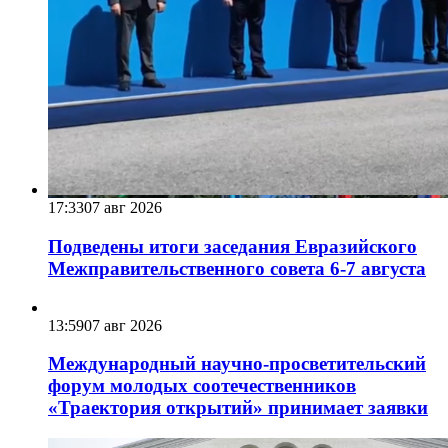
17:33
07 авг 2026
Подведены итоги заседания Евразийского
Межправительственного совета 6-7 августа
13:59
07 авг 2026
Международный научно-просветительский
форум молодых соотечественников
«Траектория открытий» принимает заявки