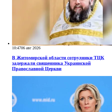
10:47
06 авг 2026
В Житомирской области сотрудники ТЦК
задержали священника Украинской
Православной Церкви