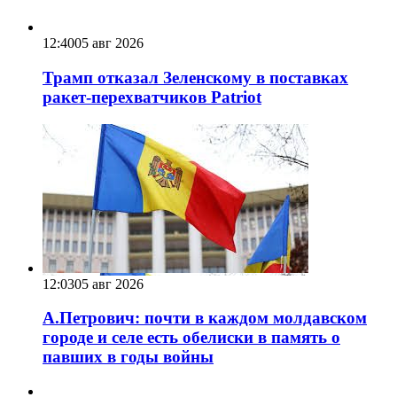
12:40
05 авг 2026
Трамп отказал Зеленскому в поставках
ракет-перехватчиков Patriot
12:03
05 авг 2026
А.Петрович: почти в каждом молдавском
городе и селе есть обелиски в память о
павших в годы войны