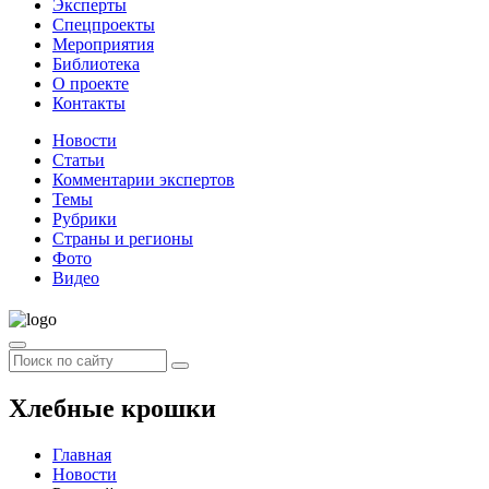
Эксперты
Спецпроекты
Мероприятия
Библиотека
О проекте
Контакты
Новости
Статьи
Комментарии экспертов
Темы
Рубрики
Страны и регионы
Фото
Видео
Хлебные крошки
Главная
Новости