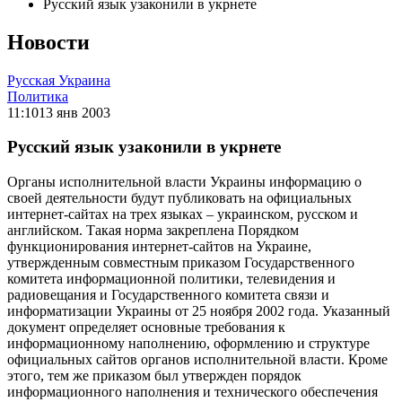
Русский язык узаконили в укрнете
Новости
Русская Украина
Политика
11:10
13 янв 2003
Русский язык узаконили в укрнете
Органы исполнительной власти Украины информацию о
своей деятельности будут публиковать на официальных
интернет-сайтах на трех языках – украинском, русском и
английском. Такая норма закреплена Порядком
функционирования интернет-сайтов на Украине,
утвержденным совместным приказом Государственного
комитета информационной политики, телевидения и
радиовещания и Государственного комитета связи и
информатизации Украины от 25 ноября 2002 года. Указанный
документ определяет основные требования к
информационному наполнению, оформлению и структуре
официальных сайтов органов исполнительной власти. Кроме
этого, тем же приказом был утвержден порядок
информационного наполнения и технического обеспечения