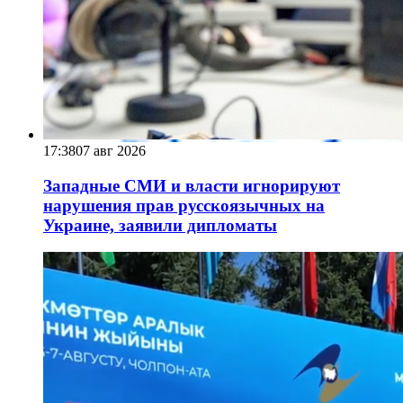
17:38
07 авг 2026
Западные СМИ и власти игнорируют
нарушения прав русскоязычных на
Украине, заявили дипломаты