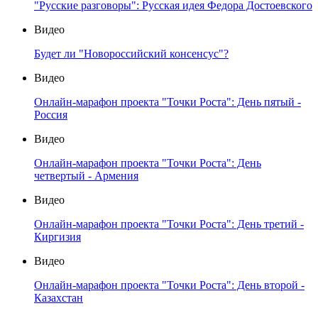
"Русские разговоры": Русская идея Федора Достоевского
Видео
Будет ли "Новороссийский консенсус"?
Видео
Онлайн-марафон проекта "Точки Роста": День пятый -
Россия
Видео
Онлайн-марафон проекта "Точки Роста": День
четвертый - Армения
Видео
Онлайн-марафон проекта "Точки Роста": День третий -
Киргизия
Видео
Онлайн-марафон проекта "Точки Роста": День второй -
Казахстан