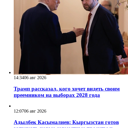
14:34
06 авг 2026
Трамп рассказал, кого хочет видеть своим
преемником на выборах 2028 года
12:07
06 авг 2026
Адылбек Касымалиев: Кыргызстан готов