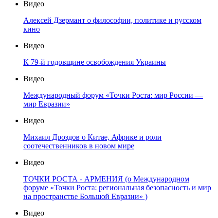
Видео
Алексей Дзермант о философии, политике и русском
кино
Видео
К 79-й годовщине освобождения Украины
Видео
Международный форум «Точки Роста: мир России —
мир Евразии»
Видео
Михаил Дроздов о Китае, Африке и роли
соотечественников в новом мире
Видео
ТОЧКИ РОСТА - АРМЕНИЯ (о Международном
форуме «Точки Роста: региональная безопасность и мир
на пространстве Большой Евразии» )
Видео