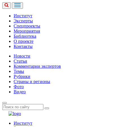
Институт
Эксперты
Спецпроекты
Мероприятия
Библиотека
О проекте
Контакты
Новости
Статьи
Комментарии экспертов
Темы
Рубрики
Страны и регионы
Фото
Видео
Институт