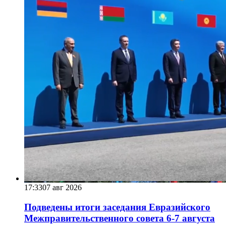
17:33
07 авг 2026
Подведены итоги заседания Евразийского
Межправительственного совета 6-7 августа