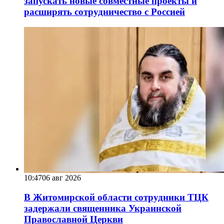
запускать новые совместные проекты и
расширять сотрудничество с Россией
10:47
06 авг 2026
В Житомирской области сотрудники ТЦК
задержали священника Украинской
Православной Церкви