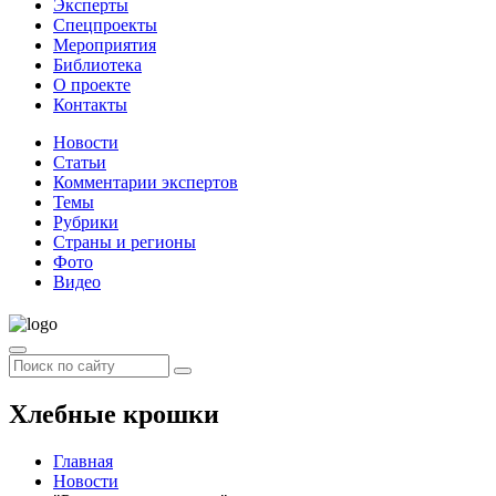
Эксперты
Спецпроекты
Мероприятия
Библиотека
О проекте
Контакты
Новости
Статьи
Комментарии экспертов
Темы
Рубрики
Страны и регионы
Фото
Видео
Хлебные крошки
Главная
Новости