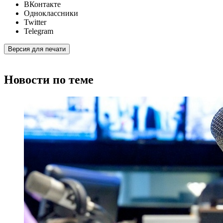
ВКонтакте
Одноклассники
Twitter
Telegram
Версия для печати
Новости по теме