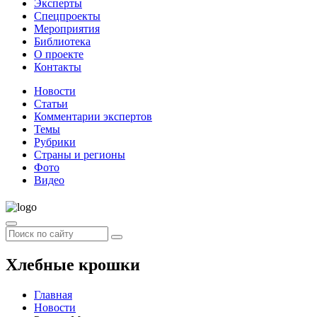
Эксперты
Спецпроекты
Мероприятия
Библиотека
О проекте
Контакты
Новости
Статьи
Комментарии экспертов
Темы
Рубрики
Страны и регионы
Фото
Видео
Хлебные крошки
Главная
Новости