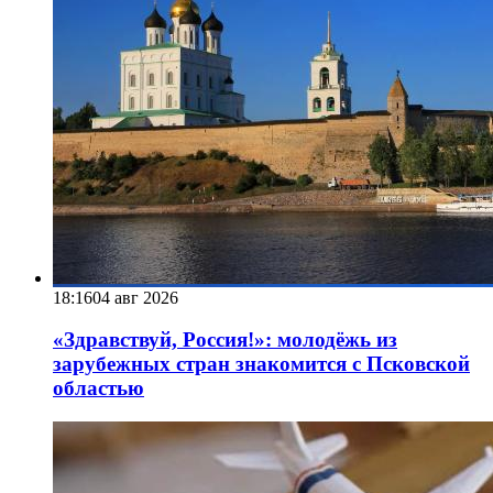
18:16
04 авг 2026
«Здравствуй, Россия!»: молодёжь из
зарубежных стран знакомится с Псковской
областью