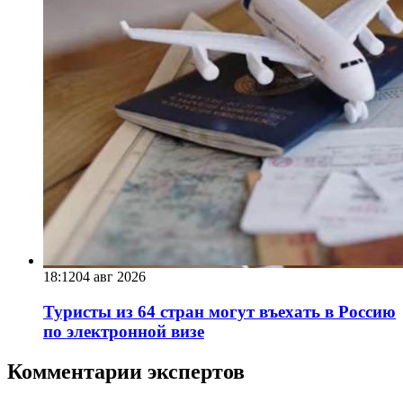
18:12
04 авг 2026
Туристы из 64 стран могут въехать в Россию
по электронной визе
Комментарии экспертов