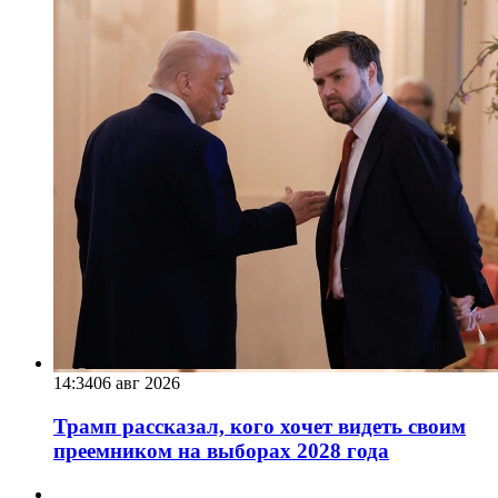
14:34
06 авг 2026
Трамп рассказал, кого хочет видеть своим
преемником на выборах 2028 года