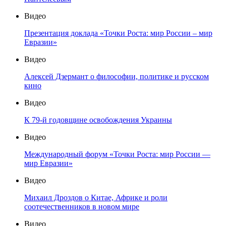
Видео
Презентация доклада «Точки Роста: мир России – мир
Евразии»
Видео
Алексей Дзермант о философии, политике и русском
кино
Видео
К 79-й годовщине освобождения Украины
Видео
Международный форум «Точки Роста: мир России —
мир Евразии»
Видео
Михаил Дроздов о Китае, Африке и роли
соотечественников в новом мире
Видео