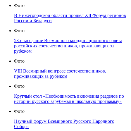
Фото
В Нижегородской области прошёл XII Форум регионов
России и Беларуси
Фото
53-е заседание Всемирного координационного совета
российских соотечественников, проживающих за
рубежом
Фото
VIII Всемирный конгресс соотечественников,
проживающих за рубежом
Фото
Круглый стол «Необходимость включения разделов по
истории русского зарубежья в школьную программу»
Фото
Научный форум Всемирного Русского Народного
Собора