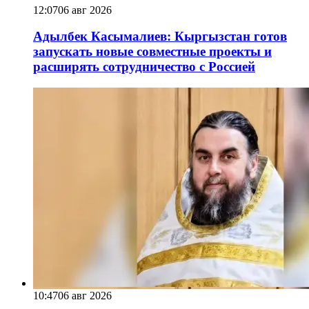
12:07
06 авг 2026
Адылбек Касымалиев: Кыргызстан готов
запускать новые совместные проекты и
расширять сотрудничество с Россией
10:47
06 авг 2026