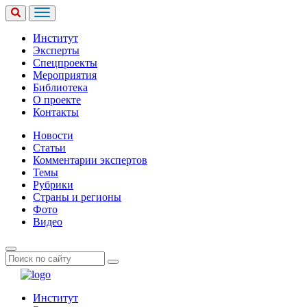
Институт
Эксперты
Спецпроекты
Мероприятия
Библиотека
О проекте
Контакты
Новости
Статьи
Комментарии экспертов
Темы
Рубрики
Страны и регионы
Фото
Видео
Институт