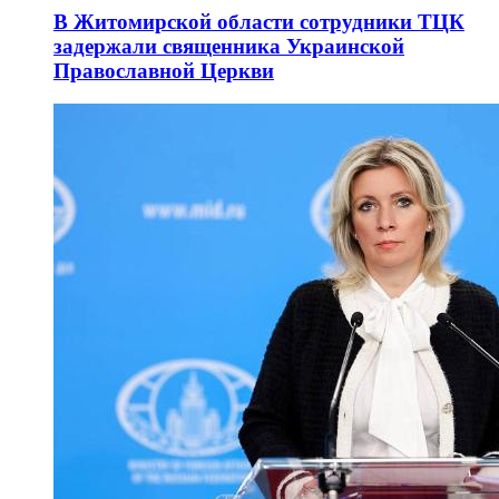
В Житомирской области сотрудники ТЦК
задержали священника Украинской
Православной Церкви