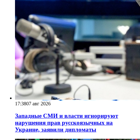
17:38
07 авг 2026
Западные СМИ и власти игнорируют
нарушения прав русскоязычных на
Украине, заявили дипломаты