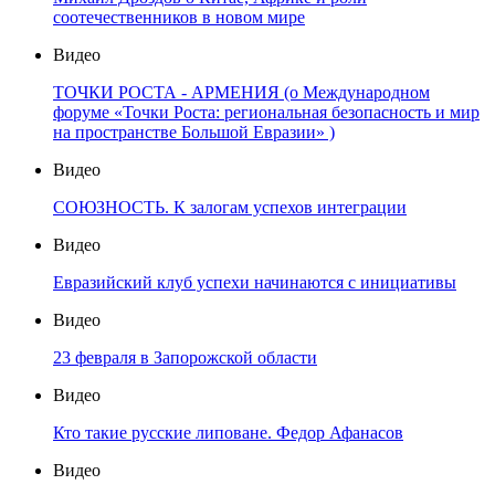
соотечественников в новом мире
Видео
ТОЧКИ РОСТА - АРМЕНИЯ (о Международном
форуме «Точки Роста: региональная безопасность и мир
на пространстве Большой Евразии» )
Видео
СОЮЗНОСТЬ. К залогам успехов интеграции
Видео
Евразийский клуб успехи начинаются с инициативы
Видео
23 февраля в Запорожской области
Видео
Кто такие русские липоване. Федор Афанасов
Видео