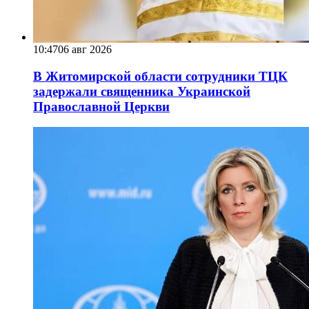
10:47
06 авг 2026
В Житомирской области сотрудники ТЦК
задержали священника Украинской
Православной Церкви