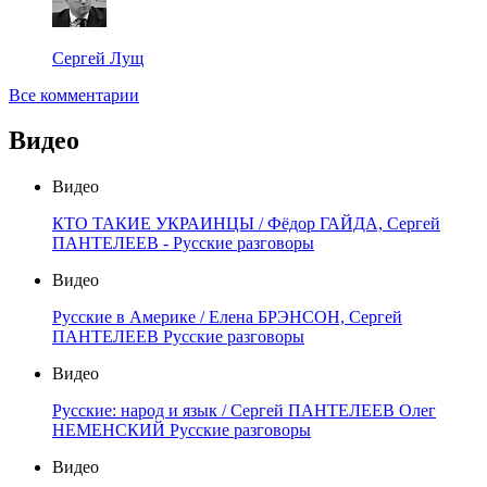
Сергей Лущ
Все комментарии
Видео
Видео
КТО ТАКИЕ УКРАИНЦЫ / Фёдор ГАЙДА, Сергей
ПАНТЕЛЕЕВ - Русские разговоры
Видео
Русские в Америке / Елена БРЭНСОН, Сергей
ПАНТЕЛЕЕВ Русские разговоры
Видео
Русские: народ и язык / Сергей ПАНТЕЛЕЕВ Олег
НЕМЕНСКИЙ Русские разговоры
Видео