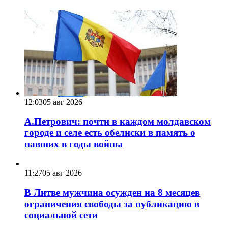
12:03
05 авг 2026
А.Петрович: почти в каждом молдавском
городе и селе есть обелиски в память о
павших в годы войны
11:27
05 авг 2026
В Литве мужчина осужден на 8 месяцев
ограничения свободы за публикацию в
социальной сети