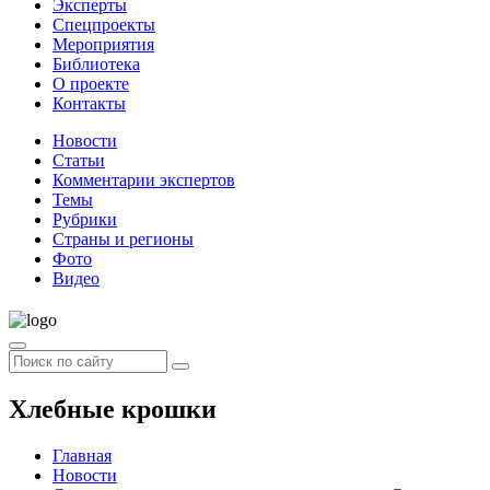
Эксперты
Спецпроекты
Мероприятия
Библиотека
О проекте
Контакты
Новости
Статьи
Комментарии экспертов
Темы
Рубрики
Страны и регионы
Фото
Видео
Хлебные крошки
Главная
Новости