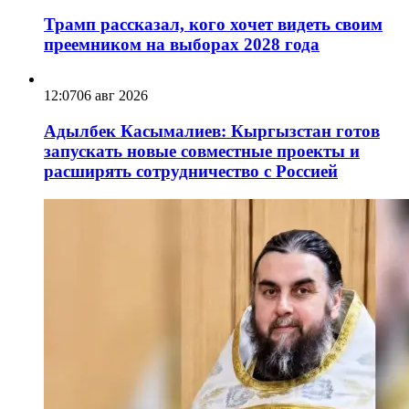
Трамп рассказал, кого хочет видеть своим
преемником на выборах 2028 года
12:07
06 авг 2026
Адылбек Касымалиев: Кыргызстан готов
запускать новые совместные проекты и
расширять сотрудничество с Россией