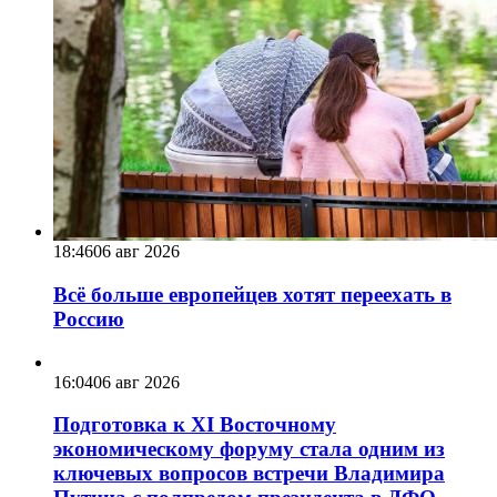
18:46
06 авг 2026
Всё больше европейцев хотят переехать в
Россию
16:04
06 авг 2026
Подготовка к XI Восточному
экономическому форуму стала одним из
ключевых вопросов встречи Владимира