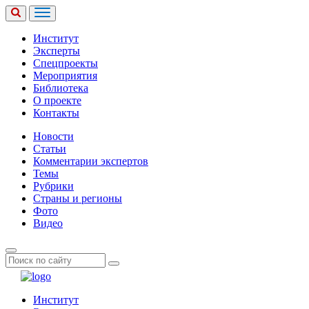
Институт
Эксперты
Спецпроекты
Мероприятия
Библиотека
О проекте
Контакты
Новости
Статьи
Комментарии экспертов
Темы
Рубрики
Страны и регионы
Фото
Видео
Институт