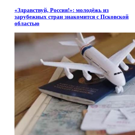
«Здравствуй, Россия!»: молодёжь из
зарубежных стран знакомится с Псковской
областью