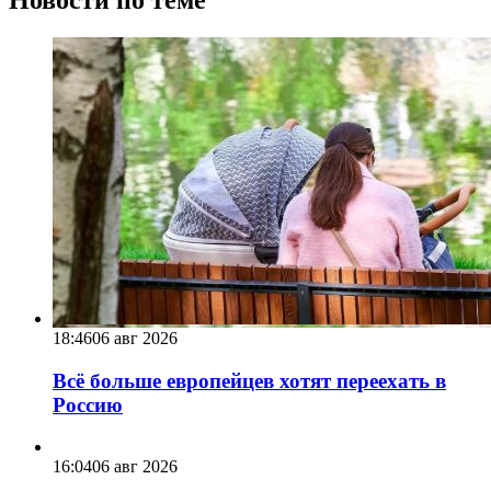
18:46
06 авг 2026
Всё больше европейцев хотят переехать в
Россию
16:04
06 авг 2026