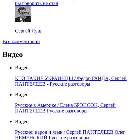
бы говорить не стал
Сергей Лущ
Все комментарии
Видео
Видео
КТО ТАКИЕ УКРАИНЦЫ / Фёдор ГАЙДА, Сергей
ПАНТЕЛЕЕВ - Русские разговоры
Видео
Русские в Америке / Елена БРЭНСОН, Сергей
ПАНТЕЛЕЕВ Русские разговоры
Видео
Русские: народ и язык / Сергей ПАНТЕЛЕЕВ Олег
НЕМЕНСКИЙ Русские разговоры