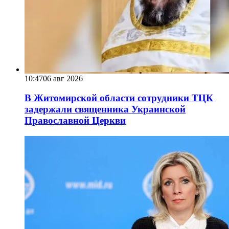
10:47
06 авг 2026
В Житомирской области сотрудники ТЦК
задержали священника Украинской
Православной Церкви