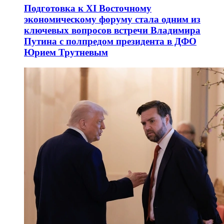
Подготовка к XI Восточному
экономическому форуму стала одним из
ключевых вопросов встречи Владимира
Путина с полпредом президента в ДФО
Юрием Трутневым