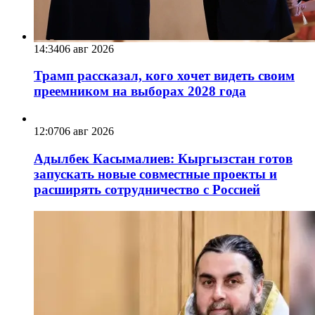
14:34
06 авг 2026
Трамп рассказал, кого хочет видеть своим
преемником на выборах 2028 года
12:07
06 авг 2026
Адылбек Касымалиев: Кыргызстан готов
запускать новые совместные проекты и
расширять сотрудничество с Россией