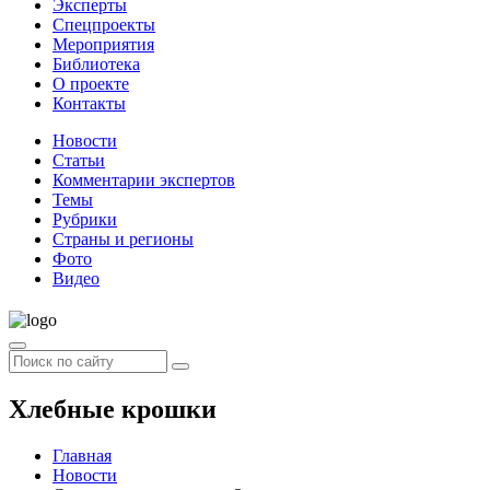
Эксперты
Спецпроекты
Мероприятия
Библиотека
О проекте
Контакты
Новости
Статьи
Комментарии экспертов
Темы
Рубрики
Страны и регионы
Фото
Видео
Хлебные крошки
Главная
Новости