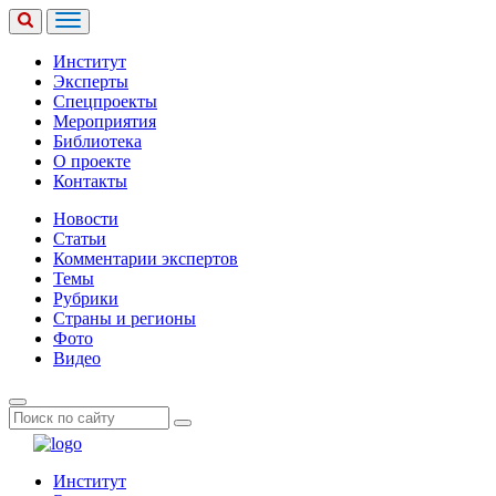
Институт
Эксперты
Спецпроекты
Мероприятия
Библиотека
О проекте
Контакты
Новости
Статьи
Комментарии экспертов
Темы
Рубрики
Страны и регионы
Фото
Видео
Институт