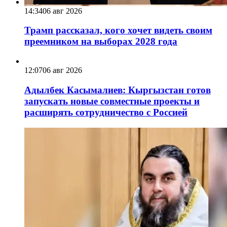
14:34
06 авг 2026
Трамп рассказал, кого хочет видеть своим
преемником на выборах 2028 года
12:07
06 авг 2026
Адылбек Касымалиев: Кыргызстан готов
запускать новые совместные проекты и
расширять сотрудничество с Россией