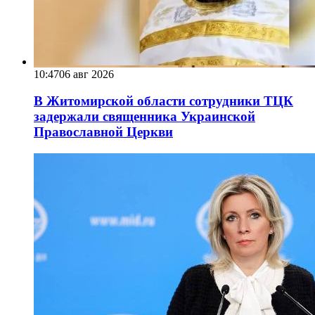
10:47
06 авг 2026
В Житомирской области сотрудники ТЦК
задержали священника Украинской
Православной Церкви