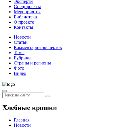
Эксперты
Спецпроекты
Мероприятия
Библиотека
О проекте
Контакты
Новости
Статьи
Комментарии экспертов
Темы
Рубрики
Страны и регионы
Фото
Видео
Хлебные крошки
Главная
Новости