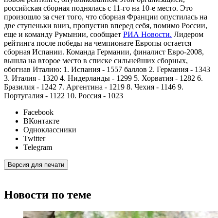
российская сборная поднялась с 11-го на 10-е место. Это
произошло за счет того, что сборная Франции опустилась на
две ступеньки вниз, пропустив вперед себя, помимо России,
еще и команду Румынии, сообщает
РИА Новости.
Лидером
рейтинга после победы на чемпионате Европы остается
сборная Испании. Команда Германии, финалист Евро-2008,
вышла на второе место в списке сильнейших сборных,
обогнав Италию: 1. Испания - 1557 баллов 2. Германия - 1343
3. Италия - 1320 4. Нидерланды - 1299 5. Хорватия - 1282 6.
Бразилия - 1242 7. Аргентина - 1219 8. Чехия - 1146 9.
Португалия - 1122 10. Россия - 1023
Facebook
ВКонтакте
Одноклассники
Twitter
Telegram
Версия для печати
Новости по теме