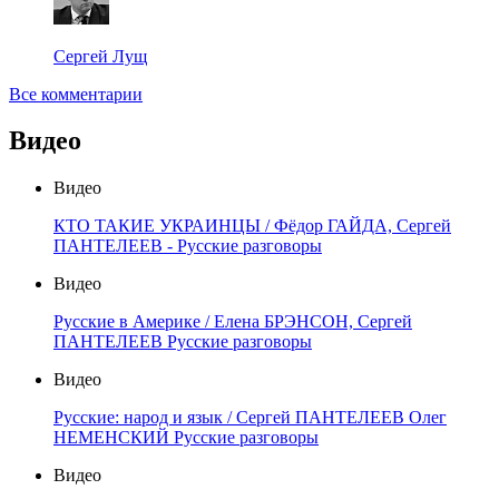
Сергей Лущ
Все комментарии
Видео
Видео
КТО ТАКИЕ УКРАИНЦЫ / Фёдор ГАЙДА, Сергей
ПАНТЕЛЕЕВ - Русские разговоры
Видео
Русские в Америке / Елена БРЭНСОН, Сергей
ПАНТЕЛЕЕВ Русские разговоры
Видео
Русские: народ и язык / Сергей ПАНТЕЛЕЕВ Олег
НЕМЕНСКИЙ Русские разговоры
Видео