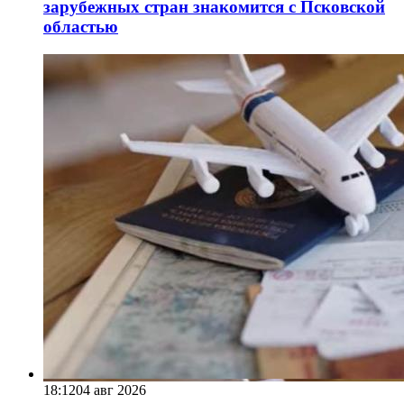
зарубежных стран знакомится с Псковской
областью
18:12
04 авг 2026