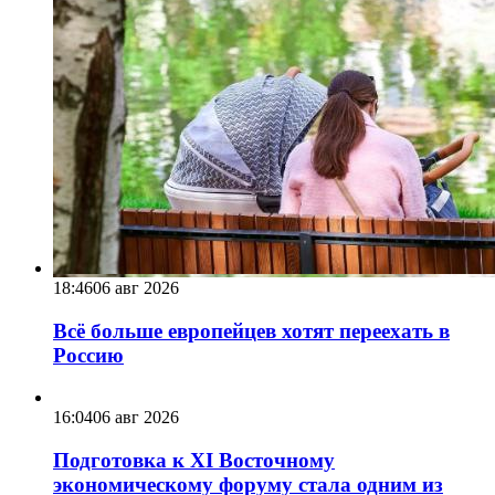
18:46
06 авг 2026
Всё больше европейцев хотят переехать в
Россию
16:04
06 авг 2026
Подготовка к XI Восточному
экономическому форуму стала одним из