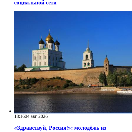
социальной сети
18:16
04 авг 2026
«Здравствуй, Россия!»: молодёжь из