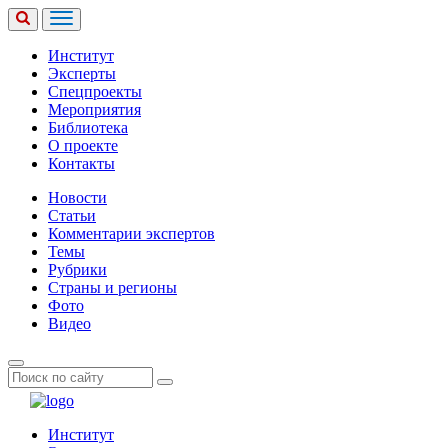
Институт
Эксперты
Спецпроекты
Мероприятия
Библиотека
О проекте
Контакты
Новости
Статьи
Комментарии экспертов
Темы
Рубрики
Страны и регионы
Фото
Видео
Институт