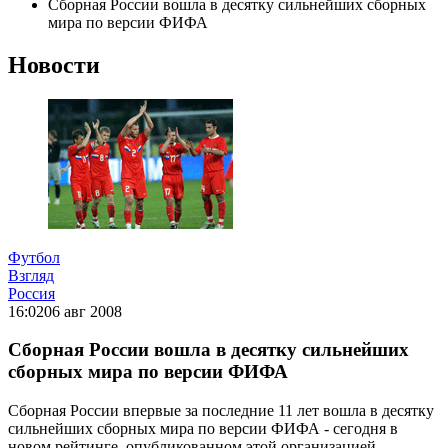
Сборная России вошла в десятку сильнейших сборных
мира по версии ФИФА
Новости
Футбол
Взгляд
Россия
16:02
06 авг 2008
Сборная России вошла в десятку сильнейших
сборных мира по версии ФИФА
Сборная России впервые за последние 11 лет вошла в десятку
сильнейших сборных мира по версии ФИФА - сегодня в
новом рейтинге, опубликованном этой организацией,