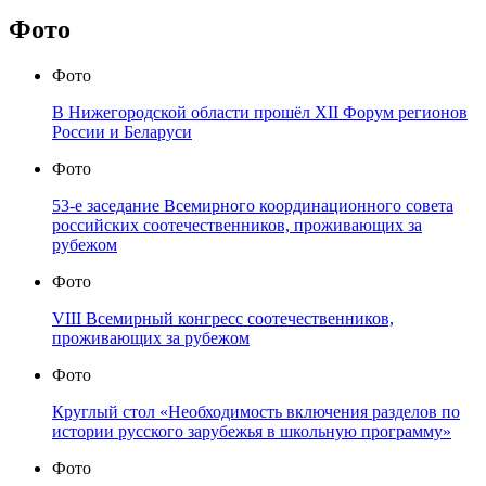
Фото
Фото
В Нижегородской области прошёл XII Форум регионов
России и Беларуси
Фото
53-е заседание Всемирного координационного совета
российских соотечественников, проживающих за
рубежом
Фото
VIII Всемирный конгресс соотечественников,
проживающих за рубежом
Фото
Круглый стол «Необходимость включения разделов по
истории русского зарубежья в школьную программу»
Фото