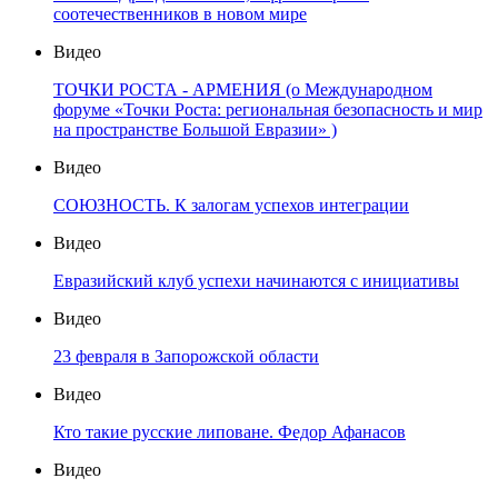
соотечественников в новом мире
Видео
ТОЧКИ РОСТА - АРМЕНИЯ (о Международном
форуме «Точки Роста: региональная безопасность и мир
на пространстве Большой Евразии» )
Видео
СОЮЗНОСТЬ. К залогам успехов интеграции
Видео
Евразийский клуб успехи начинаются с инициативы
Видео
23 февраля в Запорожской области
Видео
Кто такие русские липоване. Федор Афанасов
Видео