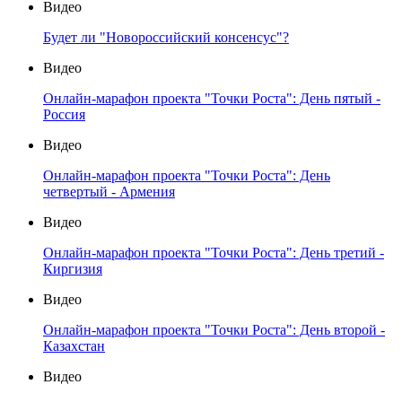
Видео
Будет ли "Новороссийский консенсус"?
Видео
Онлайн-марафон проекта "Точки Роста": День пятый -
Россия
Видео
Онлайн-марафон проекта "Точки Роста": День
четвертый - Армения
Видео
Онлайн-марафон проекта "Точки Роста": День третий -
Киргизия
Видео
Онлайн-марафон проекта "Точки Роста": День второй -
Казахстан
Видео