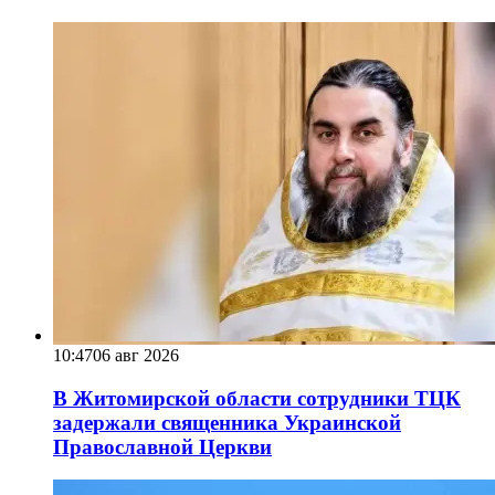
10:47
06 авг 2026
В Житомирской области сотрудники ТЦК
задержали священника Украинской
Православной Церкви