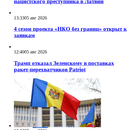
нацистского преступника в Латвии
13:33
05 авг 2026
4 сезон проекта «НКО без границ» открыт к
заявкам
12:40
05 авг 2026
Трамп отказал Зеленскому в поставках
ракет-перехватчиков Patriot