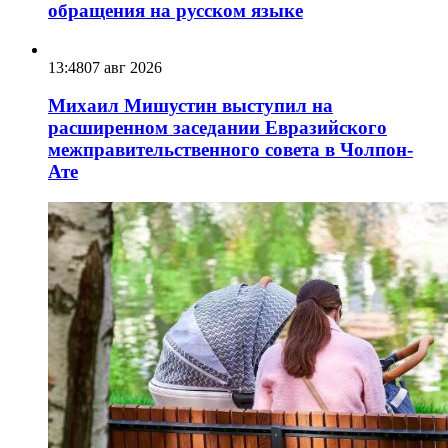
обращения на русском языке
13:48
07 авг 2026
Михаил Мишустин выступил на
расширенном заседании Евразийского
межправительственного совета в Чолпон-
Ате