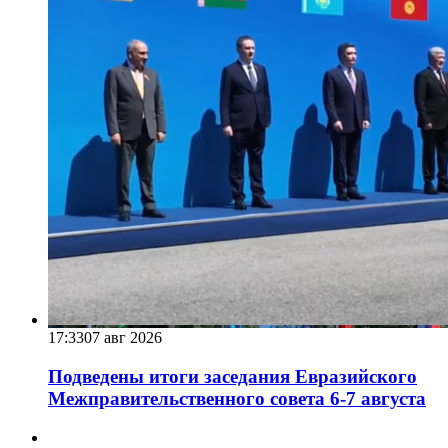
17:33
07 авг 2026
Подведены итоги заседания Евразийского
Межправительственного совета 6-7 августа