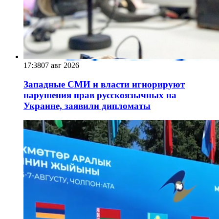
17:38
07 авг 2026
Западные СМИ и власти игнорируют
нарушения прав русскоязычных на
Украине, заявили дипломаты