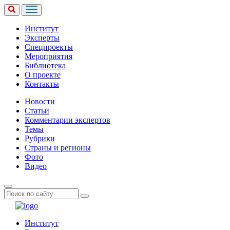
Институт
Эксперты
Спецпроекты
Мероприятия
Библиотека
О проекте
Контакты
Новости
Статьи
Комментарии экспертов
Темы
Рубрики
Страны и регионы
Фото
Видео
Институт