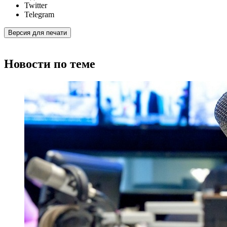
Twitter
Telegram
Версия для печати
Новости по теме