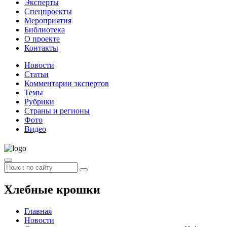
Эксперты
Спецпроекты
Мероприятия
Библиотека
О проекте
Контакты
Новости
Статьи
Комментарии экспертов
Темы
Рубрики
Страны и регионы
Фото
Видео
Хлебные крошки
Главная
Новости