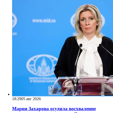
18:29
05 авг 2026
Мария Захарова осудила восхваление