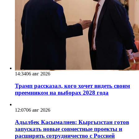
14:34
06 авг 2026
Трамп рассказал, кого хочет видеть своим
преемником на выборах 2028 года
12:07
06 авг 2026
Адылбек Касымалиев: Кыргызстан готов
запускать новые совместные проекты и
расширять сотрудничество с Россией