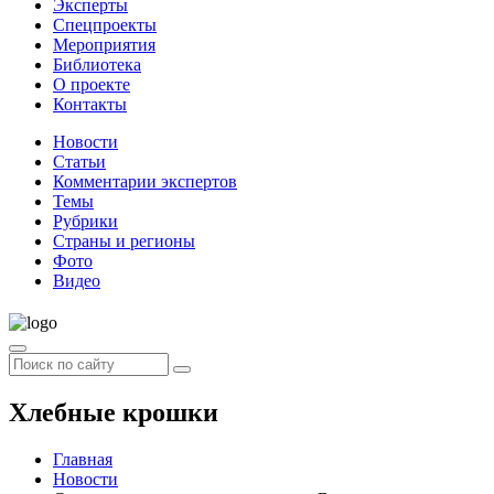
Эксперты
Спецпроекты
Мероприятия
Библиотека
О проекте
Контакты
Новости
Статьи
Комментарии экспертов
Темы
Рубрики
Страны и регионы
Фото
Видео
Хлебные крошки
Главная
Новости