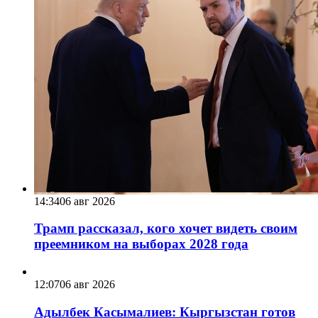
14:34
06 авг 2026
Трамп рассказал, кого хочет видеть своим
преемником на выборах 2028 года
12:07
06 авг 2026
Адылбек Касымалиев: Кыргызстан готов