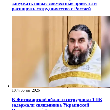
запускать новые совместные проекты и
расширять сотрудничество с Россией
10:47
06 авг 2026
В Житомирской области сотрудники ТЦК
задержали священника Украинской