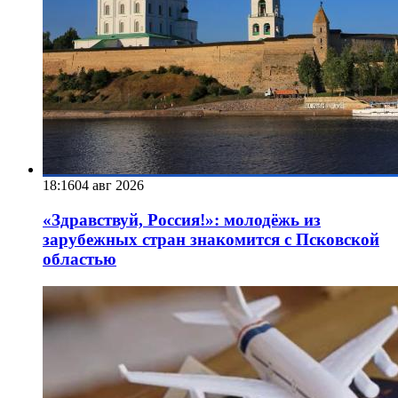
18:16
04 авг 2026
«Здравствуй, Россия!»: молодёжь из
зарубежных стран знакомится с Псковской
областью