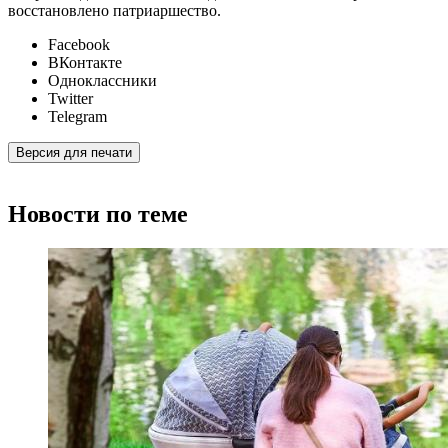
восстановлено патриаршество.
Facebook
ВКонтакте
Одноклассники
Twitter
Telegram
Версия для печати
Новости по теме