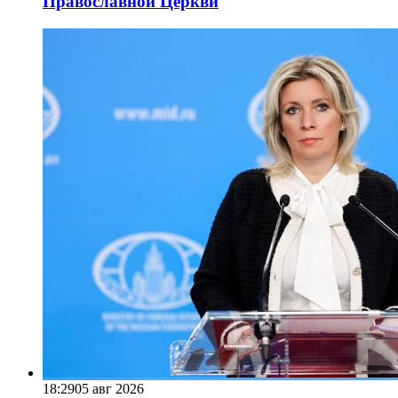
Православной Церкви
18:29
05 авг 2026