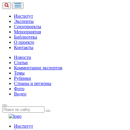
Институт
Эксперты
Спецпроекты
Мероприятия
Библиотека
О проекте
Контакты
Новости
Статьи
Комментарии экспертов
Темы
Рубрики
Страны и регионы
Фото
Видео
Институт