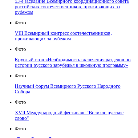
53-е заседание Всемирного координационного совета
российских соотечественников, проживающих за
рубежом
Фото
VIII Всемирный конгресс соотечественников,
проживающих за рубежом
Фото
Круглый стол «Необходимость включения разделов по
истории русского зарубежья в школьную программу»
Фото
Научный форум Всемирного Русского Народного
Собора
Фото
XVII Международный фестиваль "Великое русское
слово"
Фото