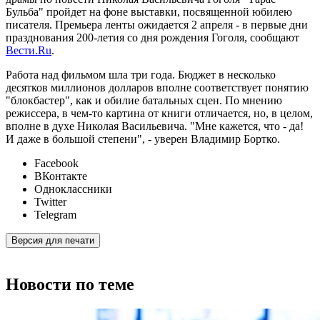
Бульба" пройдет на фоне выставки, посвященной юбилею
писателя. Премьера ленты ожидается 2 апреля - в первые дни
празднования 200-летия со дня рождения Гоголя, сообщают
Вести.Ru
.
Работа над фильмом шла три года. Бюджет в несколько
десятков миллионов долларов вполне соответствует понятию
"блокбастер", как и обилие батальных сцен. По мнению
режиссера, в чем-то картина от книги отличается, но, в целом,
вполне в духе Николая Васильевича. "Мне кажется, что - да!
И даже в большой степени", - уверен Владимир Бортко.
Facebook
ВКонтакте
Одноклассники
Twitter
Telegram
Версия для печати
Новости по теме