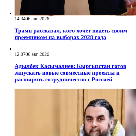
14:34
06 авг 2026
Трамп рассказал, кого хочет видеть своим
преемником на выборах 2028 года
12:07
06 авг 2026
Адылбек Касымалиев: Кыргызстан готов
запускать новые совместные проекты и
расширять сотрудничество с Россией