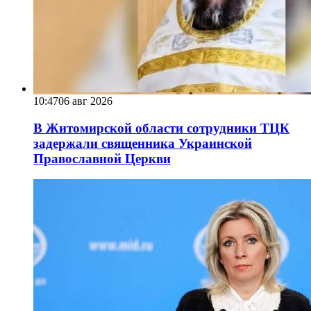
10:47
06 авг 2026
В Житомирской области сотрудники ТЦК
задержали священника Украинской
Православной Церкви