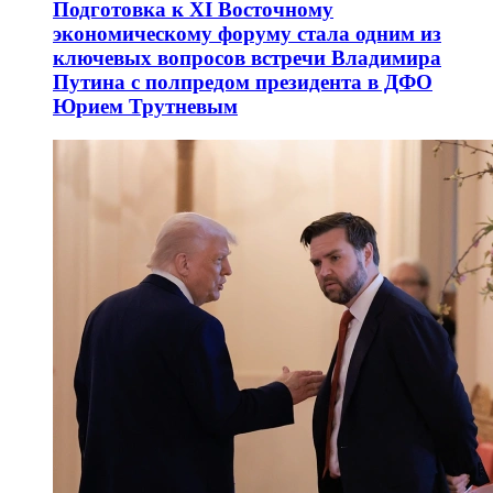
Подготовка к XI Восточному
экономическому форуму стала одним из
ключевых вопросов встречи Владимира
Путина с полпредом президента в ДФО
Юрием Трутневым