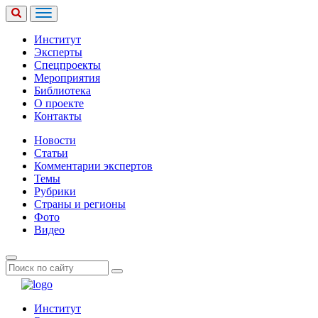
Институт
Эксперты
Спецпроекты
Мероприятия
Библиотека
О проекте
Контакты
Новости
Статьи
Комментарии экспертов
Темы
Рубрики
Страны и регионы
Фото
Видео
Институт