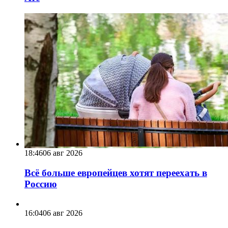
18:46
06 авг 2026
Всё больше европейцев хотят переехать в
Россию
16:04
06 авг 2026