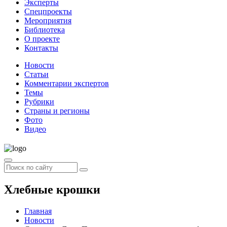
Эксперты
Спецпроекты
Мероприятия
Библиотека
О проекте
Контакты
Новости
Статьи
Комментарии экспертов
Темы
Рубрики
Страны и регионы
Фото
Видео
Хлебные крошки
Главная
Новости