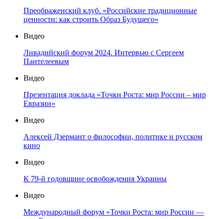
Преображенский клуб. «Российские традиционные
ценности: как строить Образ Будущего»
Видео
Ливадийский форум 2024. Интервью с Сергеем
Пантелеевым
Видео
Презентация доклада «Точки Роста: мир России – мир
Евразии»
Видео
Алексей Дзермант о философии, политике и русском
кино
Видео
К 79-й годовщине освобождения Украины
Видео
Международный форум «Точки Роста: мир России —