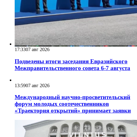
17:33
07 авг 2026
Подведены итоги заседания Евразийского
Межправительственного совета 6-7 августа
13:59
07 авг 2026
Международный научно-просветительский
форум молодых соотечественников
«Траектория открытий» принимает заявки