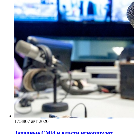
17:38
07 авг 2026
Западные СМИ и власти игнорируют