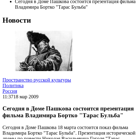
Сегодня в Доме Пашкова состоится презентация фильма
Владимира Бортко "Тарас Бульба"
Новости
Пространство русской культуры
Политика
Россия
11:37
18 мар 2009
Сегодня в Доме Пашкова состоится презентация
фильма Владимира Бортко "Тарас Бульба"
Сегодня в Доме Пашкова 18 марта состоится показ фильма
Владимира Бортко "Тарас Бульба". Презентация исторической
драмы по повести Николая Васильевича Гоголя "Тарас