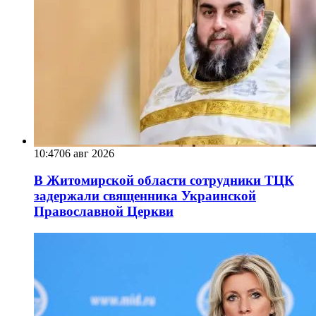
10:47
06 авг 2026
В Житомирской области сотрудники ТЦК
задержали священника Украинской
Православной Церкви