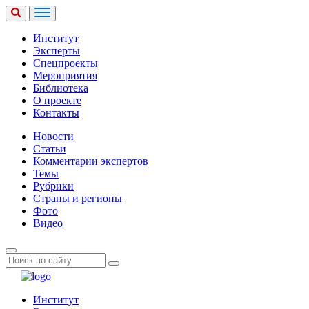
Институт
Эксперты
Спецпроекты
Мероприятия
Библиотека
О проекте
Контакты
Новости
Статьи
Комментарии экспертов
Темы
Рубрики
Страны и регионы
Фото
Видео
Институт