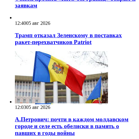
заявкам
12:40
05 авг 2026
Трамп отказал Зеленскому в поставках
ракет-перехватчиков Patriot
12:03
05 авг 2026
А.Петрович: почти в каждом молдавском
городе и селе есть обелиски в память о
павших в годы войны