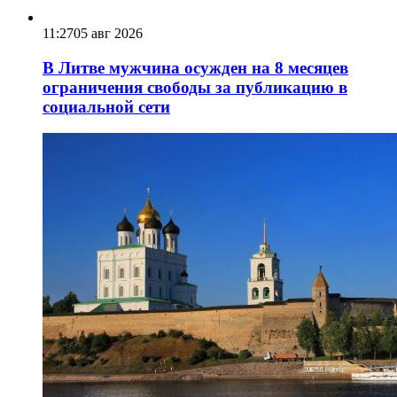
11:27
05 авг 2026
В Литве мужчина осужден на 8 месяцев
ограничения свободы за публикацию в
социальной сети