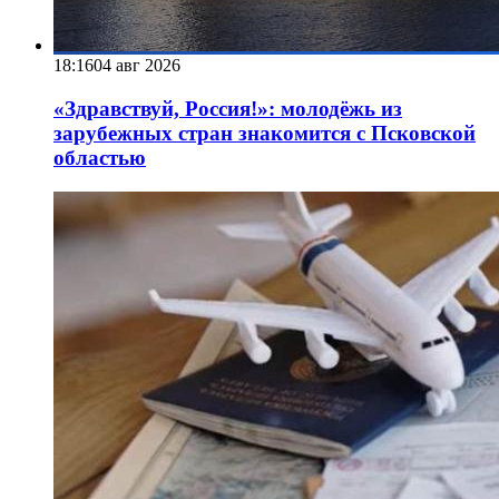
18:16
04 авг 2026
«Здравствуй, Россия!»: молодёжь из
зарубежных стран знакомится с Псковской
областью