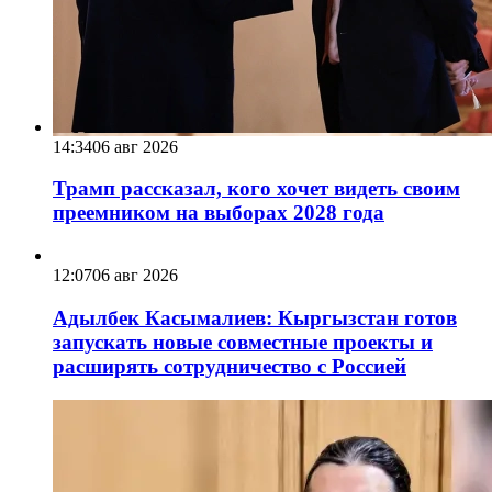
14:34
06 авг 2026
Трамп рассказал, кого хочет видеть своим
преемником на выборах 2028 года
12:07
06 авг 2026
Адылбек Касымалиев: Кыргызстан готов
запускать новые совместные проекты и
расширять сотрудничество с Россией