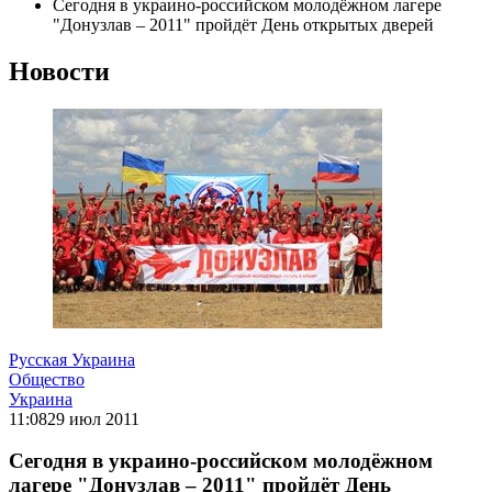
Сегодня в украино-российском молодёжном лагере
"Донузлав – 2011" пройдёт День открытых дверей
Новости
Русская Украина
Общество
Украина
11:08
29 июл 2011
Сегодня в украино-российском молодёжном
лагере "Донузлав – 2011" пройдёт День