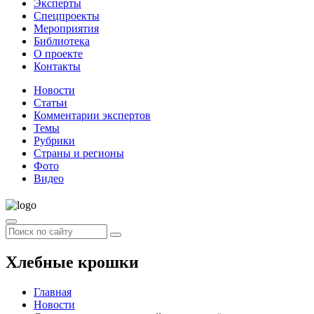
Эксперты
Спецпроекты
Мероприятия
Библиотека
О проекте
Контакты
Новости
Статьи
Комментарии экспертов
Темы
Рубрики
Страны и регионы
Фото
Видео
Хлебные крошки
Главная
Новости