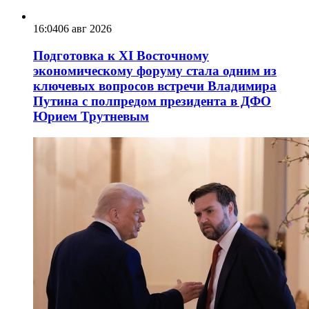
16:04
06 авг 2026
Подготовка к XI Восточному
экономическому форуму стала одним из
ключевых вопросов встречи Владимира
Путина с полпредом президента в ДФО
Юрием Трутневым