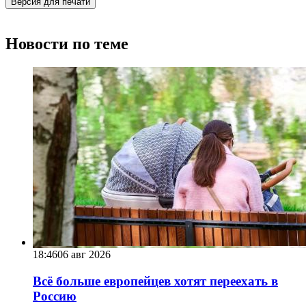
Версия для печати
Новости по теме
18:46
06 авг 2026
Всё больше европейцев хотят переехать в
Россию