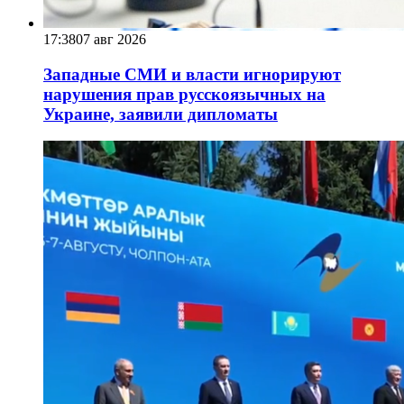
17:38
07 авг 2026
Западные СМИ и власти игнорируют
нарушения прав русскоязычных на
Украине, заявили дипломаты