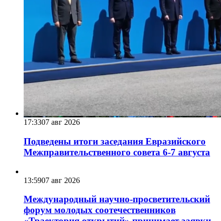
17:33
07 авг 2026
Подведены итоги заседания Евразийского
Межправительственного совета 6-7 августа
13:59
07 авг 2026
Международный научно-просветительский
форум молодых соотечественников
«Траектория открытий» принимает заявки