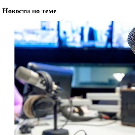
Новости по теме