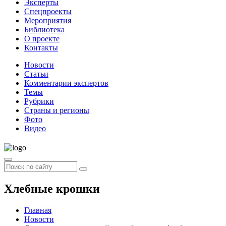
Эксперты
Спецпроекты
Мероприятия
Библиотека
О проекте
Контакты
Новости
Статьи
Комментарии экспертов
Темы
Рубрики
Страны и регионы
Фото
Видео
Хлебные крошки
Главная
Новости