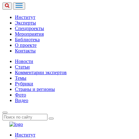
Институт
Эксперты
Спецпроекты
Мероприятия
Библиотека
О проекте
Контакты
Новости
Статьи
Комментарии экспертов
Темы
Рубрики
Страны и регионы
Фото
Видео
Институт