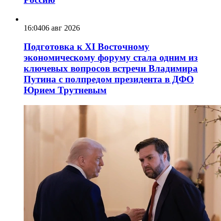
16:04
06 авг 2026
Подготовка к XI Восточному
экономическому форуму стала одним из
ключевых вопросов встречи Владимира
Путина с полпредом президента в ДФО
Юрием Трутневым