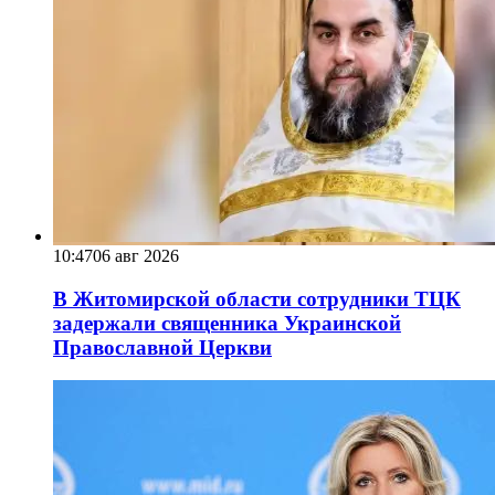
10:47
06 авг 2026
В Житомирской области сотрудники ТЦК
задержали священника Украинской
Православной Церкви