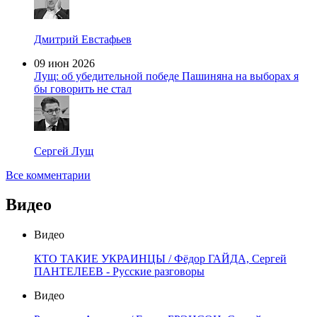
Дмитрий Евстафьев
09 июн 2026
Лущ: об убедительной победе Пашиняна на выборах я
бы говорить не стал
Сергей Лущ
Все комментарии
Видео
Видео
КТО ТАКИЕ УКРАИНЦЫ / Фёдор ГАЙДА, Сергей
ПАНТЕЛЕЕВ - Русские разговоры
Видео