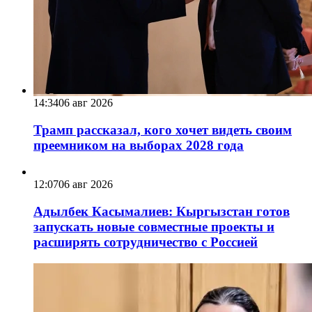
14:34
06 авг 2026
Трамп рассказал, кого хочет видеть своим
преемником на выборах 2028 года
12:07
06 авг 2026
Адылбек Касымалиев: Кыргызстан готов
запускать новые совместные проекты и
расширять сотрудничество с Россией