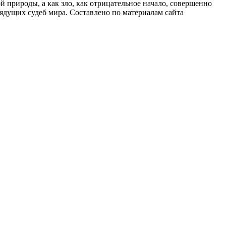
й природы, а как зло, как отрицательное начало, совершенно
дущих судеб мира. Составлено по материалам сайта