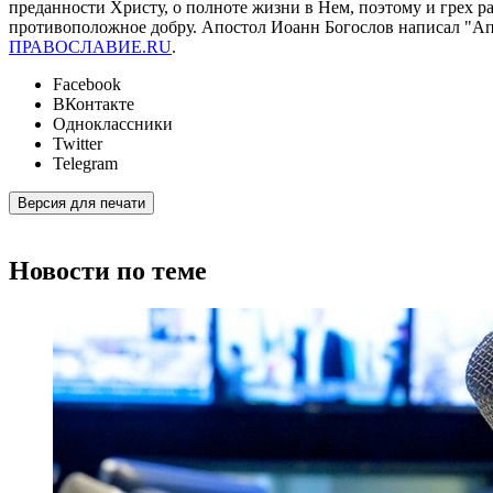
преданности Христу, о полноте жизни в Нем, поэтому и грех ра
противоположное добру. Апостол Иоанн Богослов написал "Ап
ПРАВОСЛАВИЕ.RU
.
Facebook
ВКонтакте
Одноклассники
Twitter
Telegram
Версия для печати
Новости по теме