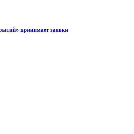
рытий» принимает заявки