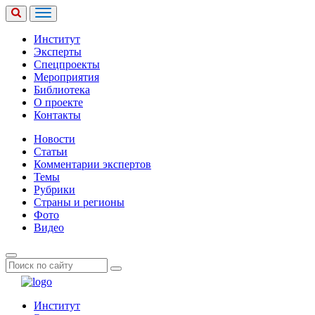
Институт
Эксперты
Спецпроекты
Мероприятия
Библиотека
О проекте
Контакты
Новости
Статьи
Комментарии экспертов
Темы
Рубрики
Страны и регионы
Фото
Видео
Институт