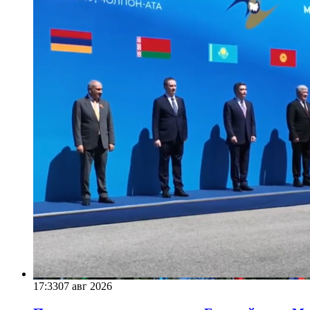
17:33
07 авг 2026