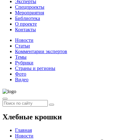
Эксперты
Спецпроекты
Мероприятия
Библиотека
О проекте
Контакты
Новости
Статьи
Комментарии экспертов
Темы
Рубрики
Страны и регионы
Фото
Видео
Хлебные крошки
Главная
Новости