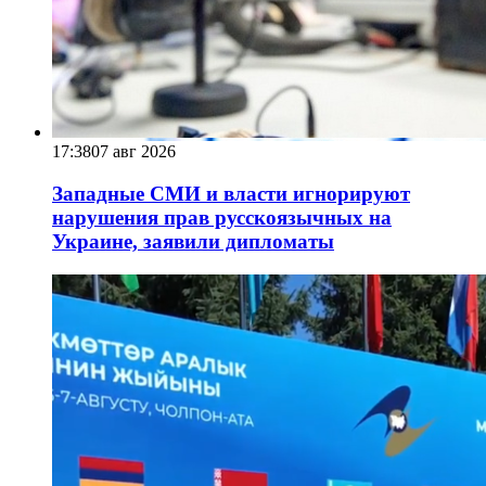
17:38
07 авг 2026
Западные СМИ и власти игнорируют
нарушения прав русскоязычных на
Украине, заявили дипломаты