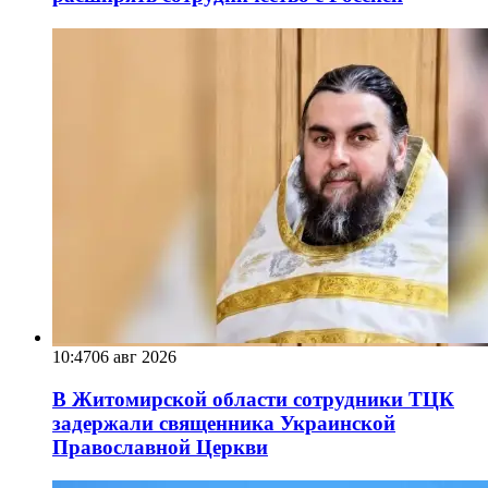
10:47
06 авг 2026
В Житомирской области сотрудники ТЦК
задержали священника Украинской
Православной Церкви