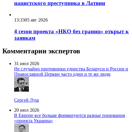
нацистского преступника в Латвии
13:33
05 авг 2026
4 сезон проекта «НКО без границ» открыт к
заявкам
Комментарии экспертов
31 июл 2026
Не случайно противники единства Беларуси и России и
Православной Церкви часто одни и те же люди
Сергей Лущ
20 июл 2026
В Европе все больше формируются разные понимания
«проекта Украина»