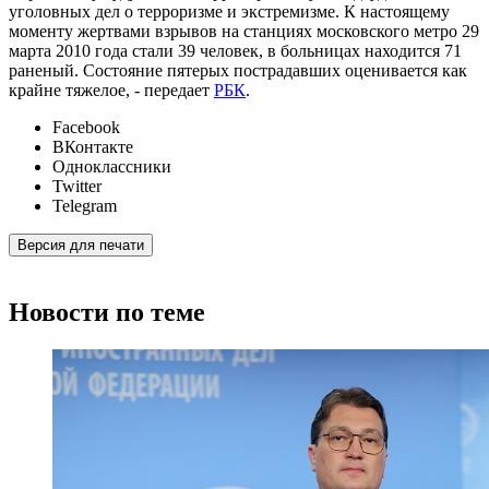
уголовных дел о терроризме и экстремизме. К настоящему
моменту жертвами взрывов на станциях московского метро 29
марта 2010 года стали 39 человек, в больницах находится 71
раненый. Состояние пятерых пострадавших оценивается как
крайне тяжелое, - передает
РБК
.
Facebook
ВКонтакте
Одноклассники
Twitter
Telegram
Версия для печати
Новости по теме