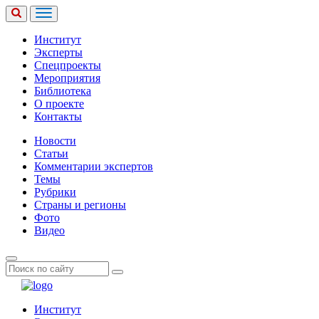
Институт
Эксперты
Спецпроекты
Мероприятия
Библиотека
О проекте
Контакты
Новости
Статьи
Комментарии экспертов
Темы
Рубрики
Страны и регионы
Фото
Видео
Институт