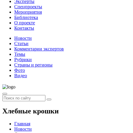
Эксперты
Спецпроекты
Мероприятия
Библиотека
О проекте
Контакты
Новости
Статьи
Комментарии экспертов
Темы
Рубрики
Страны и регионы
Фото
Видео
Хлебные крошки
Главная
Новости