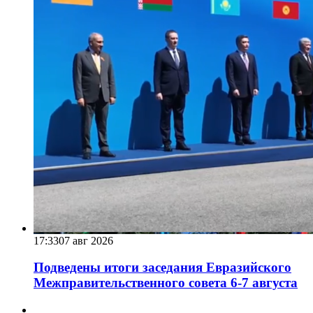
17:33
07 авг 2026
Подведены итоги заседания Евразийского
Межправительственного совета 6-7 августа