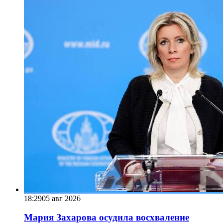
18:29
05 авг 2026
Мария Захарова осудила восхваление