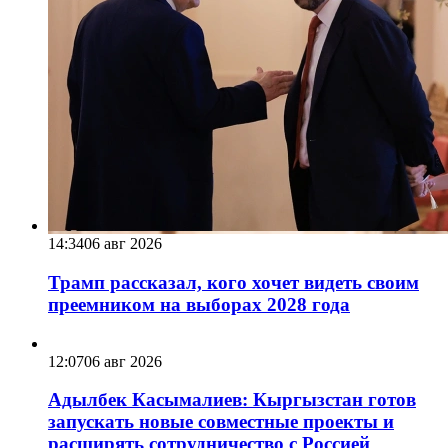
14:34
06 авг 2026
Трамп рассказал, кого хочет видеть своим
преемником на выборах 2028 года
12:07
06 авг 2026
Адылбек Касымалиев: Кыргызстан готов
запускать новые совместные проекты и
расширять сотрудничество с Россией