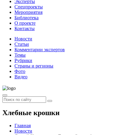
Эксперты
Спецпроекты
Мероприятия
Библиотека
О проекте
Контакты
Новости
Статьи
Комментарии экспертов
Темы
Рубрики
Страны и регионы
Фото
Видео
Хлебные крошки
Главная
Новости