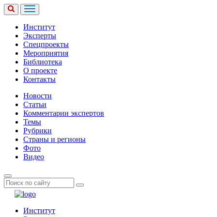
Институт
Эксперты
Спецпроекты
Мероприятия
Библиотека
О проекте
Контакты
Новости
Статьи
Комментарии экспертов
Темы
Рубрики
Страны и регионы
Фото
Видео
Институт