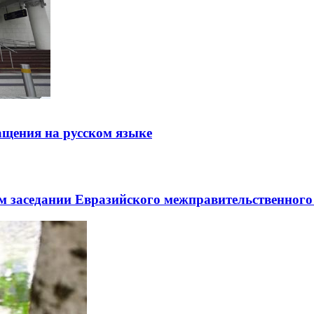
щения на русском языке
заседании Евразийского межправительственного 