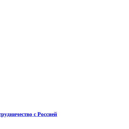
рудничество с Россией