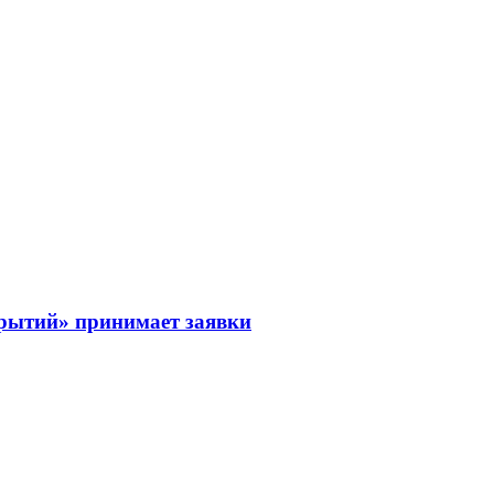
рытий» принимает заявки