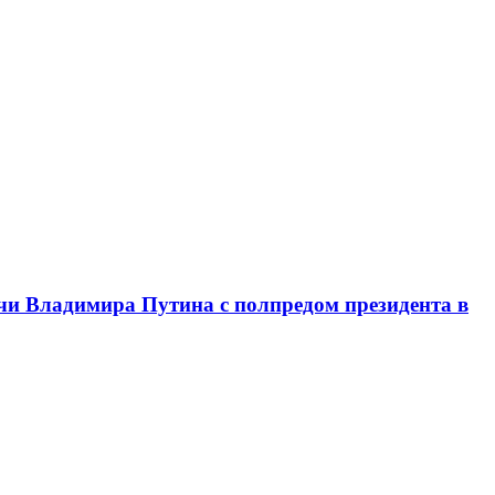
чи Владимира Путина с полпредом президента в