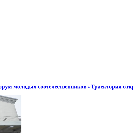
рум молодых соотечественников «Траектория отк