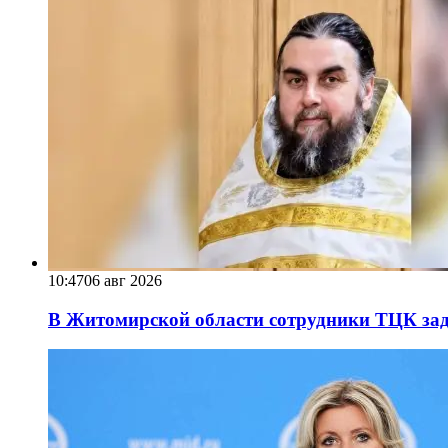
10:47
06 авг 2026
В Житомирской области сотрудники ТЦК за