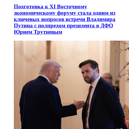
Подготовка к XI Восточному
экономическому форуму стала одним из
ключевых вопросов встречи Владимира
Путина с полпредом президента в ДФО
Юрием Трутневым