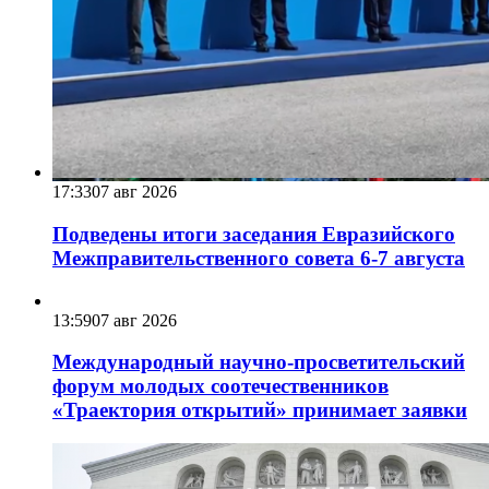
17:33
07 авг 2026
Подведены итоги заседания Евразийского
Межправительственного совета 6-7 августа
13:59
07 авг 2026
Международный научно-просветительский
форум молодых соотечественников
«Траектория открытий» принимает заявки