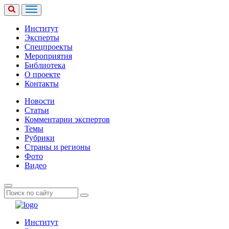
Институт
Эксперты
Спецпроекты
Мероприятия
Библиотека
О проекте
Контакты
Новости
Статьи
Комментарии экспертов
Темы
Рубрики
Страны и регионы
Фото
Видео
Институт