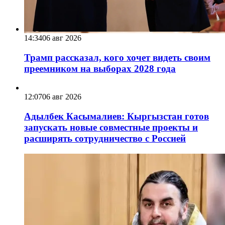
14:34
06 авг 2026
Трамп рассказал, кого хочет видеть своим
преемником на выборах 2028 года
12:07
06 авг 2026
Адылбек Касымалиев: Кыргызстан готов
запускать новые совместные проекты и
расширять сотрудничество с Россией