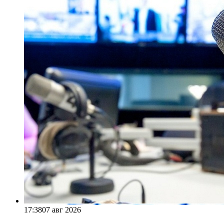
17:38
07 авг 2026