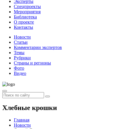
Эксперты
Спецпроекты
Мероприятия
Библиотека
О проекте
Контакты
Новости
Статьи
Комментарии экспертов
Темы
Рубрики
Страны и регионы
Фото
Видео
Хлебные крошки
Главная
Новости