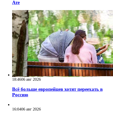
Ате
18:46
06 авг 2026
Всё больше европейцев хотят переехать в
Россию
16:04
06 авг 2026