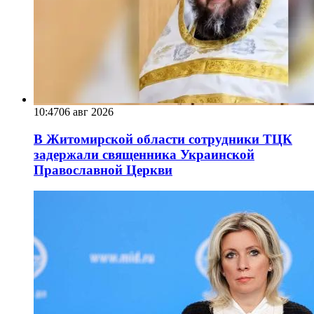
10:47
06 авг 2026
В Житомирской области сотрудники ТЦК
задержали священника Украинской
Православной Церкви