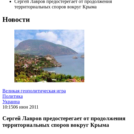
Сергей Лавров предостерегает от продолжения
территориальных споров вокруг Крыма
Новости
Великая геополитическая игра
Политика
Украина
10:15
06 июн 2011
Сергей Лавров предостерегает от продолжения
территориальных споров вокруг Крыма