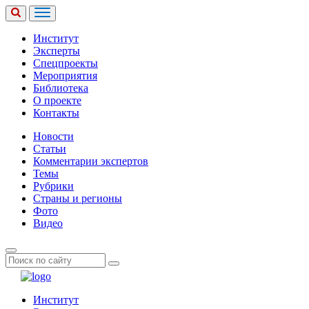
Институт
Эксперты
Спецпроекты
Мероприятия
Библиотека
О проекте
Контакты
Новости
Статьи
Комментарии экспертов
Темы
Рубрики
Страны и регионы
Фото
Видео
Институт