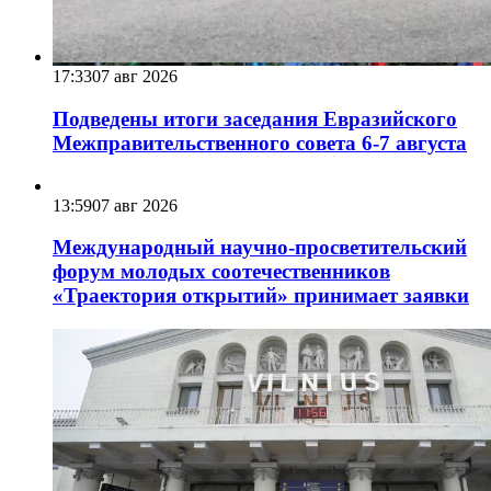
17:33
07 авг 2026
Подведены итоги заседания Евразийского
Межправительственного совета 6-7 августа
13:59
07 авг 2026
Международный научно-просветительский
форум молодых соотечественников
«Траектория открытий» принимает заявки