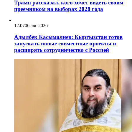
Трамп рассказал, кого хочет видеть своим
преемником на выборах 2028 года
12:07
06 авг 2026
Адылбек Касымалиев: Кыргызстан готов
запускать новые совместные проекты и
расширять сотрудничество с Россией