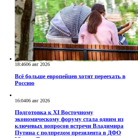
18:46
06 авг 2026
Всё больше европейцев хотят переехать в
Россию
16:04
06 авг 2026
Подготовка к XI Восточному
экономическому форуму стала одним из
ключевых вопросов встречи Владимира
Путина с полпредом президента в ДФО