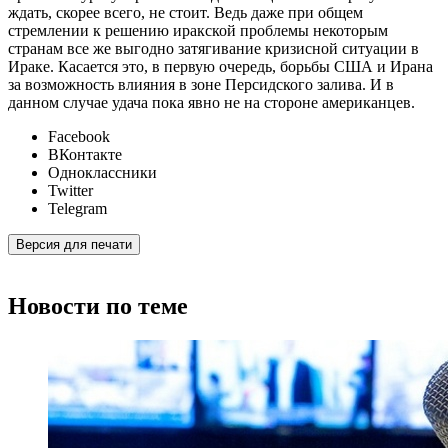
ждать, скорее всего, не стоит. Ведь даже при общем
стремлении к решению иракской проблемы некоторым
странам все же выгодно затягивание кризисной ситуации в
Ираке. Касается это, в первую очередь, борьбы США и Ирана
за возможность влияния в зоне Персидского залива. И в
данном случае удача пока явно не на стороне американцев.
Facebook
ВКонтакте
Одноклассники
Twitter
Telegram
Версия для печати
Новости по теме