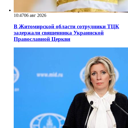
10:47
06 авг 2026
В Житомирской области сотрудники ТЦК
задержали священника Украинской
Православной Церкви