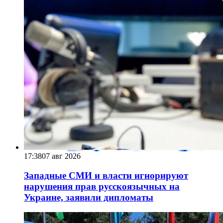
17:38
07 авг 2026
Западные СМИ и власти игнорируют
нарушения прав русскоязычных на
Украине, заявили дипломаты