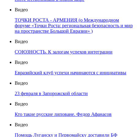
Видео
ТОЧКИ РОСТА - АРМЕНИЯ (о Международном
форуме «Точки Роста: региональная безопасность и мир
на пространстве Большой Евразии» )
Видео
СОЮЗНОСТЬ. К залогам успехов интеграции
Видео
Евразийский клуб успехи начинаются с инициативы
Видео
23 февраля в Запорожской области
Видео
Кто такие русские липоване. Федор Афанасов
Видео
Помощь Луганску и Первомайску доставили БФ