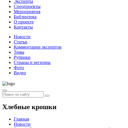
Эксперты
Спецпроекты
Мероприятия
Библиотека
О проекте
Контакты
Новости
Статьи
Комментарии экспертов
Темы
Рубрики
Страны и регионы
Фото
Видео
Хлебные крошки
Главная
Новости