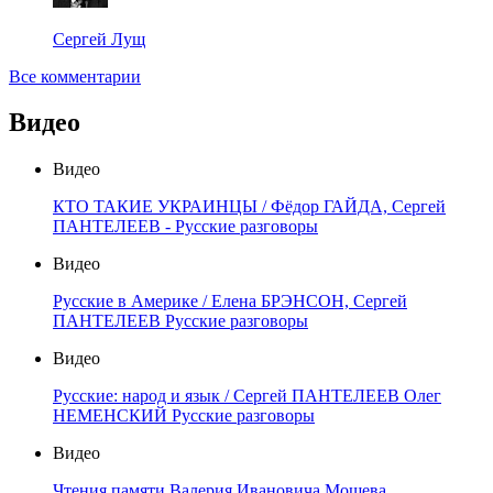
Сергей Лущ
Все комментарии
Видео
Видео
КТО ТАКИЕ УКРАИНЦЫ / Фёдор ГАЙДА, Сергей
ПАНТЕЛЕЕВ - Русские разговоры
Видео
Русские в Америке / Елена БРЭНСОН, Сергей
ПАНТЕЛЕЕВ Русские разговоры
Видео
Русские: народ и язык / Сергей ПАНТЕЛЕЕВ Олег
НЕМЕНСКИЙ Русские разговоры
Видео
Чтения памяти Валерия Ивановича Мошева