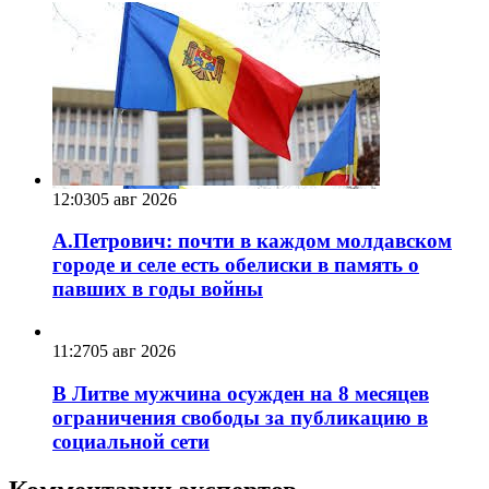
12:03
05 авг 2026
А.Петрович: почти в каждом молдавском
городе и селе есть обелиски в память о
павших в годы войны
11:27
05 авг 2026
В Литве мужчина осужден на 8 месяцев
ограничения свободы за публикацию в
социальной сети