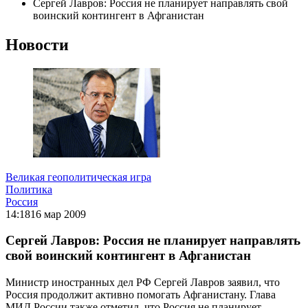
Сергей Лавров: Россия не планирует направлять свой
воинский контингент в Афганистан
Новости
Великая геополитическая игра
Политика
Россия
14:18
16 мар 2009
Сергей Лавров: Россия не планирует направлять
свой воинский контингент в Афганистан
Министр иностранных дел РФ Сергей Лавров заявил, что
Россия продолжит активно помогать Афганистану. Глава
МИД России также отметил, что Россия не планирует