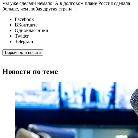
мы уже сделали немало. А в долговом плане Россия сделала
больше, чем любая другая страна".
Facebook
ВКонтакте
Одноклассники
Twitter
Telegram
Версия для печати
Новости по теме