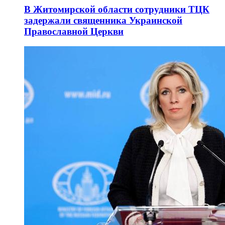
В Житомирской области сотрудники ТЦК
задержали священника Украинской
Православной Церкви