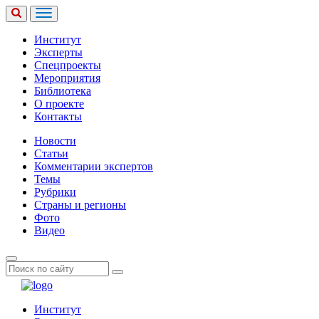
Институт
Эксперты
Спецпроекты
Мероприятия
Библиотека
О проекте
Контакты
Новости
Статьи
Комментарии экспертов
Темы
Рубрики
Страны и регионы
Фото
Видео
Институт