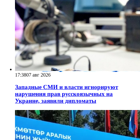
17:38
07 авг 2026
Западные СМИ и власти игнорируют
нарушения прав русскоязычных на
Украине, заявили дипломаты