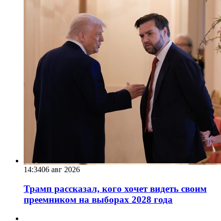
14:34
06 авг 2026
Трамп рассказал, кого хочет видеть своим
преемником на выборах 2028 года