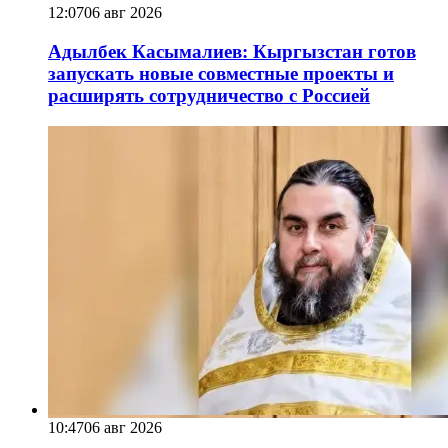
12:07
06 авг 2026
Адылбек Касымалиев: Кыргызстан готов
запускать новые совместные проекты и
расширять сотрудничество с Россией
10:47
06 авг 2026