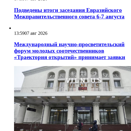
Подведены итоги заседания Евразийского
Межправительственного совета 6-7 августа
13:59
07 авг 2026
Международный научно-просветительский
форум молодых соотечественников
«Траектория открытий» принимает заявки