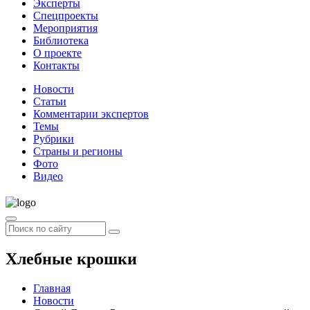
Эксперты
Спецпроекты
Мероприятия
Библиотека
О проекте
Контакты
Новости
Статьи
Комментарии экспертов
Темы
Рубрики
Страны и регионы
Фото
Видео
Хлебные крошки
Главная
Новости