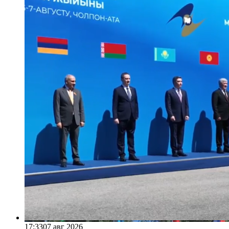
17:33
07 авг 2026