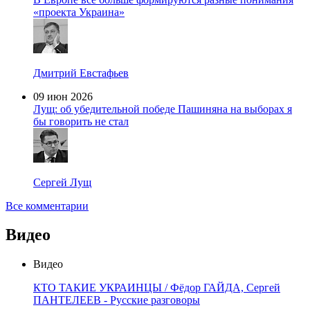
«проекта Украина»
Дмитрий Евстафьев
09 июн 2026
Лущ: об убедительной победе Пашиняна на выборах я
бы говорить не стал
Сергей Лущ
Все комментарии
Видео
Видео
КТО ТАКИЕ УКРАИНЦЫ / Фёдор ГАЙДА, Сергей
ПАНТЕЛЕЕВ - Русские разговоры