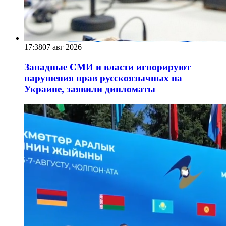
17:38
07 авг 2026
Западные СМИ и власти игнорируют
нарушения прав русскоязычных на
Украине, заявили дипломаты