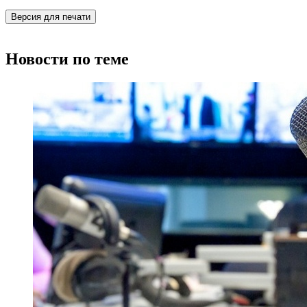
Версия для печати
Новости по теме