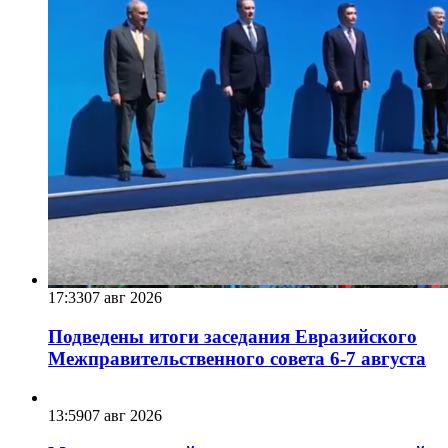
17:33
07 авг 2026
Подведены итоги заседания Евразийского
Межправительственного совета 6-7 августа
13:59
07 авг 2026