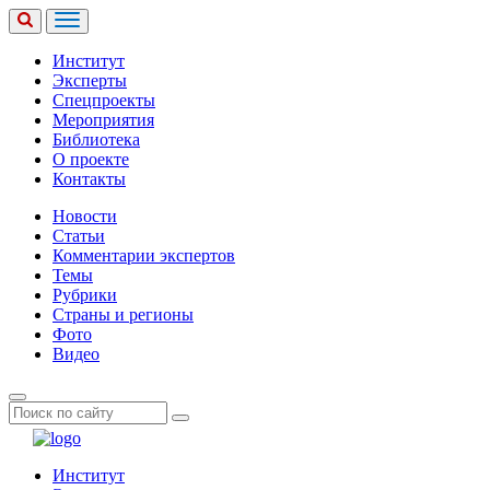
Институт
Эксперты
Спецпроекты
Мероприятия
Библиотека
О проекте
Контакты
Новости
Статьи
Комментарии экспертов
Темы
Рубрики
Страны и регионы
Фото
Видео
Институт