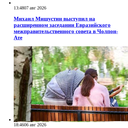
13:48
07 авг 2026
Михаил Мишустин выступил на
расширенном заседании Евразийского
межправительственного совета в Чолпон-
Ате
18:46
06 авг 2026