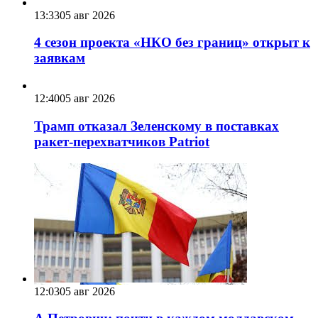
13:33
05 авг 2026
4 сезон проекта «НКО без границ» открыт к
заявкам
12:40
05 авг 2026
Трамп отказал Зеленскому в поставках
ракет-перехватчиков Patriot
12:03
05 авг 2026