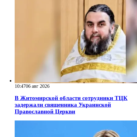
10:47
06 авг 2026
В Житомирской области сотрудники ТЦК
задержали священника Украинской
Православной Церкви