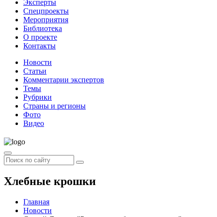
Эксперты
Спецпроекты
Мероприятия
Библиотека
О проекте
Контакты
Новости
Статьи
Комментарии экспертов
Темы
Рубрики
Страны и регионы
Фото
Видео
Хлебные крошки
Главная
Новости