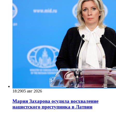
18:29
05 авг 2026
Мария Захарова осудила восхваление
нацистского преступника в Латвии