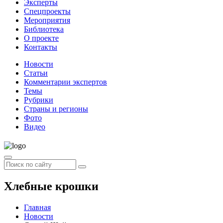
Эксперты
Спецпроекты
Мероприятия
Библиотека
О проекте
Контакты
Новости
Статьи
Комментарии экспертов
Темы
Рубрики
Страны и регионы
Фото
Видео
Хлебные крошки
Главная
Новости