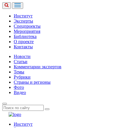
Институт
Эксперты
Спецпроекты
Мероприятия
Библиотека
О проекте
Контакты
Новости
Статьи
Комментарии экспертов
Темы
Рубрики
Страны и регионы
Фото
Видео
Институт