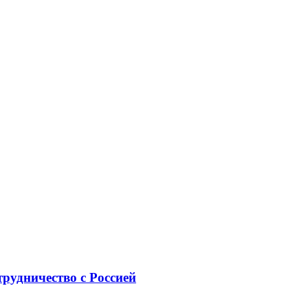
рудничество с Россией