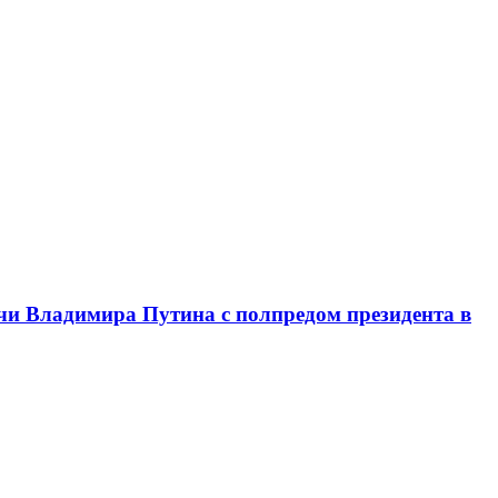
чи Владимира Путина с полпредом президента в