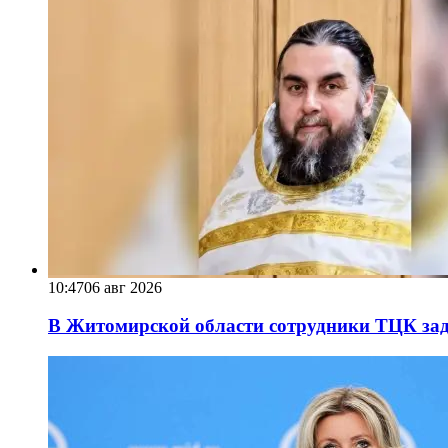
10:47
06 авг 2026
В Житомирской области сотрудники ТЦК за