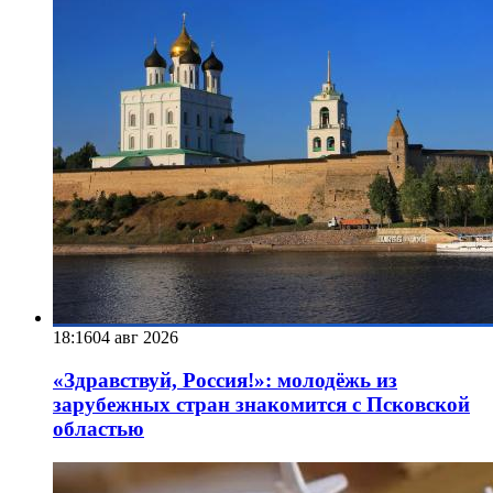
18:16
04 авг 2026
«Здравствуй, Россия!»: молодёжь из
зарубежных стран знакомится с Псковской
областью