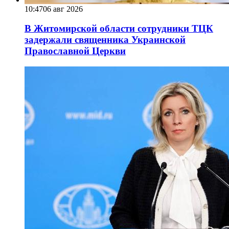
10:47
06 авг 2026
В Житомирской области сотрудники ТЦК
задержали священника Украинской
Православной Церкви