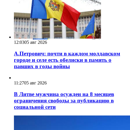
12:03
05 авг 2026
А.Петрович: почти в каждом молдавском
городе и селе есть обелиски в память о
павших в годы войны
11:27
05 авг 2026
В Литве мужчина осужден на 8 месяцев
ограничения свободы за публикацию в
социальной сети