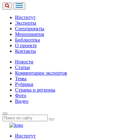
Институт
Эксперты
Спецпроекты
Мероприятия
Библиотека
О проекте
Контакты
Новости
Статьи
Комментарии экспертов
Темы
Рубрики
Страны и регионы
Фото
Видео
Институт