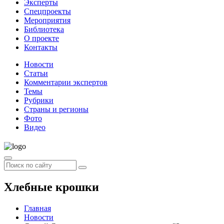
Эксперты
Спецпроекты
Мероприятия
Библиотека
О проекте
Контакты
Новости
Статьи
Комментарии экспертов
Темы
Рубрики
Страны и регионы
Фото
Видео
Хлебные крошки
Главная
Новости