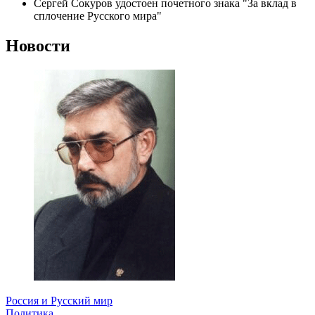
Сергей Сокуров удостоен почетного знака "За вклад в
сплочение Русского мира"
Новости
Россия и Русский мир
Политика