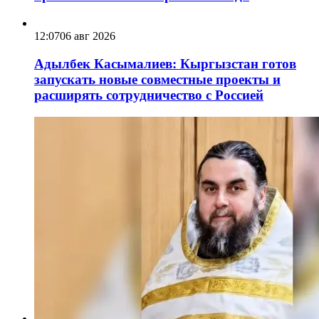
12:07
06 авг 2026
Адылбек Касымалиев: Кыргызстан готов
запускать новые совместные проекты и
расширять сотрудничество с Россией