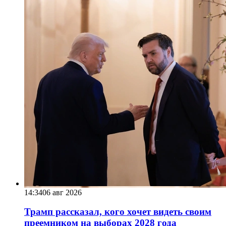
14:34
06 авг 2026
Трамп рассказал, кого хочет видеть своим
преемником на выборах 2028 года