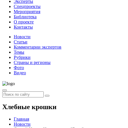
Эксперты
Спецпроекты
Мероприятия
Библиотека
О проекте
Контакты
Новости
Статьи
Комментарии экспертов
Темы
Рубрики
Страны и регионы
Фото
Видео
Хлебные крошки
Главная
Новости