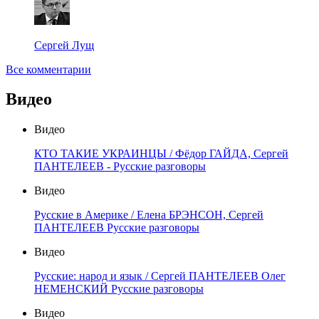
Сергей Лущ
Все комментарии
Видео
Видео
КТО ТАКИЕ УКРАИНЦЫ / Фёдор ГАЙДА, Сергей
ПАНТЕЛЕЕВ - Русские разговоры
Видео
Русские в Америке / Елена БРЭНСОН, Сергей
ПАНТЕЛЕЕВ Русские разговоры
Видео
Русские: народ и язык / Сергей ПАНТЕЛЕЕВ Олег
НЕМЕНСКИЙ Русские разговоры
Видео