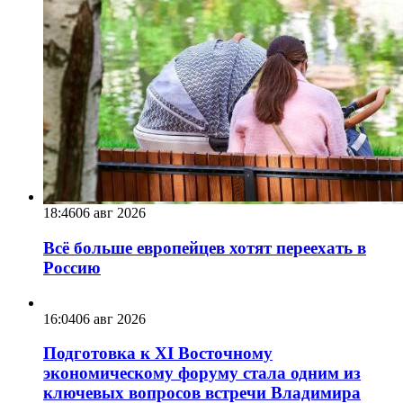
18:46
06 авг 2026
Всё больше европейцев хотят переехать в
Россию
16:04
06 авг 2026
Подготовка к XI Восточному
экономическому форуму стала одним из
ключевых вопросов встречи Владимира