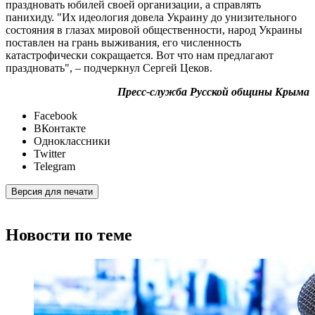
праздновать юбилей своей организации, а справлять
панихиду. "Их идеология довела Украину до унизительного
состояния в глазах мировой общественности, народ Украины
поставлен на грань выживания, его численность
катастрофически сокращается. Вот что нам предлагают
праздновать", – подчеркнул Сергей Цеков.
Пресс-служба Русской общины Крыма
Facebook
ВКонтакте
Одноклассники
Twitter
Telegram
Версия для печати
Новости по теме