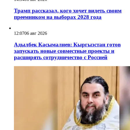
Трамп рассказал, кого хочет видеть своим
преемником на выборах 2028 года
12:07
06 авг 2026
Адылбек Касымалиев: Кыргызстан готов
запускать новые совместные проекты и
расширять сотрудничество с Россией