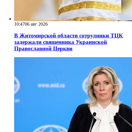
10:47
06 авг 2026
В Житомирской области сотрудники ТЦК
задержали священника Украинской
Православной Церкви