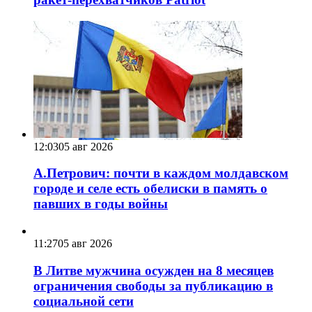
12:03
05 авг 2026
А.Петрович: почти в каждом молдавском
городе и селе есть обелиски в память о
павших в годы войны
11:27
05 авг 2026
В Литве мужчина осужден на 8 месяцев
ограничения свободы за публикацию в
социальной сети