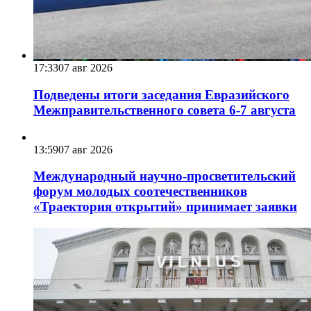
17:33
07 авг 2026
Подведены итоги заседания Евразийского
Межправительственного совета 6-7 августа
13:59
07 авг 2026
Международный научно-просветительский
форум молодых соотечественников
«Траектория открытий» принимает заявки