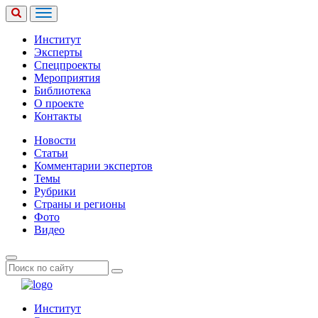
Институт
Эксперты
Спецпроекты
Мероприятия
Библиотека
О проекте
Контакты
Новости
Статьи
Комментарии экспертов
Темы
Рубрики
Страны и регионы
Фото
Видео
Институт