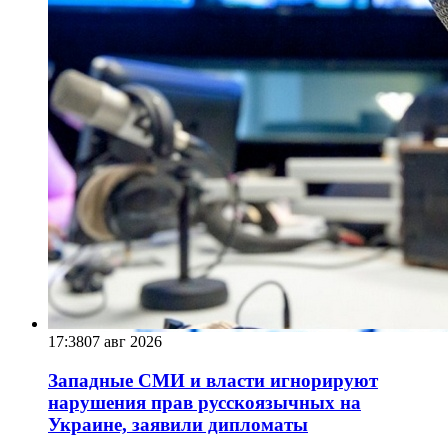
17:38
07 авг 2026
Западные СМИ и власти игнорируют
нарушения прав русскоязычных на
Украине, заявили дипломаты