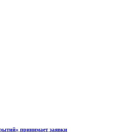
рытий» принимает заявки