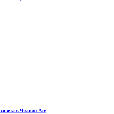
совета в Чолпон-Ате