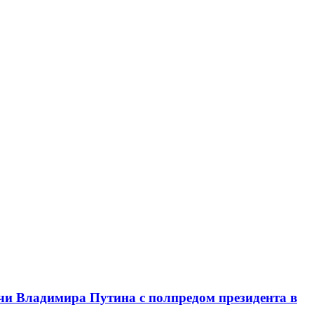
чи Владимира Путина с полпредом президента в