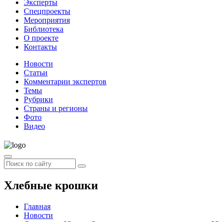
Эксперты
Спецпроекты
Мероприятия
Библиотека
О проекте
Контакты
Новости
Статьи
Комментарии экспертов
Темы
Рубрики
Страны и регионы
Фото
Видео
Хлебные крошки
Главная
Новости