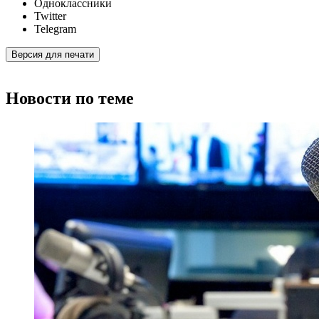
Одноклассники
Twitter
Telegram
Версия для печати
Новости по теме