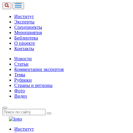
Институт
Эксперты
Спецпроекты
Мероприятия
Библиотека
О проекте
Контакты
Новости
Статьи
Комментарии экспертов
Темы
Рубрики
Страны и регионы
Фото
Видео
Институт