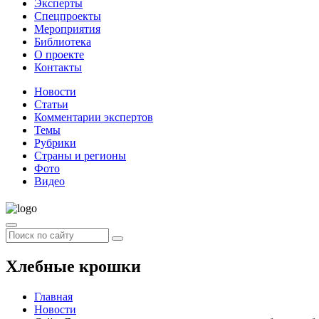
Эксперты
Спецпроекты
Мероприятия
Библиотека
О проекте
Контакты
Новости
Статьи
Комментарии экспертов
Темы
Рубрики
Страны и регионы
Фото
Видео
Хлебные крошки
Главная
Новости