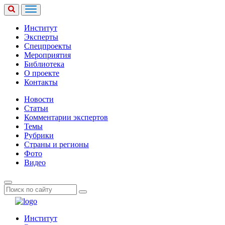
Институт
Эксперты
Спецпроекты
Мероприятия
Библиотека
О проекте
Контакты
Новости
Статьи
Комментарии экспертов
Темы
Рубрики
Страны и регионы
Фото
Видео
Институт