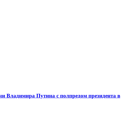
чи Владимира Путина с полпредом президента в