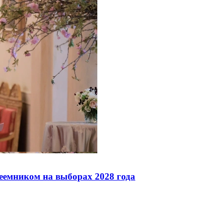
реемником на выборах 2028 года