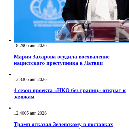
18:29
05 авг 2026
Мария Захарова осудила восхваление
нацистского преступника в Латвии
13:33
05 авг 2026
4 сезон проекта «НКО без границ» открыт к
заявкам
12:40
05 авг 2026
Трамп отказал Зеленскому в поставках