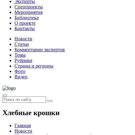
Эксперты
Спецпроекты
Мероприятия
Библиотека
О проекте
Контакты
Новости
Статьи
Комментарии экспертов
Темы
Рубрики
Страны и регионы
Фото
Видео
Хлебные крошки
Главная
Новости