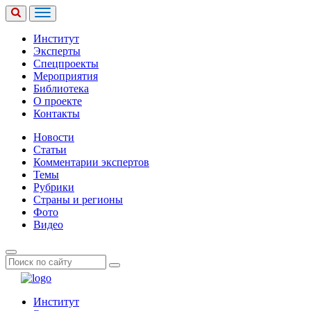
Институт
Эксперты
Спецпроекты
Мероприятия
Библиотека
О проекте
Контакты
Новости
Статьи
Комментарии экспертов
Темы
Рубрики
Страны и регионы
Фото
Видео
Институт