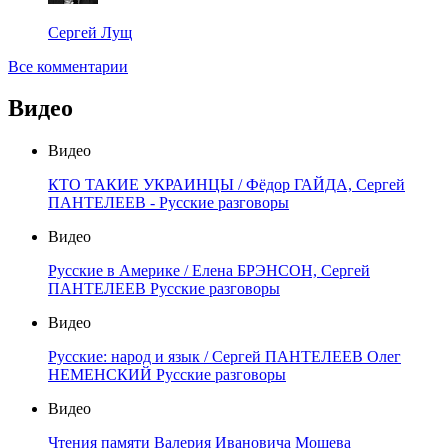
Сергей Лущ
Все комментарии
Видео
Видео
КТО ТАКИЕ УКРАИНЦЫ / Фёдор ГАЙДА, Сергей
ПАНТЕЛЕЕВ - Русские разговоры
Видео
Русские в Америке / Елена БРЭНСОН, Сергей
ПАНТЕЛЕЕВ Русские разговоры
Видео
Русские: народ и язык / Сергей ПАНТЕЛЕЕВ Олег
НЕМЕНСКИЙ Русские разговоры
Видео
Чтения памяти Валерия Ивановича Мошева