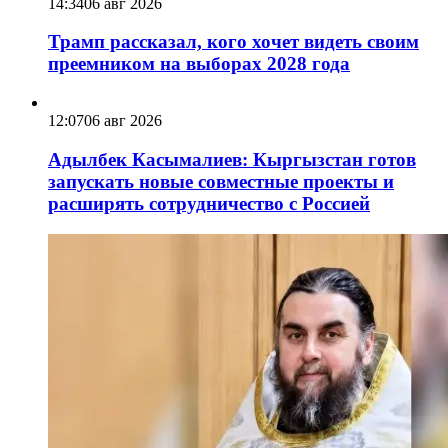
14:34
06 авг 2026
Трамп рассказал, кого хочет видеть своим
преемником на выборах 2028 года
12:07
06 авг 2026
Адылбек Касымалиев: Кыргызстан готов
запускать новые совместные проекты и
расширять сотрудничество с Россией