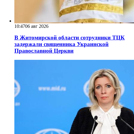
10:47
06 авг 2026
В Житомирской области сотрудники ТЦК
задержали священника Украинской
Православной Церкви