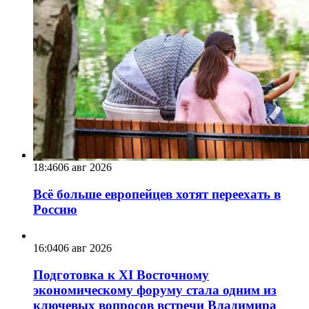
18:46
06 авг 2026
Всё больше европейцев хотят переехать в
Россию
16:04
06 авг 2026
Подготовка к XI Восточному
экономическому форуму стала одним из
ключевых вопросов встречи Владимира