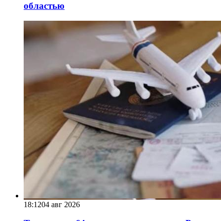
областью
18:12
04 авг 2026