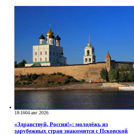
18:16
04 авг 2026
«Здравствуй, Россия!»: молодёжь из
зарубежных стран знакомится с Псковской