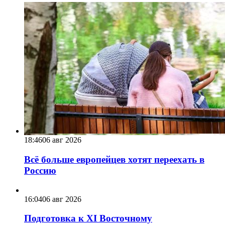
18:46
06 авг 2026
Всё больше европейцев хотят переехать в
Россию
16:04
06 авг 2026
Подготовка к XI Восточному