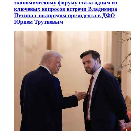
экономическому форуму стала одним из
ключевых вопросов встречи Владимира
Путина с полпредом президента в ДФО
Юрием Трутневым