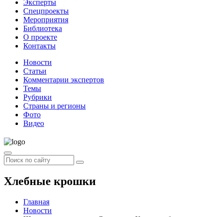
Эксперты
Спецпроекты
Мероприятия
Библиотека
О проекте
Контакты
Новости
Статьи
Комментарии экспертов
Темы
Рубрики
Страны и регионы
Фото
Видео
Хлебные крошки
Главная
Новости