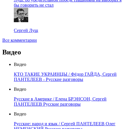
бы говорить не стал
Сергей Лущ
Все комментарии
Видео
Видео
КТО ТАКИЕ УКРАИНЦЫ / Фёдор ГАЙДА, Сергей
ПАНТЕЛЕЕВ - Русские разговоры
Видео
Русские в Америке / Елена БРЭНСОН, Сергей
ПАНТЕЛЕЕВ Русские разговоры
Видео
Русские: народ и язык / Сергей ПАНТЕЛЕЕВ Олег
НЕМЕНСКИЙ Русские разговоры