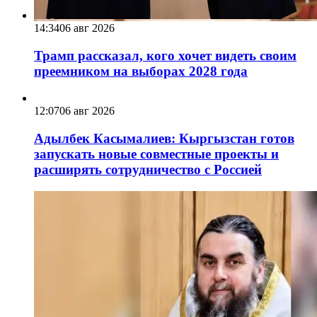
14:34
06 авг 2026
Трамп рассказал, кого хочет видеть своим
преемником на выборах 2028 года
12:07
06 авг 2026
Адылбек Касымалиев: Кыргызстан готов
запускать новые совместные проекты и
расширять сотрудничество с Россией