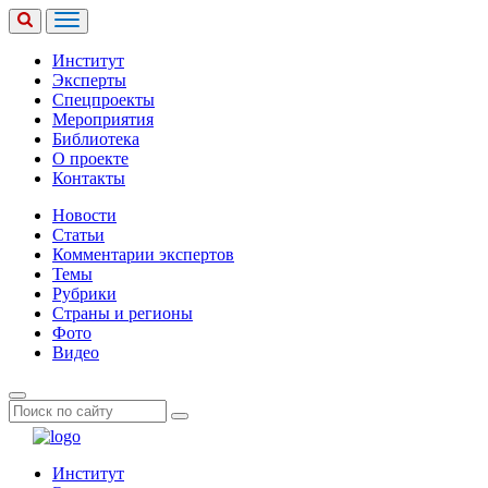
Институт
Эксперты
Спецпроекты
Мероприятия
Библиотека
О проекте
Контакты
Новости
Статьи
Комментарии экспертов
Темы
Рубрики
Страны и регионы
Фото
Видео
Институт