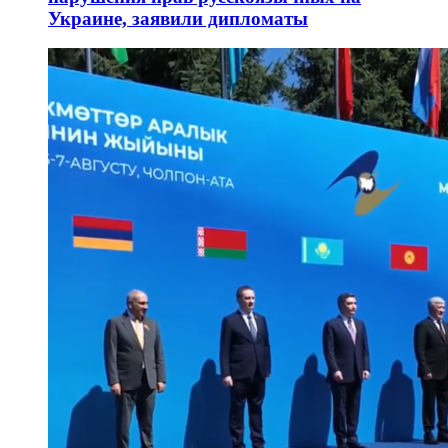
Украине, заявили дипломаты