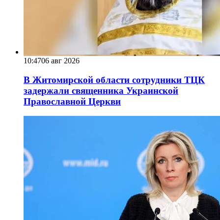
10:47
06 авг 2026
В Житомирской области сотрудники ТЦК
задержали священника Украинской
Православной Церкви