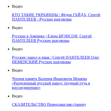
Видео
КТО ТАКИЕ УКРАИНЦЫ / Фёдор ГАЙДА, Сергей
ПАНТЕЛЕЕВ - Русские разговоры
Видео
Русские в Америке / Елена БРЭНСОН, Сергей
ПАНТЕЛЕЕВ Русские разговоры
Видео
Русские: народ и язык / Сергей ПАНТЕЛЕЕВ Олег
НЕМЕНСКИЙ Русские разговоры
Видео
Чтения памяти Валерия Ивановича Мошева
«Разделенный русский народ: трудный путь к
воссоединению»
Видео
СКАЗИТЕЛЬСТВО Переосмысляя старину