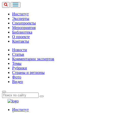
Институт
Эксперты
Спецпроекты
Мероприятия
Библиотека
О проекте
Контакты
Новости
Статьи
Комментарии экспертов
Темы
Рубрики
Страны и регионы
Фото
Видео
Институт