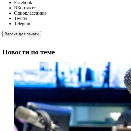
Facebook
ВКонтакте
Одноклассники
Twitter
Telegram
Версия для печати
Новости по теме