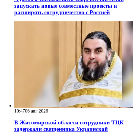
запускать новые совместные проекты и
расширять сотрудничество с Россией
10:47
06 авг 2026
В Житомирской области сотрудники ТЦК
задержали священника Украинской