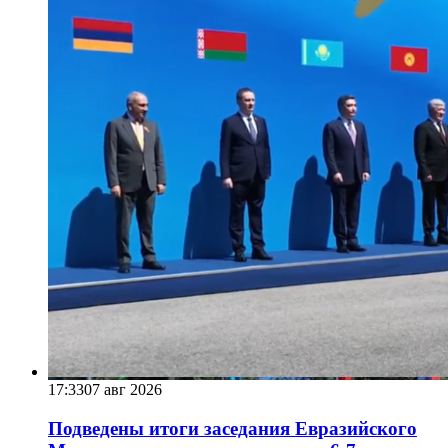
17:33
07 авг 2026
Подведены итоги заседания Евразийского