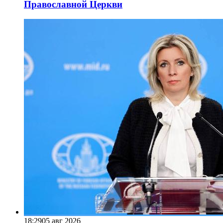
Православной Церкви
18:29
05 авг 2026