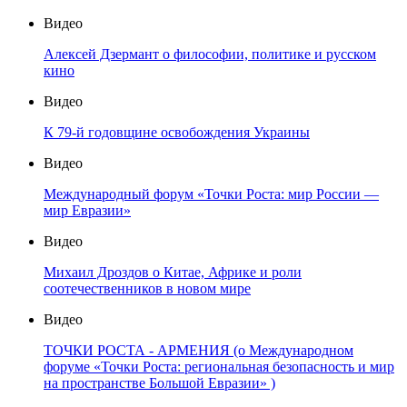
Видео
Алексей Дзермант о философии, политике и русском
кино
Видео
К 79-й годовщине освобождения Украины
Видео
Международный форум «Точки Роста: мир России —
мир Евразии»
Видео
Михаил Дроздов о Китае, Африке и роли
соотечественников в новом мире
Видео
ТОЧКИ РОСТА - АРМЕНИЯ (о Международном
форуме «Точки Роста: региональная безопасность и мир
на пространстве Большой Евразии» )