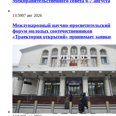
Межправительственного совета 6-7 августа
13:59
07 авг 2026
Международный научно-просветительский
форум молодых соотечественников
«Траектория открытий» принимает заявки