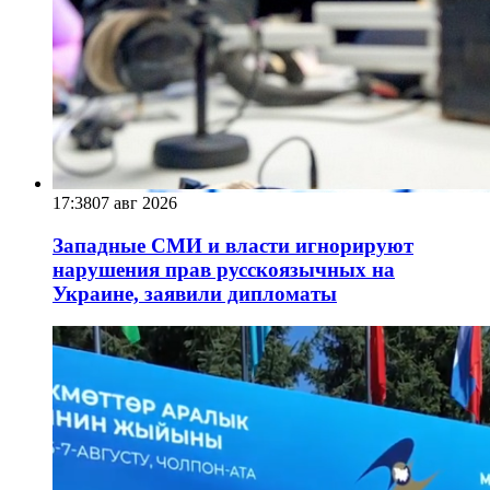
17:38
07 авг 2026
Западные СМИ и власти игнорируют
нарушения прав русскоязычных на
Украине, заявили дипломаты