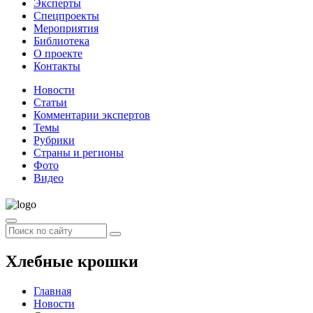
Эксперты
Спецпроекты
Мероприятия
Библиотека
О проекте
Контакты
Новости
Статьи
Комментарии экспертов
Темы
Рубрики
Страны и регионы
Фото
Видео
Хлебные крошки
Главная
Новости