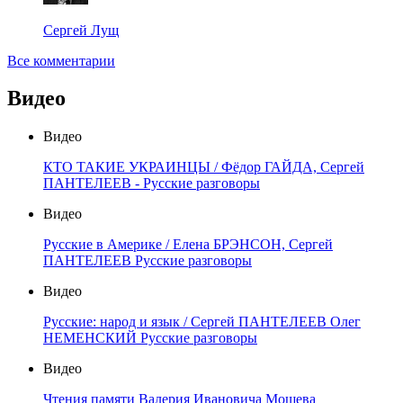
Сергей Лущ
Все комментарии
Видео
Видео
КТО ТАКИЕ УКРАИНЦЫ / Фёдор ГАЙДА, Сергей
ПАНТЕЛЕЕВ - Русские разговоры
Видео
Русские в Америке / Елена БРЭНСОН, Сергей
ПАНТЕЛЕЕВ Русские разговоры
Видео
Русские: народ и язык / Сергей ПАНТЕЛЕЕВ Олег
НЕМЕНСКИЙ Русские разговоры
Видео
Чтения памяти Валерия Ивановича Мошева