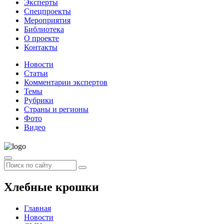
Эксперты
Спецпроекты
Мероприятия
Библиотека
О проекте
Контакты
Новости
Статьи
Комментарии экспертов
Темы
Рубрики
Страны и регионы
Фото
Видео
Хлебные крошки
Главная
Новости