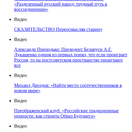
«Разделенный русский народ: трудный путь к
воссоединению»
Видео
СКАЗИТЕЛЬСТВО Переосмысляя старину
Видео
Александр Приходько: Президент Беларуси А.Г.
Лукашенко одним из первых понял, что если проиграет
Россия, то на постсоветском пространстве проиграют
все
Видео
Михаил Дроздов: «Найти место соотечественников в
новом мире»
Видео
Преображенский клуб. «Российские традиционные
ценности: как строить Образ Будущего»
Видео