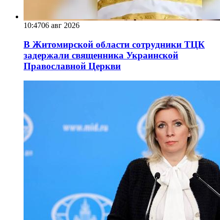
10:47
06 авг 2026
В Житомирской области сотрудники ТЦК
задержали священника Украинской
Православной Церкви