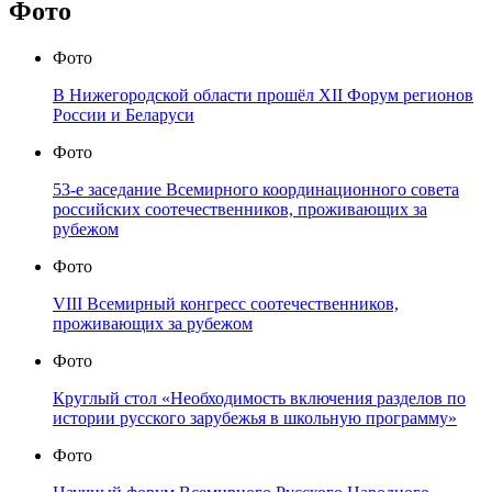
Фото
Фото
В Нижегородской области прошёл XII Форум регионов
России и Беларуси
Фото
53-е заседание Всемирного координационного совета
российских соотечественников, проживающих за
рубежом
Фото
VIII Всемирный конгресс соотечественников,
проживающих за рубежом
Фото
Круглый стол «Необходимость включения разделов по
истории русского зарубежья в школьную программу»
Фото