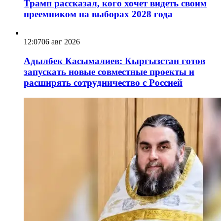
Трамп рассказал, кого хочет видеть своим
преемником на выборах 2028 года
12:07
06 авг 2026
Адылбек Касымалиев: Кыргызстан готов
запускать новые совместные проекты и
расширять сотрудничество с Россией