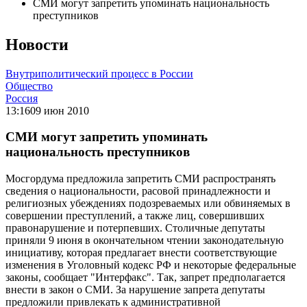
СМИ могут запретить упоминать национальность
преступников
Новости
Внутриполитический процесс в России
Общество
Россия
13:16
09 июн 2010
СМИ могут запретить упоминать
национальность преступников
Мосгордума предложила запретить СМИ распространять
сведения о национальности, расовой принадлежности и
религиозных убеждениях подозреваемых или обвиняемых в
совершении преступлений, а также лиц, совершивших
правонарушение и потерпевших. Столичные депутаты
приняли 9 июня в окончательном чтении законодательную
инициативу, которая предлагает внести соответствующие
изменения в Уголовный кодекс РФ и некоторые федеральные
законы, сообщает "Интерфакс". Так, запрет предполагается
внести в закон о СМИ. За нарушение запрета депутаты
предложили привлекать к административной