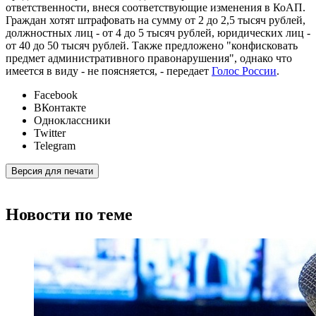
ответственности, внеся соответствующие изменения в КоАП.
Граждан хотят штрафовать на сумму от 2 до 2,5 тысяч рублей,
должностных лиц - от 4 до 5 тысяч рублей, юридических лиц -
от 40 до 50 тысяч рублей. Также предложено "конфисковать
предмет административного правонарушения", однако что
имеется в виду - не поясняется, - передает
Голос России
.
Facebook
ВКонтакте
Одноклассники
Twitter
Telegram
Версия для печати
Новости по теме