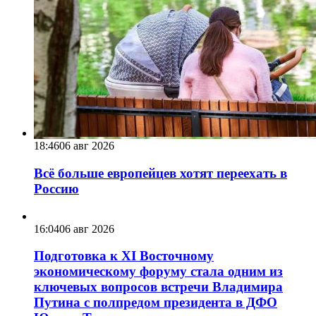
18:46
06 авг 2026
Всё больше европейцев хотят переехать в
Россию
16:04
06 авг 2026
Подготовка к XI Восточному
экономическому форуму стала одним из
ключевых вопросов встречи Владимира
Путина с полпредом президента в ДФО