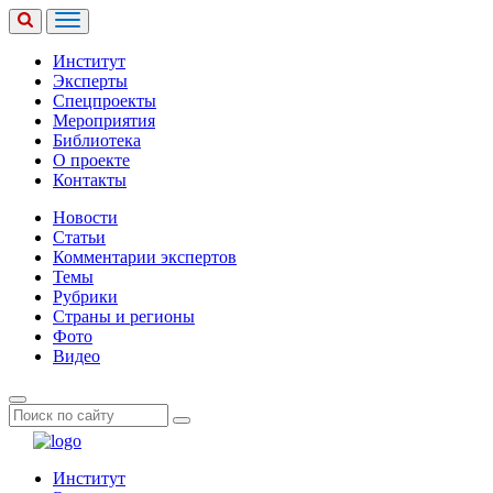
Институт
Эксперты
Спецпроекты
Мероприятия
Библиотека
О проекте
Контакты
Новости
Статьи
Комментарии экспертов
Темы
Рубрики
Страны и регионы
Фото
Видео
Институт