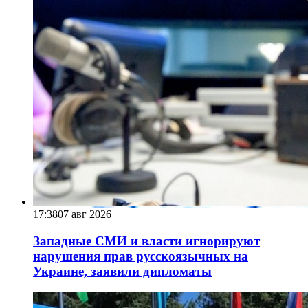
17:38
07 авг 2026
Западные СМИ и власти игнорируют
нарушения прав русскоязычных на
Украине, заявили дипломаты